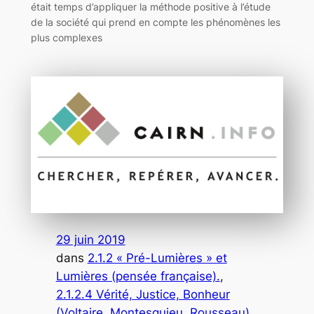
était temps d’appliquer la méthode positive à l’étude
de la société qui prend en compte les phénomènes les
plus complexes
29 juin 2019
dans
2.1.2 « Pré-Lumières » et
Lumières (pensée française).
, 
2.1.2.4 Vérité, Justice, Bonheur
(Voltaire, Montesquieu, Rousseau)
, 