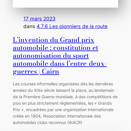
17 mars 2023
dans
4.7.6 Les pionniers de la route
L’invention du Grand prix
automobile : constitution et
autonomisation du sport
automobile dans l’entre-deux-
guerres | Cairn
Les courses informelles organisées dès les dernières
années du XIXe siècle laissent la place, au lendemain
de la Première Guerre mondiale, à des compétitions de
plus en plus strictement réglementées, les « Grands
Prix », encadrées par une organisation internationale
créée en 1904, l’Association internationale des
automobiles clubs reconnus (AIACR)