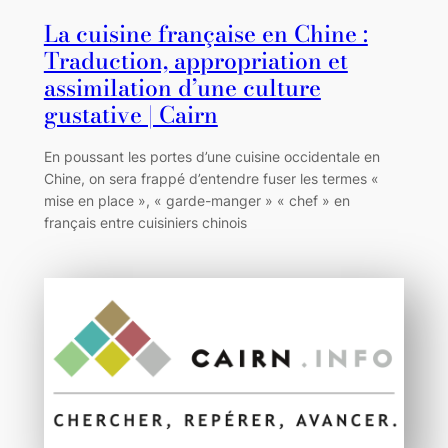
La cuisine française en Chine :
Traduction, appropriation et
assimilation d’une culture
gustative | Cairn
En poussant les portes d’une cuisine occidentale en
Chine, on sera frappé d’entendre fuser les termes «
mise en place », « garde-manger » « chef » en
français entre cuisiniers chinois