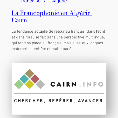
française
, 
x—-Algérie
La Francophonie en Algérie |
Cairn
La tendance actuelle de retour au français, dans l’écrit
et dans l’oral, se fait dans une perspective multilingue,
qui rend sa place au français, mais aussi aux langues
maternelles berbère et arabe parlé.