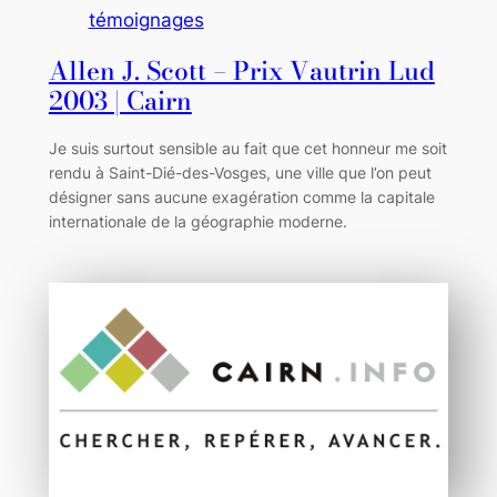
témoignages
Allen J. Scott – Prix Vautrin Lud
2003 | Cairn
Je suis surtout sensible au fait que cet honneur me soit
rendu à Saint-Dié-des-Vosges, une ville que l’on peut
désigner sans aucune exagération comme la capitale
internationale de la géographie moderne.