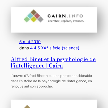
5 mai 2019
dans
4.4.5 XX° siècle (science)
Alfred Binet et la psychologie de
l’intelligence | Cairn
L’œuvre d’Alfred Binet a eu une portée considérable
dans l’histoire de la psychologie de l’intelligence, en
renouvelant son approche.