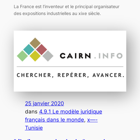
La France est l’inventeur et le principal organisateur
des expositions industrielles au xixe siècle.
25 janvier 2020
dans
4.9.1 Le modèle juridique
français dans le monde
, 
x—-
Tunisie