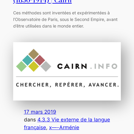
Ces méthodes sont inventées et expérimentées à
l’Observatoire de Paris, sous le Second Empire, avant
d’être utilisées dans le monde entier.
17 mars 2019
dans
4.3.3 Vie externe de la langue
française
, 
x—-Arménie