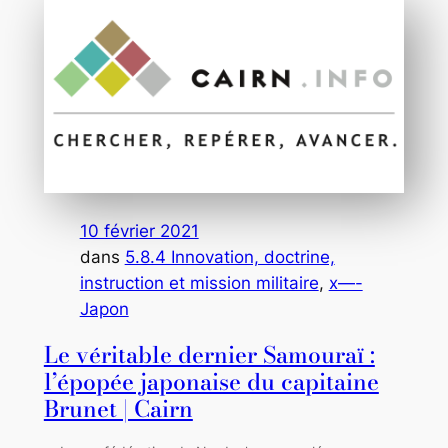
10 février 2021
dans
5.8.4 Innovation, doctrine,
instruction et mission militaire
, 
x—-
Japon
Le véritable dernier Samouraï :
l’épopée japonaise du capitaine
Brunet | Cairn