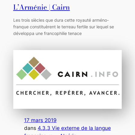
L’Arménie | Cairn
Les trois siècles que dura cette royauté arméno-
franque constituèrent le terreau fertile sur lequel se
développa une francophilie tenace
17 mars 2019
dans
4.3.3 Vie externe de la langue