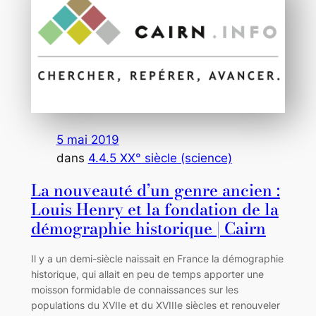
5 mai 2019
dans
4.4.5 XX° siècle (science)
La nouveauté d’un genre ancien :
Louis Henry et la fondation de la
démographie historique | Cairn
Il y a un demi-siècle naissait en France la démographie
historique, qui allait en peu de temps apporter une
moisson formidable de connaissances sur les
populations du XVIIe et du XVIIIe siècles et renouveler