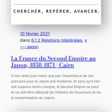
10 février 2021
dans
6.1.2 Relations bilatérales
, 
x
—-Japon
La France du Second Empire au
Japon, 1858-1871 | Cairn
Il n’en reste pas moins que par l’importance de son
parcours pour le Japon pré-moderne, et sans qu’il s’en
soit toujours rendu compte, le Second Empire ne peut
et ne doit être détaché de l’histoire de l’ouverture et de
la modernisation du Japon.