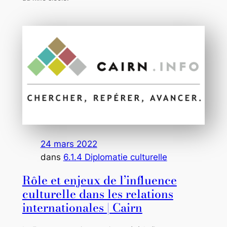
24 mars 2022
dans
6.1.4 Diplomatie culturelle
Rôle et enjeux de l’influence
culturelle dans les relations
internationales | Cairn