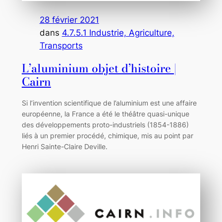
28 février 2021
dans
4.7.5.1 Industrie, Agriculture,
Transports
L’aluminium objet d’histoire |
Cairn
Si l’invention scientifique de l’aluminium est une affaire
européenne, la France a été le théâtre quasi-unique
des développements proto-industriels (1854-1886)
liés à un premier procédé, chimique, mis au point par
Henri Sainte-Claire Deville.