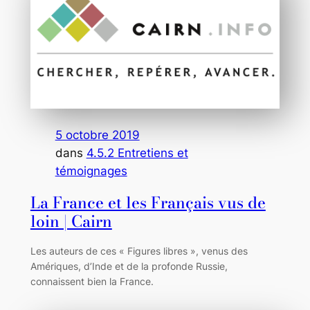
5 octobre 2019
dans
4.5.2 Entretiens et
témoignages
La France et les Français vus de
loin | Cairn
Les auteurs de ces « Figures libres », venus des
Amériques, d’Inde et de la profonde Russie,
connaissent bien la France.