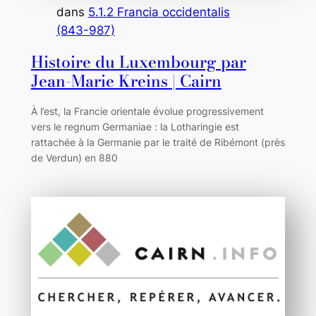
dans
5.1.2 Francia occidentalis
(843-987)
Histoire du Luxembourg par
Jean-Marie Kreins | Cairn
À l’est, la Francie orientale évolue progressivement
vers le regnum Germaniae : la Lotharingie est
rattachée à la Germanie par le traité de Ribémont (près
de Verdun) en 880