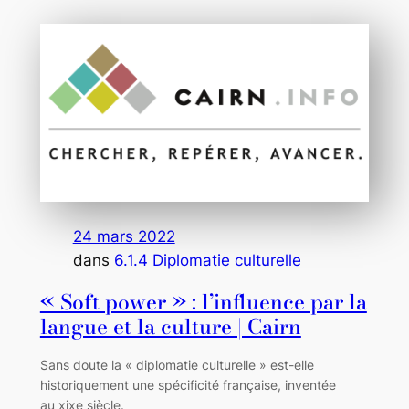
24 mars 2022
dans
6.1.4 Diplomatie culturelle
« Soft power » : l’influence par la
langue et la culture | Cairn
Sans doute la « diplomatie culturelle » est-elle
historiquement une spécificité française, inventée
au xixe siècle.