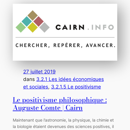
27 juillet 2019
dans
3.2.1 Les idées économiques
et sociales
, 
3.2.1.5 Le positivisme
Le positivisme philosophique :
Auguste Comte | Cairn
Maintenant que l’astronomie, la physique, la chimie et
la biologie étaient devenues des sciences positives, il