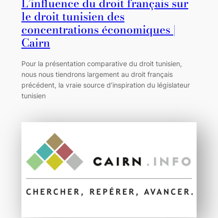
L’influence du droit français sur
le droit tunisien des
concentrations économiques |
Cairn
Pour la présentation comparative du droit tunisien,
nous nous tiendrons largement au droit français
précédent, la vraie source d’inspiration du législateur
tunisien