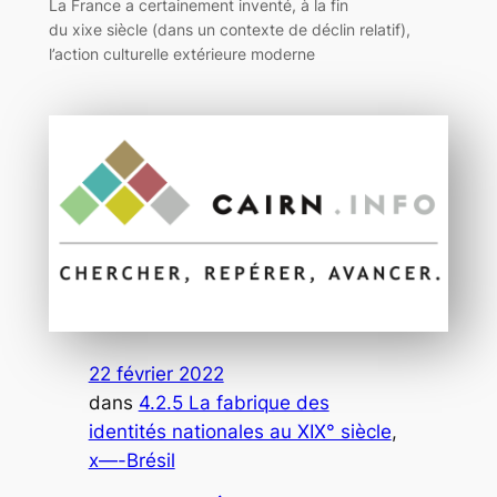
La France a certainement inventé, à la fin
du xixe siècle (dans un contexte de déclin relatif),
l’action culturelle extérieure moderne
22 février 2022
dans
4.2.5 La fabrique des
identités nationales au XIX° siècle
, 
x—-Brésil