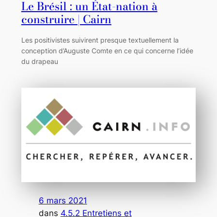
Le Brésil : un État-nation à
construire | Cairn
Les positivistes suivirent presque textuellement la
conception d’Auguste Comte en ce qui concerne l’idée
du drapeau
6 mars 2021
dans
4.5.2 Entretiens et