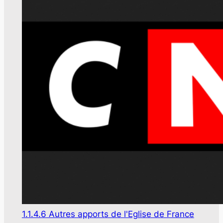
1.1.4.6 Autres apports de l'Eglise de France