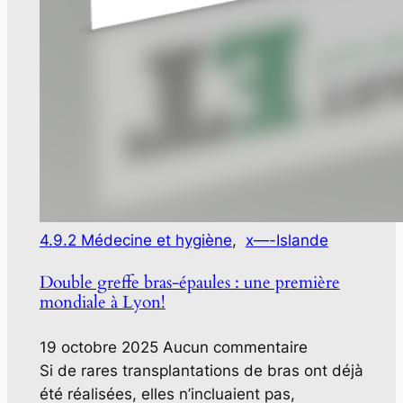
4.9.2 Médecine et hygiène
,
x—-Islande
Double greffe bras-épaules : une première
mondiale à Lyon!
19 octobre 2025
Aucun commentaire
Si de rares transplantations de bras ont déjà
été réalisées, elles n’incluaient pas,