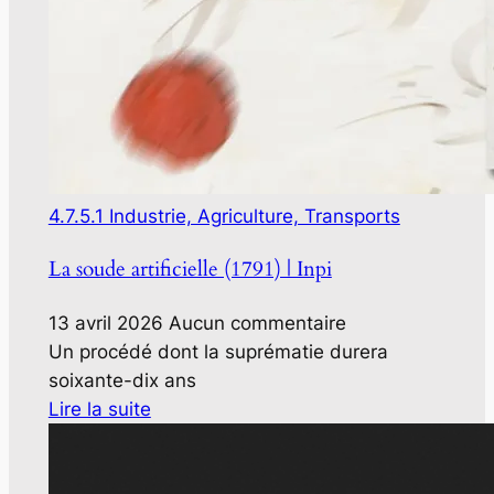
4.7.5.1 Industrie, Agriculture, Transports
La soude artificielle (1791) | Inpi
13 avril 2026
Aucun commentaire
Un procédé dont la suprématie durera
soixante-dix ans
Lire la suite