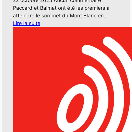
22 octobre 2025
Aucun commentaire
Paccard et Balmat ont été les premiers à
atteindre le sommet du Mont Blanc en…
Lire la suite