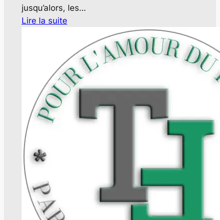
jusqu’alors, les…
Lire la suite