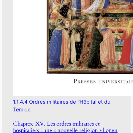
1.1.4.4 Ordres militaires de l’Hôpital et du
Temple
Chapitre XV. Les ordres militaires et
hospitaliers : une « nouvelle religion » | open