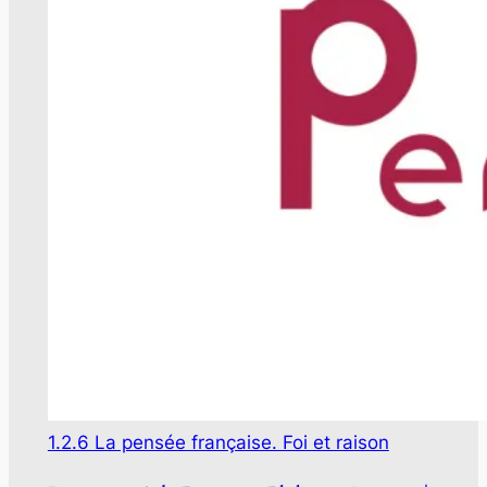
1.2.6 La pensée française. Foi et raison