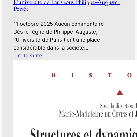
L’université de Paris sous Philippe-Auguste |
Persée
11 octobre 2025
Aucun commentaire
Dès le règne de Philippe-Auguste,
l’Université de Paris tient une place
considérable dans la société…
Lire la suite