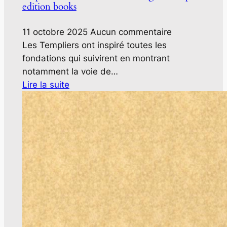
edition books
11 octobre 2025
Aucun commentaire
Les Templiers ont inspiré toutes les
fondations qui suivirent en montrant
notamment la voie de…
Lire la suite