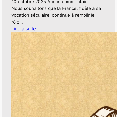
10 octobre 2025
Aucun commentaire
Nous souhaitons que la France, fidèle à sa
vocation séculaire, continue à remplir le
rôle…
Lire la suite