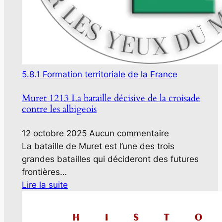
5.8.1 Formation territoriale de la France
Muret 1213 La bataille décisive de la croisade
contre les albigeois
12 octobre 2025
Aucun commentaire
La bataille de Muret est l’une des trois
grandes batailles qui décideront des futures
frontières…
Lire la suite