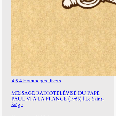
4.5.4 Hommages divers
MESSAGE RADIOTÉLÉVISÉ DU PAPE
PAUL VI À LA FRANCE (1963) | Le Saint-
Siège