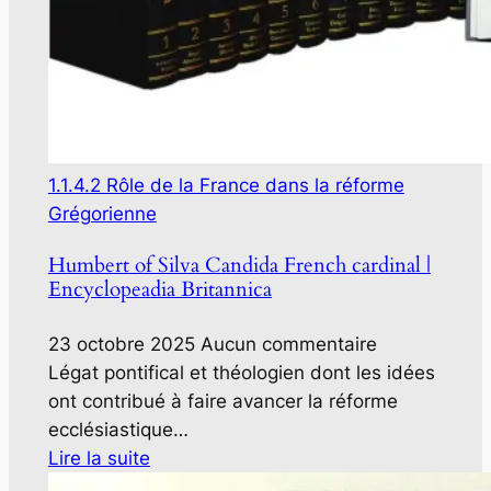
1.1.4.2 Rôle de la France dans la réforme
Grégorienne
Humbert of Silva Candida French cardinal |
Encyclopeadia Britannica
23 octobre 2025
Aucun commentaire
Légat pontifical et théologien dont les idées
ont contribué à faire avancer la réforme
ecclésiastique…
Lire la suite