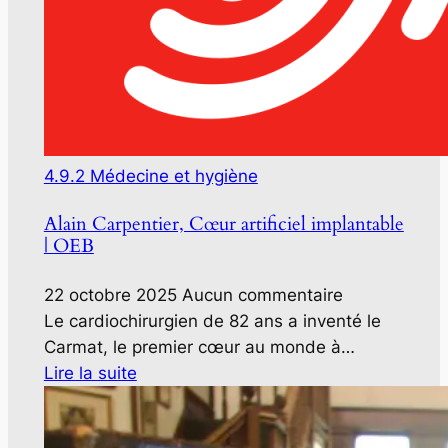
4.9.2 Médecine et hygiène
Alain Carpentier, Cœur artificiel implantable
| OEB
22 octobre 2025
Aucun commentaire
Le cardiochirurgien de 82 ans a inventé le
Carmat, le premier cœur au monde à…
Lire la suite