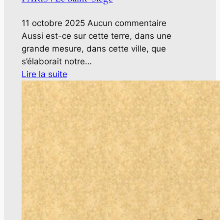
11 octobre 2025
Aucun commentaire
Aussi est-ce sur cette terre, dans une
grande mesure, dans cette ville, que
s’élaborait notre…
Lire la suite