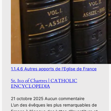
1.1.4.6 Autres apports de l'Eglise de France
St. Ivo of Chartres | CATHOLIC
ENCYCLOPEDIA
21 octobre 2025
Aucun commentaire
L’un des évêques les plus remarquables de