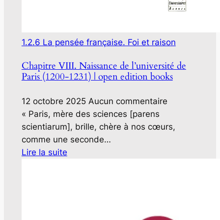
1.2.6 La pensée française. Foi et raison
Chapitre VIII. Naissance de l’université de
Paris (1200-1231) | open edition books
12 octobre 2025
Aucun commentaire
« Paris, mère des sciences [parens
scientiarum], brille, chère à nos cœurs,
comme une seconde…
Lire la suite