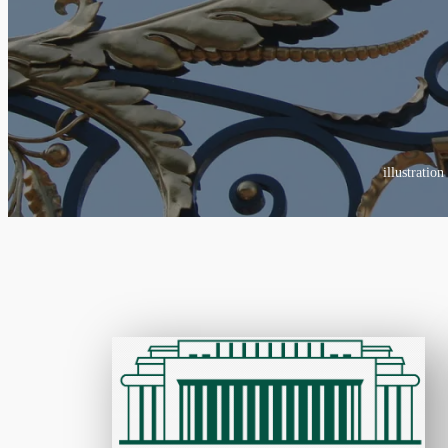
illustration