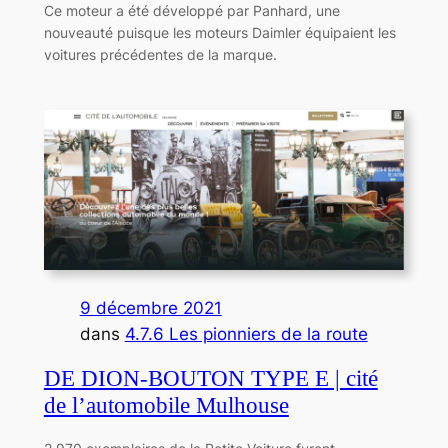
Ce moteur a été développé par Panhard, une
nouveauté puisque les moteurs Daimler équipaient les
voitures précédentes de la marque.
9 décembre 2021
dans
4.7.6 Les pionniers de la route
DE DION-BOUTON TYPE E | cité
de l’automobile Mulhouse