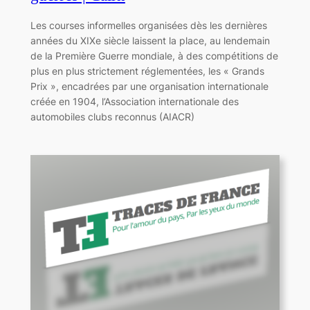
Les courses informelles organisées dès les dernières
années du XIXe siècle laissent la place, au lendemain
de la Première Guerre mondiale, à des compétitions de
plus en plus strictement réglementées, les « Grands
Prix », encadrées par une organisation internationale
créée en 1904, l’Association internationale des
automobiles clubs reconnus (AIACR)