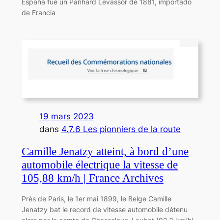
España fue un Panhard Levassor de 1881, importado
de Francia
19 mars 2023
dans
4.7.6 Les pionniers de la route
Camille Jenatzy atteint, à bord d’une
automobile électrique la vitesse de
105,88 km/h | France Archives
Près de Paris, le 1er mai 1899, le Belge Camille
Jenatzy bat le record de vitesse automobile détenu