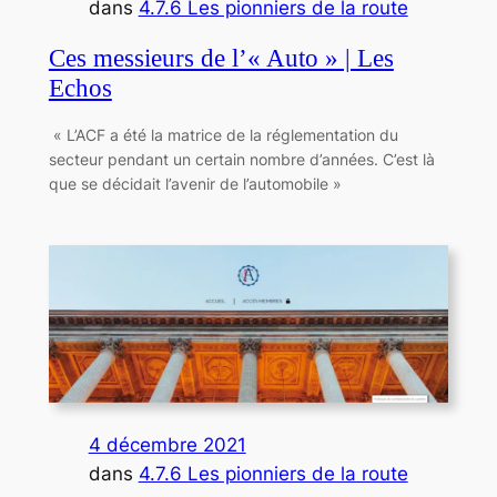
dans
4.7.6 Les pionniers de la route
Ces messieurs de l’« Auto » | Les
Echos
« L’ACF a été la matrice de la réglementation du
secteur pendant un certain nombre d’années. C’est là
que se décidait l’avenir de l’automobile »
4 décembre 2021
dans
4.7.6 Les pionniers de la route