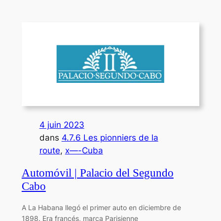
4 juin 2023
dans
4.7.6 Les pionniers de la
route
, 
x—-Cuba
Automóvil | Palacio del Segundo
Cabo
A La Habana llegó el primer auto en diciembre de
1898. Era francés, marca Parisienne