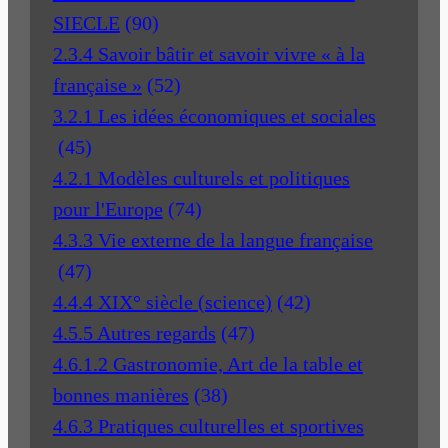
SIECLE
(90)
2.3.4 Savoir bâtir et savoir vivre « à la
française »
(52)
3.2.1 Les idées économiques et sociales
(45)
4.2.1 Modèles culturels et politiques
pour l'Europe
(74)
4.3.3 Vie externe de la langue française
(47)
4.4.4 XIX° siècle (science)
(42)
4.5.5 Autres regards
(47)
4.6.1.2 Gastronomie, Art de la table et
bonnes manières
(38)
4.6.3 Pratiques culturelles et sportives