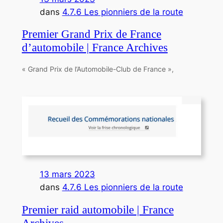
dans
4.7.6 Les pionniers de la route
Premier Grand Prix de France
d’automobile | France Archives
« Grand Prix de l’Automobile-Club de France »,
13 mars 2023
dans
4.7.6 Les pionniers de la route
Premier raid automobile | France