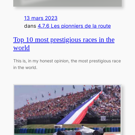
13 mars 2023
dans
4.7.6 Les pionniers de la route
Top 10 most prestigious races in the
world
This is, in my honest opinion, the most prestigious race
in the world.