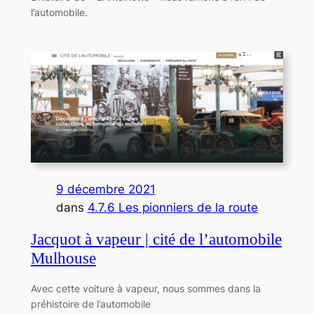
l’automobile.
9 décembre 2021
dans
4.7.6 Les pionniers de la route
Jacquot à vapeur | cité de l’automobile
Mulhouse
Avec cette voiture à vapeur, nous sommes dans la
préhistoire de l’automobile