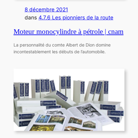
8 décembre 2021
dans
4.7.6 Les pionniers de la route
Moteur monocylindre à pétrole | cnam
La personnalité du comte Albert de Dion domine
incontestablement les débuts de l’automobile.