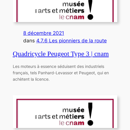
8 décembre 2021
dans
4.7.6 Les pionniers de la route
Quadricycle Peugeot Type 3 | cnam
Les moteurs à essence séduisent des industriels
français, tels Panhard-Levassor et Peugeot, qui en
achètent la licence.