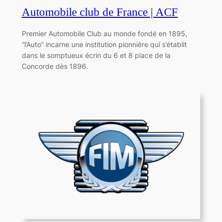
Automobile club de France | ACF
Premier Automobile Club au monde fondé en 1895,
“l’Auto” incarne une institution pionnière qui s’établit
dans le somptueux écrin du 6 et 8 place de la
Concorde dès 1896.