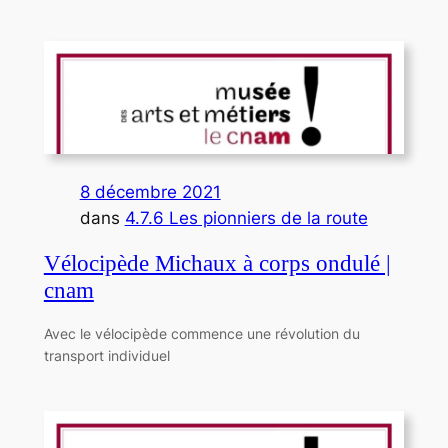
8 décembre 2021
dans
4.7.6 Les pionniers de la route
Vélocipède Michaux à corps ondulé |
cnam
Avec le vélocipède commence une révolution du
transport individuel