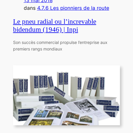
13 mai 2018
dans
4.7.6 Les pionniers de la route
Le pneu radial ou l’increvable
bidendum (1946) | Inpi
Son succès commercial propulse l’entreprise aux
premiers rangs mondiaux