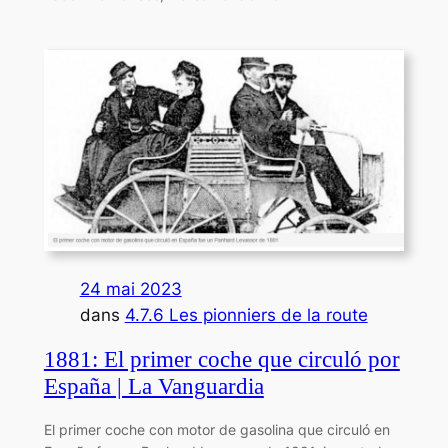
24 mai 2023
dans
4.7.6 Les pionniers de la route
1881: El primer coche que circuló por
España | La Vanguardia
El primer coche con motor de gasolina que circuló en