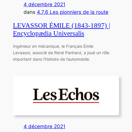
4 décembre 2021
dans
4.7.6 Les pionniers de la route
LEVASSOR ÉMILE (1843-1897) |
Encyclopædia Universalis
Ingénieur en mécanique, le Français Émile
Levassor, associé de René Panhard, a joué un rôle
important dans l’histoire de l’automobile.
4 décembre 2021