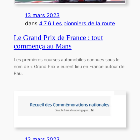
13 mars 2023
dans
4.7.6 Les pionniers de la route
Le Grand Prix de France : tout
commença au Mans
Les premières courses automobiles connues sous le
nom de « Grand Prix » eurent lieu en France autour de
Pau.
13 mars 2023