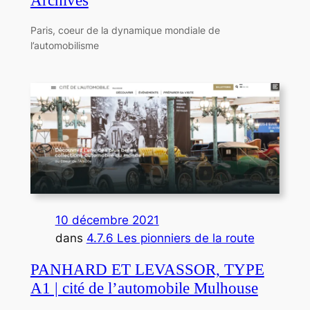
Archives
Paris, coeur de la dynamique mondiale de
l’automobilisme
10 décembre 2021
dans
4.7.6 Les pionniers de la route
PANHARD ET LEVASSOR, TYPE
A1 | cité de l’automobile Mulhouse