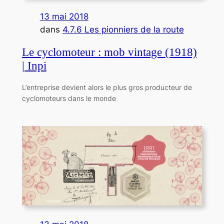
13 mai 2018
dans
4.7.6 Les pionniers de la route
Le cyclomoteur : mob vintage (1918)
| Inpi
L’entreprise devient alors le plus gros producteur de
cyclomoteurs dans le monde