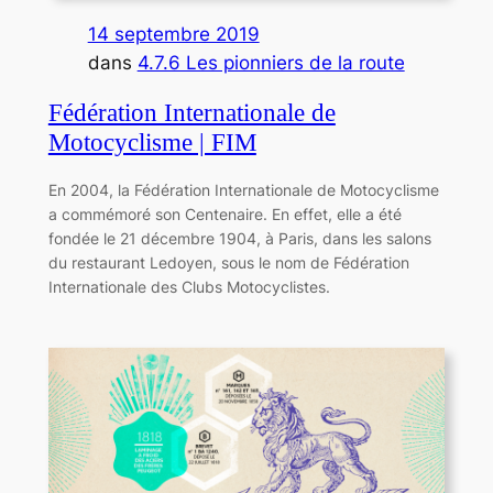
14 septembre 2019
dans
4.7.6 Les pionniers de la route
Fédération Internationale de
Motocyclisme | FIM
En 2004, la Fédération Internationale de Motocyclisme
a commémoré son Centenaire. En effet, elle a été
fondée le 21 décembre 1904, à Paris, dans les salons
du restaurant Ledoyen, sous le nom de Fédération
Internationale des Clubs Motocyclistes.