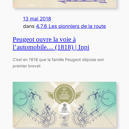
13 mai 2018
dans
4.7.6 Les pionniers de la route
Peugeot ouvre la voie à
l’automobile… (1818) | Inpi
C’est en 1818 que la famille Peugeot dépose son
premier brevet