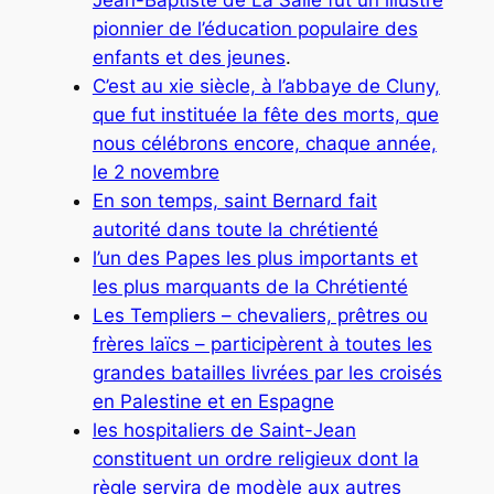
pionnier de l’éducation populaire des
enfants et des jeunes
.
C’est au xie siècle, à l’abbaye de Cluny,
que fut instituée la fête des morts, que
nous célébrons encore, chaque année,
le 2 novembre
En son temps, saint Bernard fait
autorité dans toute la chrétienté
l’un des Papes les plus importants et
les plus marquants de la Chrétienté
Les Templiers – chevaliers, prêtres ou
frères laïcs – participèrent à toutes les
grandes batailles livrées par les croisés
en Palestine et en Espagne
les hospitaliers de Saint-Jean
constituent un ordre religieux dont la
règle servira de modèle aux autres