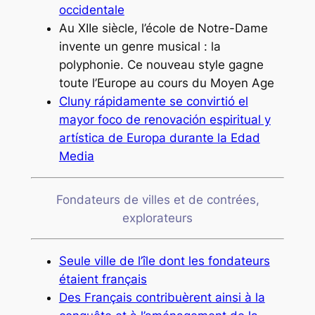
occidentale
Au XIIe siècle, l’école de Notre-Dame
invente un genre musical : la
polyphonie. Ce nouveau style gagne
toute l’Europe au cours du Moyen Age
Cluny rápidamente se convirtió el
mayor foco de renovación espiritual y
artística de Europa durante la Edad
Media
Fondateurs de villes et de contrées,
explorateurs
Seule ville de l’île dont les fondateurs
étaient français
Des Français contribuèrent ainsi à la