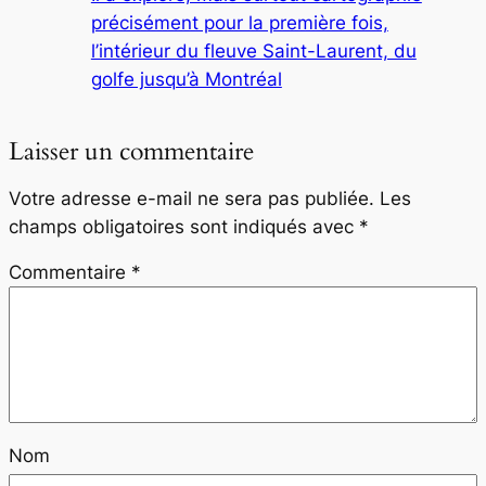
précisément pour la première fois,
l’intérieur du fleuve Saint-Laurent, du
golfe jusqu’à Montréal
Laisser un commentaire
Votre adresse e-mail ne sera pas publiée.
Les
champs obligatoires sont indiqués avec
*
Commentaire
*
Nom