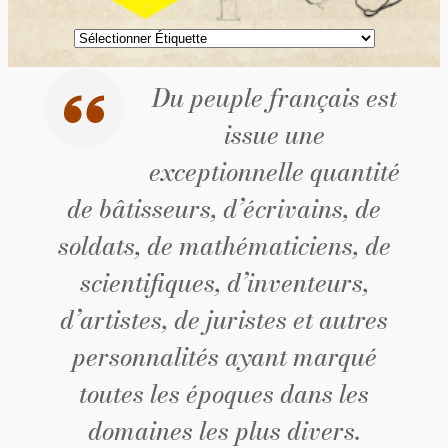
Étiquettes
Du peuple français est
issue une
exceptionnelle quantité
de bâtisseurs, d’écrivains, de
soldats, de mathématiciens, de
scientifiques, d’inventeurs,
d’artistes, de juristes et autres
personnalités ayant marqué
toutes les époques dans les
domaines les plus divers.