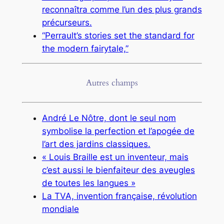
reconnaîtra comme l’un des plus grands
précurseurs.
“Perrault’s stories set the standard for
the modern fairytale,”
Autres champs
André Le Nôtre, dont le seul nom
symbolise la perfection et l’apogée de
l’art des jardins classiques.
« Louis Braille est un inventeur, mais
c’est aussi le bienfaiteur des aveugles
de toutes les langues »
La TVA, invention française, révolution
mondiale