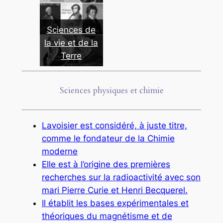
Sciences de
la vie et de la
Terre
Sciences physiques et chimie
Lavoisier est considéré, à juste titre,
comme le fondateur de la Chimie
moderne
Elle est à l’origine des premières
recherches sur la radioactivité avec son
mari Pierre Curie et Henri Becquerel.
Il établit les bases expérimentales et
théoriques du magnétisme et de