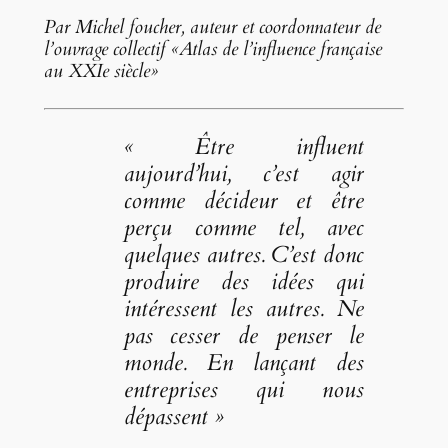
Par Michel foucher, auteur et coordonnateur de
l’ouvrage collectif «Atlas de l’influence française
au XXIe siècle»
« Être influent
aujourd’hui, c’est agir
comme décideur et être
perçu comme tel, avec
quelques autres. C’est donc
produire des idées qui
intéressent les autres. Ne
pas cesser de penser le
monde. En lançant des
entreprises qui nous
dépassent »