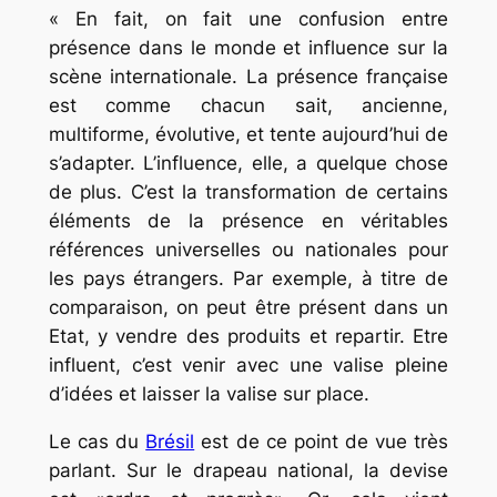
« En fait, on fait une confusion entre
présence dans le monde et influence sur la
scène internationale. La présence française
est comme chacun sait, ancienne,
multiforme, évolutive, et tente aujourd’hui de
s’adapter. L’influence, elle, a quelque chose
de plus. C’est la transformation de certains
éléments de la présence en véritables
références universelles ou nationales pour
les pays étrangers. Par exemple, à titre de
comparaison, on peut être présent dans un
Etat, y vendre des produits et repartir. Etre
influent, c’est venir avec une valise pleine
d’idées et laisser la valise sur place.
Le cas du
Brésil
est de ce point de vue très
parlant. Sur le drapeau national, la devise