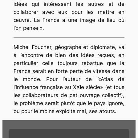
idées qui intéressent les autres et de
collaborer avec eux pour les mettre en
œuvre. La France a une image de lieu où
l’on pense ».
Michel Foucher, géographe et diplomate, va
à l’encontre de bien des idées reçues, en
particulier celle toujours rebattue que la
France serait en forte perte de vitesse dans
le monde. Pour l’auteur de l’«Atlas de
l’influence française au XXIe siècle» (et tous
les collaborateurs de cet ouvrage collectif),
le problème serait plutôt que le pays ignore,
ou pour le moins exploite mal, ses atouts.