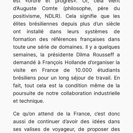
est
«ordre et progrès»
. Or, cela vient
d’Auguste Comte (philosophe, père du
positivisme, NDLR). Cela signifie que les
élites brésiliennes depuis plus d’un siècle
ont installé dans leurs systèmes de
formation des références françaises dans
toute une série de domaines. Il y a quelques
semaines, la présidente Dilma Rousseff a
demandé à François Hollande d’organiser la
visite en France de 10.000 étudiants
brésiliens pour un long séjour de travail. En
fait, tout cela est la condition même de la
poursuite de notre collaboration industrielle
et technique.
Ce qu’on attend de la France, c’est donc
aussi de continuer d’avoir des idées dans
ses valises de voyageur, de proposer des