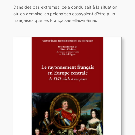
Dans des cas extrêmes, cela conduisait à la situation
où les demoiselles polonaises essayaient d’être plus
françaises que les Françaises elles-mêmes