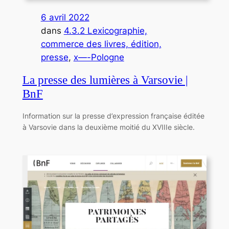
6 avril 2022
dans
4.3.2 Lexicographie,
commerce des livres, édition,
presse
, 
x—-Pologne
La presse des lumières à Varsovie |
BnF
Information sur la presse d’expression française éditée
à Varsovie dans la deuxième moitié du XVIIIe siècle.