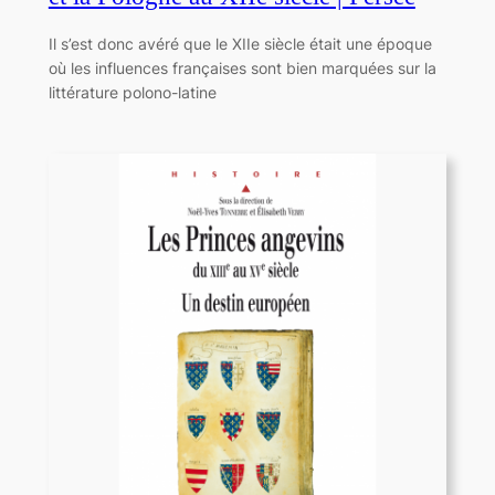
Il s’est donc avéré que le XIIe siècle était une époque
où les influences françaises sont bien marquées sur la
littérature polono-latine