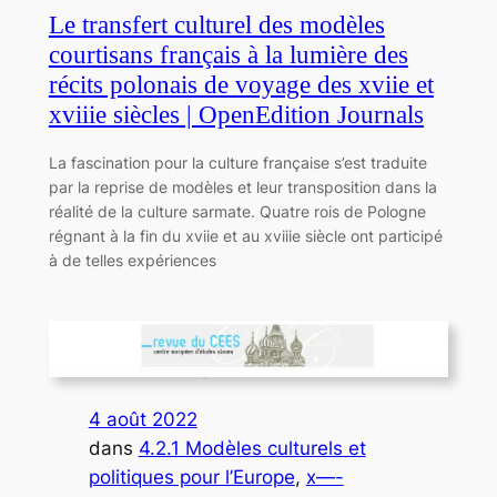
Le transfert culturel des modèles
courtisans français à la lumière des
récits polonais de voyage des xviie et
xviiie siècles | OpenEdition Journals
La fascination pour la culture française s’est traduite
par la reprise de modèles et leur transposition dans la
réalité de la culture sarmate. Quatre rois de Pologne
régnant à la fin du xviie et au xviiie siècle ont participé
à de telles expériences
4 août 2022
dans
4.2.1 Modèles culturels et
politiques pour l’Europe
, 
x—-