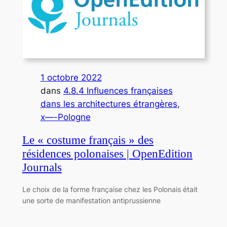
1 octobre 2022
dans
4.8.4 Influences françaises
dans les architectures étrangères
, 
x—-Pologne
Le « costume français » des
résidences polonaises | OpenEdition
Journals
Le choix de la forme française chez les Polonais était
une sorte de manifestation antiprussienne