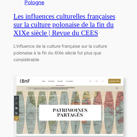
Pologne
Les influences culturelles françaises
sur la culture polonaise de la fin du
XIXe siècle | Revue du CEES
L’influence de la culture française sur la culture
polonaise à la fin du XIXe siècle fut plus que
considérable