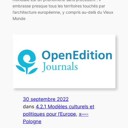
embrasse presque tous les territoires touchés par
l’architecture européenne, y compris au-delà du Vieux
Monde
30 septembre 2022
dans
4.2.1 Modèles culturels et
politiques pour l’Europe
, 
x—-
Pologne