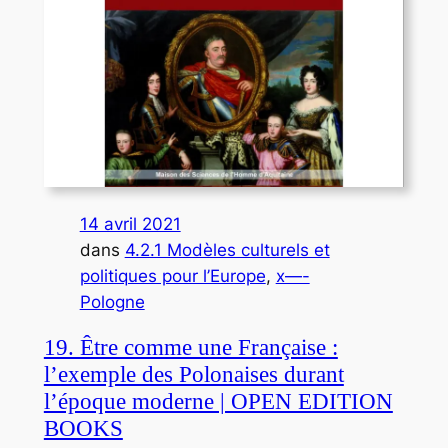
14 avril 2021
dans
4.2.1 Modèles culturels et
politiques pour l’Europe
, 
x—-
Pologne
19. Être comme une Française :
l’exemple des Polonaises durant
l’époque moderne | OPEN EDITION
BOOKS