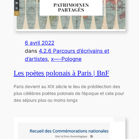
6 avril 2022
dans
4.2.6 Parcours d’écrivains et
d’artistes
, 
x—-Pologne
Les poètes polonais à Paris | BnF
Paris devient au XIX siècle le lieu de prédilection des
plus célèbres poètes polonais de l’époque et cela pour
des séjours plus ou moins longs