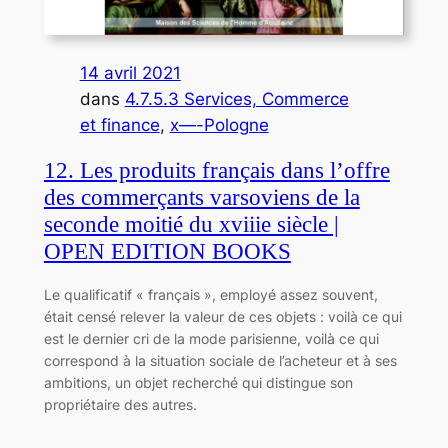
14 avril 2021
dans
4.7.5.3 Services, Commerce
et finance
, 
x—-Pologne
12. Les produits français dans l’offre
des commerçants varsoviens de la
seconde moitié du xviiie siècle |
OPEN EDITION BOOKS
Le qualificatif « français », employé assez souvent,
était censé relever la valeur de ces objets : voilà ce qui
est le dernier cri de la mode parisienne, voilà ce qui
correspond à la situation sociale de l’acheteur et à ses
ambitions, un objet recherché qui distingue son
propriétaire des autres.