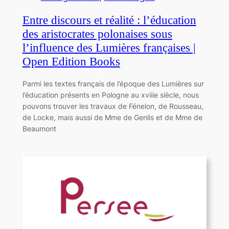
Entre discours et réalité : l’éducation
des aristocrates polonaises sous
l’influence des Lumières françaises |
Open Edition Books
Parmi les textes français de l’époque des Lumières sur
l’éducation présents en Pologne au xviiie siècle, nous
pouvons trouver les travaux de Fénelon, de Rousseau,
de Locke, mais aussi de Mme de Genlis et de Mme de
Beaumont