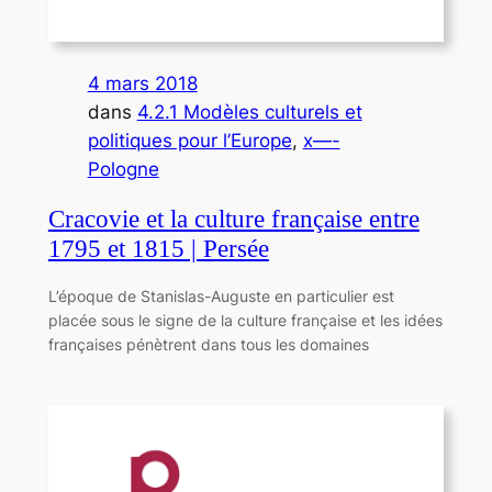
4 mars 2018
dans
4.2.1 Modèles culturels et
politiques pour l’Europe
, 
x—-
Pologne
Cracovie et la culture française entre
1795 et 1815 | Persée
L’époque de Stanislas-Auguste en particulier est
placée sous le signe de la culture française et les idées
françaises pénètrent dans tous les domaines