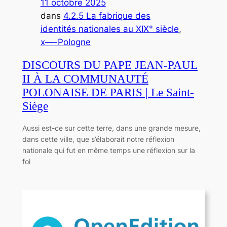
11 octobre 2025
dans
4.2.5 La fabrique des
identités nationales au XIX° siècle
, 
x—-Pologne
DISCOURS DU PAPE JEAN-PAUL
II À LA COMMUNAUTÉ
POLONAISE DE PARIS | Le Saint-
Siège
Aussi est-ce sur cette terre, dans une grande mesure,
dans cette ville, que s’élaborait notre réflexion
nationale qui fut en même temps une réflexion sur la
foi