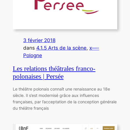
3 février 2018
dans
4.1.5 Arts de la scène
, 
x—-
Pologne
Les relations théâtrales franco-
polonaises | Persée
Le théâtre polonais connaît une renaissance au 18e
siècle. Il s’est modernisé grâce aux influences
françaises, par l’acceptation de la conception générale
du théâtre français