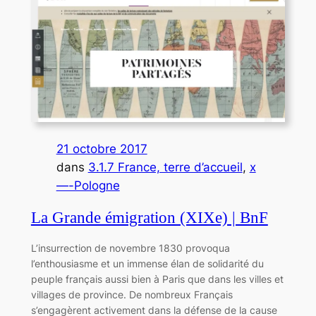
21 octobre 2017
dans
3.1.7 France, terre d’accueil
, 
x
—-Pologne
La Grande émigration (XIXe) | BnF
L’insurrection de novembre 1830 provoqua
l’enthousiasme et un immense élan de solidarité du
peuple français aussi bien à Paris que dans les villes et
villages de province. De nombreux Français
s’engagèrent activement dans la défense de la cause