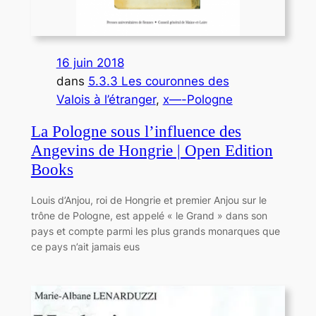
16 juin 2018
dans
5.3.3 Les couronnes des
Valois à l’étranger
, 
x—-Pologne
La Pologne sous l’influence des
Angevins de Hongrie | Open Edition
Books
Louis d’Anjou, roi de Hongrie et premier Anjou sur le
trône de Pologne, est appelé « le Grand » dans son
pays et compte parmi les plus grands monarques que
ce pays n’ait jamais eus