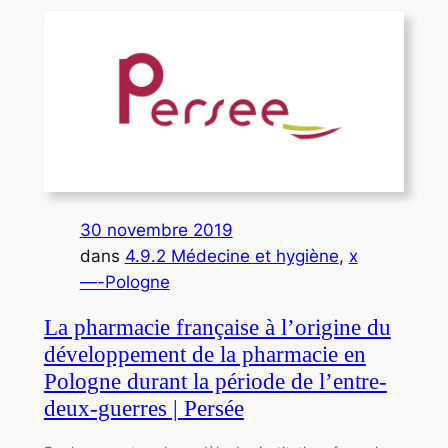
30 novembre 2019
dans
4.9.2 Médecine et hygiène
, 
x
—-Pologne
La pharmacie française à l’origine du
développement de la pharmacie en
Pologne durant la période de l’entre-
deux-guerres | Persée