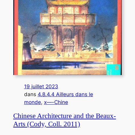
19 juillet 2023
dans
4.8.4.4 Ailleurs dans le
monde
, 
x—-Chine
Chinese Architecture and the Beaux-
Arts (Cody, Coll. 2011)