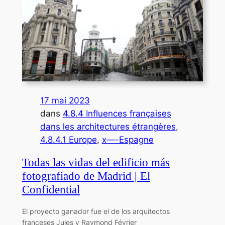
17 mai 2023
dans
4.8.4 Influences françaises
dans les architectures étrangères
, 
4.8.4.1 Europe
, 
x—-Espagne
Todas las vidas del edificio más
fotografiado de Madrid | El
Confidential
El proyecto ganador fue el de los arquitectos
franceses Jules y Raymond Février