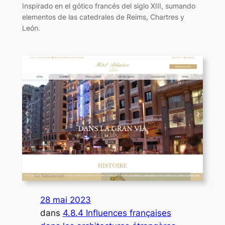
Inspirado en el gótico francés del siglo XIII, sumando
elementos de las catedrales de Reims, Chartres y
León.
28 mai 2023
dans
4.8.4 Influences françaises