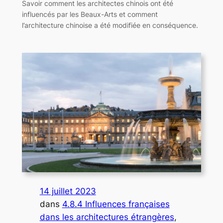
Savoir comment les architectes chinois ont été
influencés par les Beaux-Arts et comment
l’architecture chinoise a été modifiée en conséquence.
14 juillet 2023
dans
4.8.4 Influences françaises
dans les architectures étrangères
, 