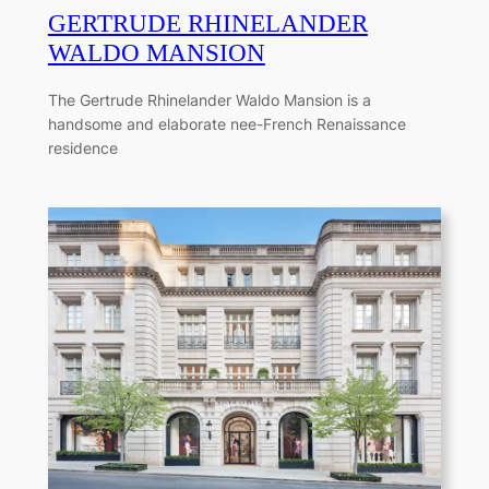
GERTRUDE RHINELANDER
WALDO MANSION
The Gertrude Rhinelander Waldo Mansion is a
handsome and elaborate nee-French Renaissance
residence