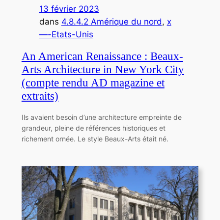
13 février 2023
dans
4.8.4.2 Amérique du nord
, 
x
—-Etats-Unis
An American Renaissance : Beaux-
Arts Architecture in New York City
(compte rendu AD magazine et
extraits)
Ils avaient besoin d’une architecture empreinte de
grandeur, pleine de références historiques et
richement ornée. Le style Beaux-Arts était né.