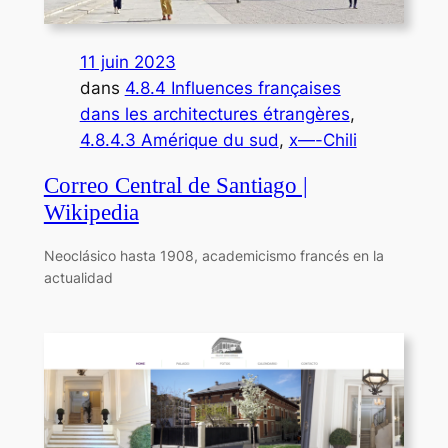
11 juin 2023
dans
4.8.4 Influences françaises
dans les architectures étrangères
, 
4.8.4.3 Amérique du sud
, 
x—-Chili
Correo Central de Santiago |
Wikipedia
Neoclásico hasta 1908, academicismo francés en la
actualidad