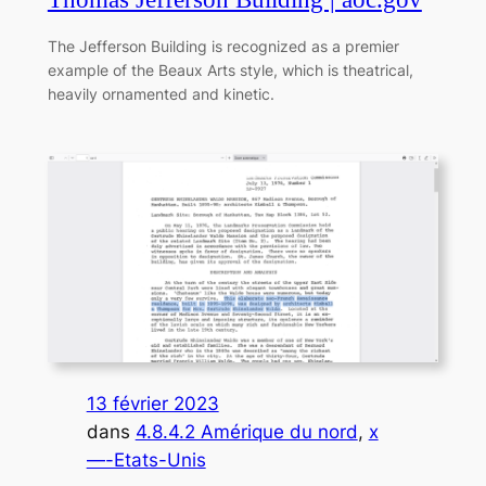
The Jefferson Building is recognized as a premier
example of the Beaux Arts style, which is theatrical,
heavily ornamented and kinetic.
13 février 2023
dans
4.8.4.2 Amérique du nord
, 
x
—-Etats-Unis