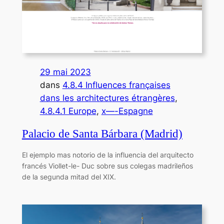
29 mai 2023
dans
4.8.4 Influences françaises
dans les architectures étrangères
, 
4.8.4.1 Europe
, 
x—-Espagne
Palacio de Santa Bárbara (Madrid)
El ejemplo mas notorio de la influencia del arquitecto
francés Viollet-le- Duc sobre sus colegas madrileños
de la segunda mitad del XIX.