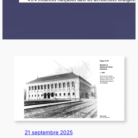
21 septembre 2025