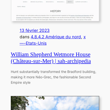
13 février 2023
dans
4.8.4.2 Amérique du nord
, 
x
—-Etats-Unis
William Shepherd Wetmore House
(Château-sur-Mer) | sah-archipedia
Hunt substantially transformed the Bradford building,
making it more Néo-Grec, the fashionable Second
Empire style