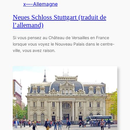
x—-Allemagne
Neues Schloss Stuttgart (traduit de
l’allemand)
Si vous pensez au Château de Versailles en France
lorsque vous voyez le Nouveau Palais dans le centre-
ville, vous avez raison.