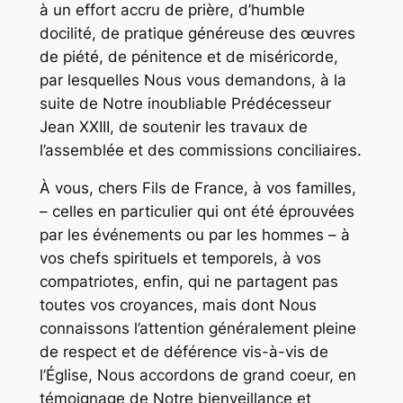
à un effort accru de prière, d’humble
docilité, de pratique généreuse des œuvres
de piété, de pénitence et de miséricorde,
par lesquelles Nous vous demandons, à la
suite de Notre inoubliable Prédécesseur
Jean XXIII, de soutenir les travaux de
l’assemblée et des commissions conciliaires.
À vous, chers Fils de France, à vos familles,
– celles en particulier qui ont été éprouvées
par les événements ou par les hommes – à
vos chefs spirituels et temporels, à vos
compatriotes, enfin, qui ne partagent pas
toutes vos croyances, mais dont Nous
connaissons l’attention généralement pleine
de respect et de déférence vis-à-vis de
l’Église, Nous accordons de grand coeur, en
témoignage de Notre bienveillance et