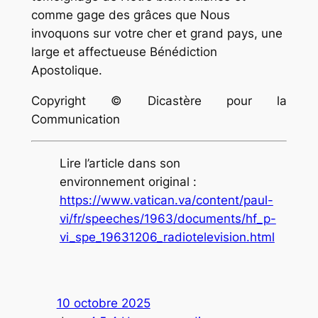
comme gage des grâces que Nous
invoquons sur votre cher et grand pays, une
large et affectueuse Bénédiction
Apostolique.
Copyright © Dicastère pour la
Communication
Lire l’article dans son
environnement original :
https://www.vatican.va/content/paul-
vi/fr/speeches/1963/documents/hf_p-
vi_spe_19631206_radiotelevision.html
10 octobre 2025