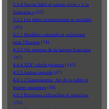
2.3.4 Savoir bâtir et savoir vivre « à la
française »
(52)
3.2.1 Les idées économiques et sociales
(45)
4.2.1 Modèles culturels et politiques
pour l'Europe
(74)
4.3.3 Vie externe de la langue française
(47)
4.4.4 XIX° siècle (science)
(42)
4.5.5 Autres regards
(47)
4.6.1.2 Gastronomie, Art de la table et
bonnes manières
(38)
4.6.3 Pratiques culturelles et sportives
(35)