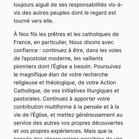
toujours aiguë de ses responsabilités vis-à-
vis des autres peuples dont le regard est
tourné vers elle.
À Nos fils les prêtres et les catholiques de
France, en particulier, Nous disons avec
confiance : continuez à être, dans les voies
de l’apostolat moderne, les vaillants
pionniers dont l’Église a besoin. Poursuivez
le magnifique élan de votre recherche
religieuse et théologique, de votre Action
Catholique, de vos initiatives liturgiques et
pastorales. Continuez à apporter votre
contribution multiforme à la pensée et à la
vie de l’Église, et mettez généreusement au
service des autres vos propres découvertes
et vos propres expériences. Mais que la
pensée des répercussions possibles de vos