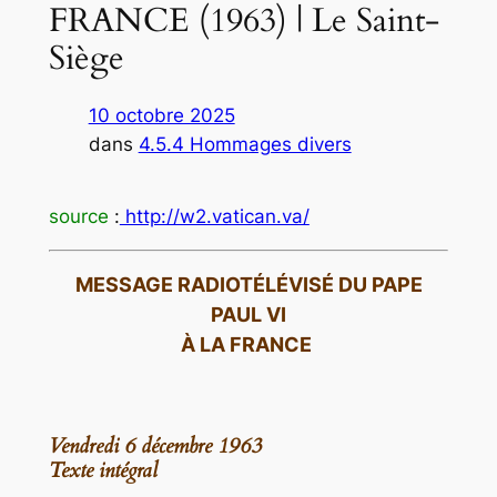
FRANCE (1963) | Le Saint-
Siège
10 octobre 2025
dans
4.5.4 Hommages divers
source
:
http://w2.vatican.va/
MESSAGE RADIOTÉLÉVISÉ DU PAPE
PAUL VI
À LA FRANCE
Vendredi 6 décembre 1963
Texte intégral