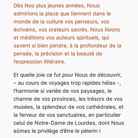
Dès Nos plus jeunes années, Nous
admirions la place que tiennent dans le
monde de la culture vos penseurs, vos
écrivains, vos orateurs sacrés. Nous lisions
et méditions vos auteurs spirituels, qui
savent si bien joindre, à la profondeur de la
pensée, la précision et la beauté de
l’expression littéraire.
Et quelle joie ce fut pour Nous de découvrir,
– au cours de voyages trop rapides hélas -,
l’harmonie si variée de vos paysages, le
charme de vos provinces, les trésors de vos
musées, la splendeur de vos cathédrales, et
la ferveur de vos sanctuaires, en particulier
celui de Notre-Dame de Lourdes, dont Nous
eûmes le privilège d’être le pèlerin !