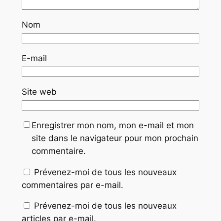
Nom
E-mail
Site web
Enregistrer mon nom, mon e-mail et mon
site dans le navigateur pour mon prochain
commentaire.
Prévenez-moi de tous les nouveaux
commentaires par e-mail.
Prévenez-moi de tous les nouveaux
articles par e-mail.