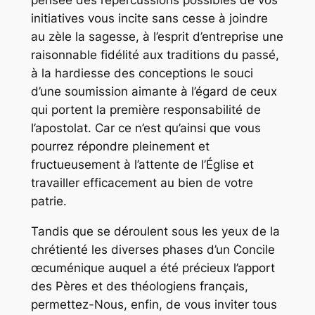
initiatives vous incite sans cesse à joindre
au zèle la sagesse, à l’esprit d’entreprise une
raisonnable fidélité aux traditions du passé,
à la hardiesse des conceptions le souci
d’une soumission aimante à l’égard de ceux
qui portent la première responsabilité de
l’apostolat. Car ce n’est qu’ainsi que vous
pourrez répondre pleinement et
fructueusement à l’attente de l’Église et
travailler efficacement au bien de votre
patrie.
Tandis que se déroulent sous les yeux de la
chrétienté les diverses phases d’un Concile
œcuménique auquel a été précieux l’apport
des Pères et des théologiens français,
permettez-Nous, enfin, de vous inviter tous