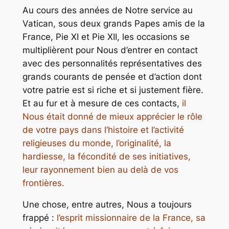
Au cours des années de Notre service au
Vatican, sous deux grands Papes amis de la
France, Pie XI et Pie XII, les occasions se
multiplièrent pour Nous d’entrer en contact
avec des personnalités représentatives des
grands courants de pensée et d’action dont
votre patrie est si riche et si justement fière.
Et au fur et à mesure de ces contacts,
il
Nous était donné de mieux apprécier le rôle
de votre pays dans l’histoire et l’activité
religieuses du monde, l’originalité, la
hardiesse, la fécondité de ses initiatives,
leur rayonnement bien au delà de vos
frontières.
Une chose, entre autres, Nous a toujours
frappé :
l’esprit missionnaire de la France, sa