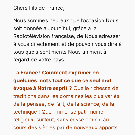
Chers Fils de France,
Nous sommes heureux que l’occasion Nous
soit donnée aujourd’hui, grâce à la
Radiotélévision française, de Nous adresser
à vous directement et de pouvoir vous dire à
tous quels sentiments Nous animent à
l’égard de votre pays.
La France ! Comment exprimer en
quelques mots tout ce que ce seul mot
évoque à Notre esprit ?
Quelle richesse de
traditions dans les domaines les plus variés
de la pensée, de l’art, de la science, de la
technique ! Quel immense patrimoine
religieux, surtout, sans cesse enrichi au
cours des siècles par de nouveaux apports.