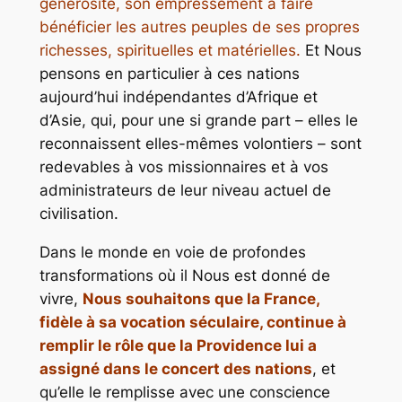
générosité, son empressement à faire
bénéficier les autres peuples de ses propres
richesses, spirituelles et matérielles.
Et Nous
pensons en particulier à ces nations
aujourd’hui indépendantes d’Afrique et
d’Asie, qui, pour une si grande part – elles le
reconnaissent elles-mêmes volontiers – sont
redevables à vos missionnaires et à vos
administrateurs de leur niveau actuel de
civilisation.
Dans le monde en voie de profondes
transformations où il Nous est donné de
vivre,
Nous souhaitons que la France,
fidèle à sa vocation séculaire, continue à
remplir le rôle que la Providence lui a
assigné dans le concert des nations
, et
qu’elle le remplisse avec une conscience