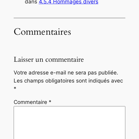
dans
4.5.4 Hommages divers
Commentaires
Laisser un commentaire
Votre adresse e-mail ne sera pas publiée.
Les champs obligatoires sont indiqués avec
*
Commentaire
*