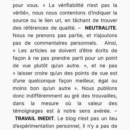
pour vous. « La vérifiabilité n’est pas la
vérité», nous nous contentons d’indiquer la
source ou le lien url, en tâchant de trouver
des références de qualité. –
NEUTRALITE
.
Nous ne prenons pas partie, et n’ajoutons
pas de commentaires personnels. Ainsi,
« Les articles se doivent d’être écrits de
façon à ne pas prendre parti pour un point
de vue plutôt qu’un autre. », et ne pas
« laisser croire qu’un des points de vue est
d’une quelconque façon meilleur, égal ou
moins bon qu’un autre ». Nous publions
donc indifféremment au gré des trouvailles,
dans la mesure où la valeur des
témoignages est à notre sens avérée. –
TRAVAIL INEDIT
. Le blog n’est pas un lieu
d’expérimentation personnel, il n’y a pas de