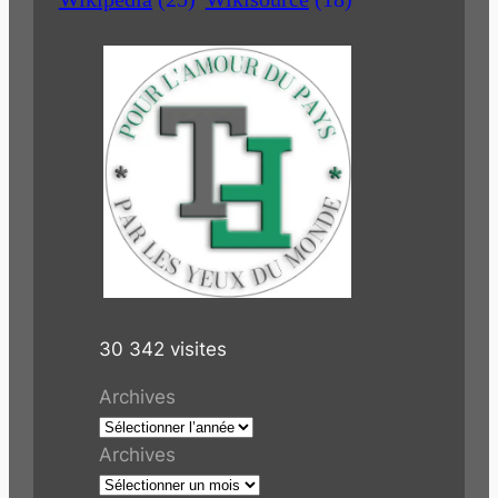
30 342 visites
Archives
Archives