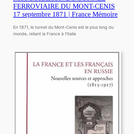
FERROVIAIRE DU MONT-CENIS
17 septembre 1871 | France Mémoire
En 1871, le tunnel du Mont-Cenis est le plus long du
monde, reliant la France à l’Italie