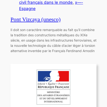
civil français dans le monde
, 
x—-
Espagne
Pont Vizcaya (unesco)
Il doit son caractère remarquable au fait qu’il combine
la tradition des constructions métalliques du XIXe
siècle, en usage dans les infrastructures ferroviaires, et
la nouvelle technologie du câble d’acier léger à torsion
alternative inventée par le Français Ferdinand Arnodin