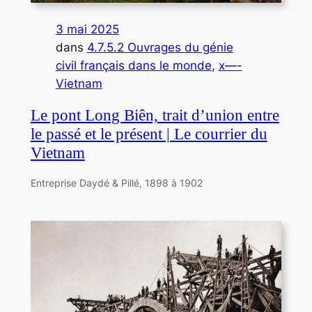
3 mai 2025
dans
4.7.5.2 Ouvrages du génie
civil français dans le monde
, 
x—-
Vietnam
Le pont Long Biên, trait d’union entre
le passé et le présent | Le courrier du
Vietnam
Entreprise Daydé & Pillé, 1898 à 1902