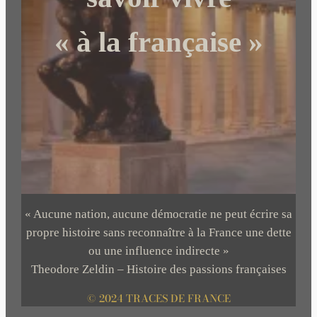
« à la française »
« Aucune nation, aucune démocratie ne peut écrire sa
propre histoire sans reconnaître à la France une dette
ou une influence indirecte »
Theodore Zeldin – Histoire des passions françaises
© 2024 TRACES DE FRANCE