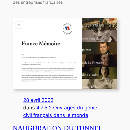
des entreprises françaises
28 avril 2022
dans
4.7.5.2 Ouvrages du génie
civil français dans le monde
NAUGURATION DU TUNNEL