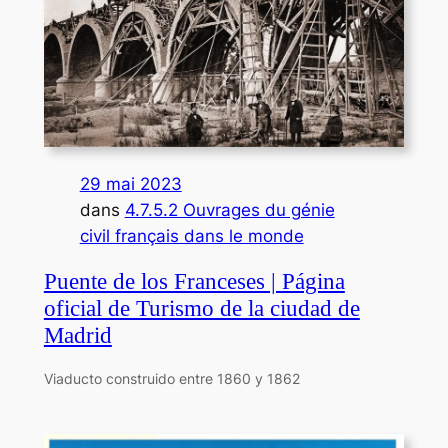
29 mai 2023
dans
4.7.5.2 Ouvrages du génie
civil français dans le monde
Puente de los Franceses | Página
oficial de Turismo de la ciudad de
Madrid
Viaducto construido entre 1860 y 1862