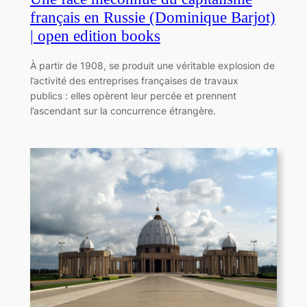
français en Russie (Dominique Barjot)
| open edition books
À partir de 1908, se produit une véritable explosion de
l’activité des entreprises françaises de travaux
publics : elles opèrent leur percée et prennent
l’ascendant sur la concurrence étrangère.