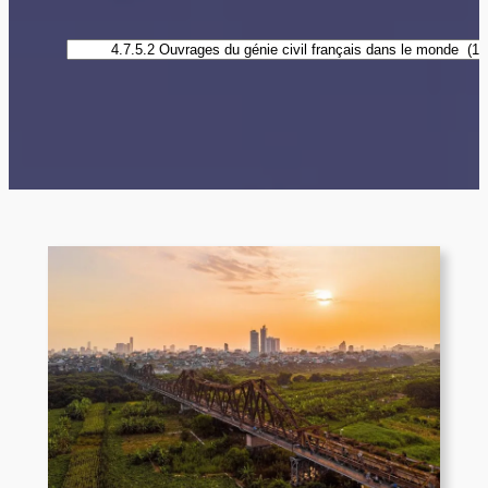
Catégories