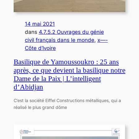
14 mai 2021
dans
4.7.5.2 Ouvrages du génie
civil français dans le monde
, 
x—-
Côte d’Ivoire
Basilique de Yamoussoukro : 25 ans
après, ce que devient la basilique notre
Dame de la Paix | L’intelligent
d’Abidjan
C’est la société Eiffel Constructions métalliques, qui a
réalisé le plus grand dôme