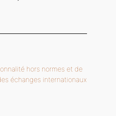
sonnalité hors normes et de
des échanges internationaux