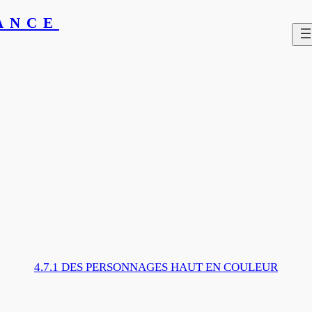
ANCE
yeux du monde
4.7.1 DES PERSONNAGES HAUT EN COULEUR