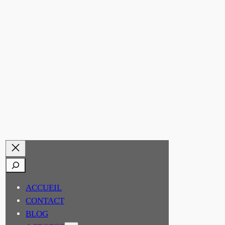
RECHERCHER
ACCUEIL
CONTACT
BLOG