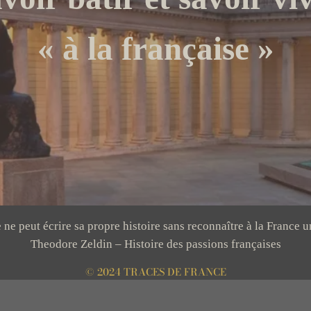
« à la française »
e peut écrire sa propre histoire sans reconnaître à la France u
Theodore Zeldin – Histoire des passions françaises
© 2024 TRACES DE FRANCE