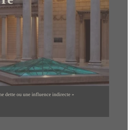
ne dette ou une influence indirecte »