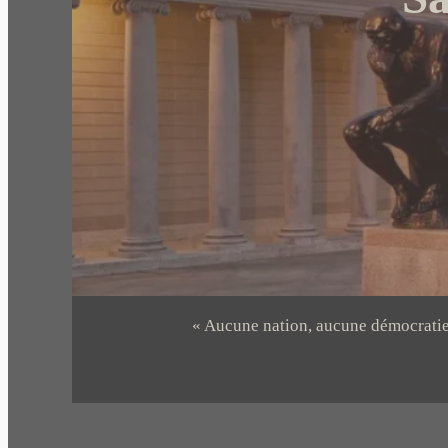
« Aucune nation, aucune démocratie n