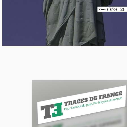
Catégories