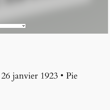
6 janvier 1923 • Pie