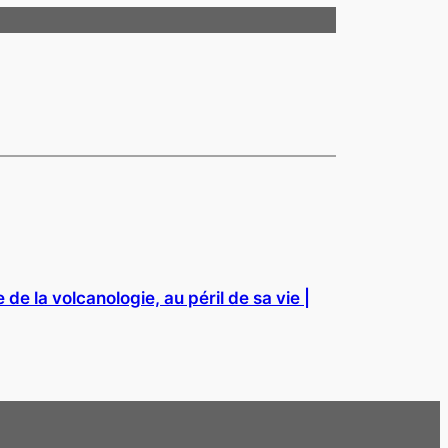
 de la volcanologie, au péril de sa vie |