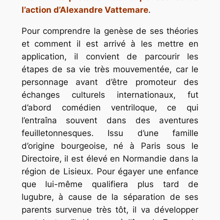
l’action d’Alexandre Vattemare
.
Pour comprendre la genèse de ses théories
et comment il est arrivé à les mettre en
application, il convient de parcourir les
étapes de sa vie très mouvementée, car le
personnage avant d’être promoteur des
échanges culturels internationaux, fut
d’abord comédien ventriloque, ce qui
l’entraîna souvent dans des aventures
feuilletonnesques. Issu d’une famille
d’origine bourgeoise, né à Paris sous le
Directoire, il est élevé en Normandie dans la
région de Lisieux. Pour égayer une enfance
que lui-même qualifiera plus tard de
lugubre, à cause de la séparation de ses
parents survenue très tôt, il va développer