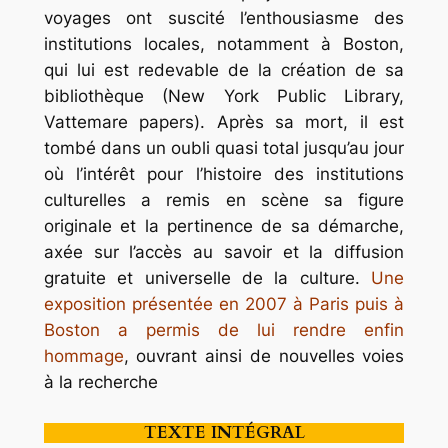
voyages ont suscité l’enthousiasme des
institutions locales, notamment à Boston,
qui lui est redevable de la création de sa
bibliothèque (New York Public Library,
Vattemare papers). Après sa mort, il est
tombé dans un oubli quasi total jusqu’au jour
où l’intérêt pour l’histoire des institutions
culturelles a remis en scène sa figure
originale et la pertinence de sa démarche,
axée sur l’accès au savoir et la diffusion
gratuite et universelle de la culture.
Une
exposition présentée en 2007 à Paris puis à
Boston a permis de lui rendre enfin
hommage
, ouvrant ainsi de nouvelles voies
à la recherche
TEXTE INTÉGRAL