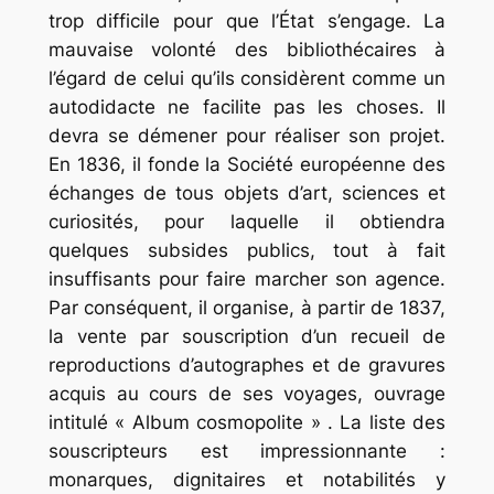
trop difficile pour que l’État s’engage. La
mauvaise volonté des bibliothécaires à
l’égard de celui qu’ils considèrent comme un
autodidacte ne facilite pas les choses. Il
devra se démener pour réaliser son projet.
En 1836, il fonde la Société européenne des
échanges de tous objets d’art, sciences et
curiosités, pour laquelle il obtiendra
quelques subsides publics, tout à fait
insuffisants pour faire marcher son agence.
Par conséquent, il organise, à partir de 1837,
la vente par souscription d’un recueil de
reproductions d’autographes et de gravures
acquis au cours de ses voyages, ouvrage
intitulé « Album cosmopolite » . La liste des
souscripteurs est impressionnante :
monarques, dignitaires et notabilités y