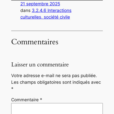
21 septembre 2025
dans
3.2.4.6 Interactions
culturelles, société civile
Commentaires
Laisser un commentaire
Votre adresse e-mail ne sera pas publiée.
Les champs obligatoires sont indiqués avec
*
Commentaire
*