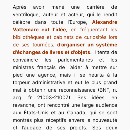
Après avoir mené une carrière de
ventriloque, auteur et acteur, qui le rendit
célèbre dans toute l’Europe,
Alexandre
Vattemare eut l’idée
, en fréquentant les
bibliothèques et cabinets de curiosités lors
de ses tournées,
d’organiser un système
d’échanges de livres et d’objets
. Il tenta de
convaincre les parlementaires et les
ministres français de l’aider à mettre sur
pied une agence, mais il se heurta à la
torpeur administrative et eut le plus grand
mal à obtenir une reconnaissance (BNF, n.
acq. fr 21003-21007). Ses idées, en
revanche, ont rencontré une large audience
aux États-Unis et au Canada, qui se sont
montrés plus réceptifs envers la nouveauté
et l’audace de ses projets. Ses deux