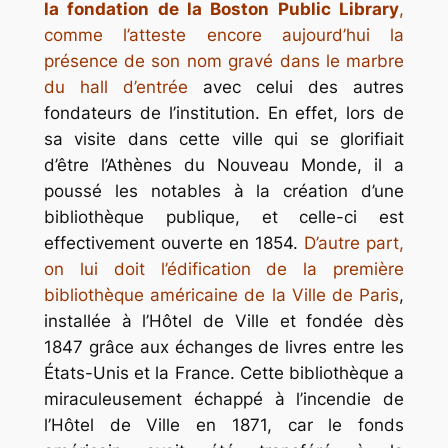
la fondation de la
Boston Public Library
,
comme l’atteste encore aujourd’hui la
présence de son nom gravé dans le marbre
du hall d’entrée
avec celui des autres
fondateurs de l’institution. En effet, lors de
sa visite dans cette ville qui se glorifiait
d’être l’Athènes du Nouveau Monde, il a
poussé les notables à la création d’une
bibliothèque publique, et celle-ci est
effectivement ouverte en 1854.
D’autre part,
on lui doit l’édification de la première
bibliothèque américaine de la Ville de Paris
,
installée à l’Hôtel de Ville et fondée dès
1847 grâce aux échanges de livres entre les
États-Unis et la France. Cette bibliothèque a
miraculeusement échappé à l’incendie de
l’Hôtel de Ville en 1871, car le fonds