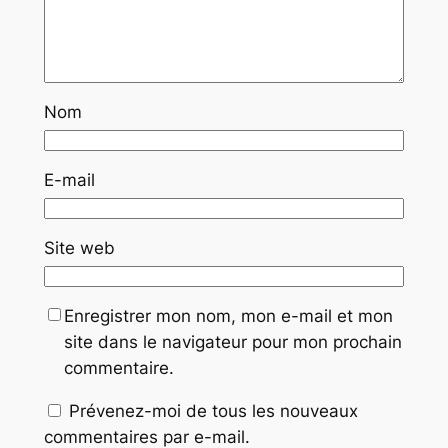
Nom
E-mail
Site web
Enregistrer mon nom, mon e-mail et mon
site dans le navigateur pour mon prochain
commentaire.
Prévenez-moi de tous les nouveaux
commentaires par e-mail.