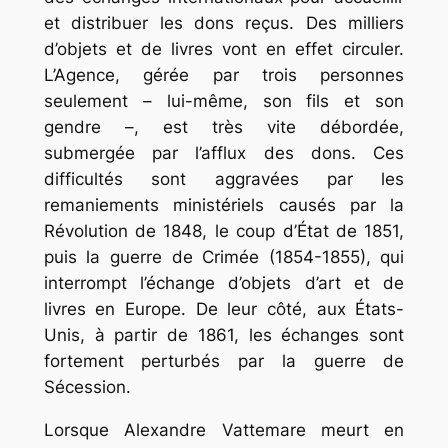
et distribuer les dons reçus. Des milliers
d’objets et de livres vont en effet circuler.
L’Agence, gérée par trois personnes
seulement – lui-même, son fils et son
gendre –, est très vite débordée,
submergée par l’afflux des dons. Ces
difficultés sont aggravées par les
remaniements ministériels causés par la
Révolution de 1848, le coup d’État de 1851,
puis la guerre de Crimée (1854-1855), qui
interrompt l’échange d’objets d’art et de
livres en Europe. De leur côté, aux États-
Unis, à partir de 1861, les échanges sont
fortement perturbés par la guerre de
Sécession.
Lorsque Alexandre Vattemare meurt en