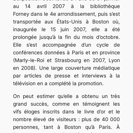
au 14 avril 2007 à la bibliothèque
Forney dans le 4e arrondissement, puis s’est
transportée aux États-Unis à Boston où,
inaugurée le 15 juin 2007, elle a été
prolongée jusqu’à la fin du mois d’octobre.
Elle s’est accompagnée d’un cycle de
conférences données à Paris et en province
(Marly-le-Roi et Strasbourg en 2007, Lyon
en 2008). Une large couverture médiatique
par articles de presse et interviews à la
télévision en a complété la promotion.
On peut estimer qu’elle a obtenu un très
grand succès, comme en témoignent les
vifs éloges inscrits dans le livre d’or et le
nombre élevé de visiteurs : plus de 40 000
personnes, tant à Boston qu’à Paris. À