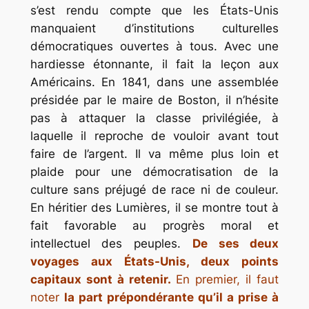
s’est rendu compte que les États-Unis
manquaient d’institutions culturelles
démocratiques ouvertes à tous. Avec une
hardiesse étonnante, il fait la leçon aux
Américains. En 1841, dans une assemblée
présidée par le maire de Boston, il n’hésite
pas à attaquer la classe privilégiée, à
laquelle il reproche de vouloir avant tout
faire de l’argent. Il va même plus loin et
plaide pour une démocratisation de la
culture sans préjugé de race ni de couleur.
En héritier des Lumières, il se montre tout à
fait favorable au progrès moral et
intellectuel des peuples.
De ses deux
voyages aux États-Unis, deux points
capitaux sont à retenir.
En premier, il faut
noter
la part prépondérante qu’il a prise à