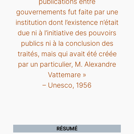
publications entre
gouvernements fut faite par une
institution dont l’existence n’était
due ni à l’initiative des pouvoirs
publics ni à la conclusion des
traités, mais qui avait été créée
par un particulier, M. Alexandre
Vattemare »
– Unesco, 1956
RÉSUMÉ