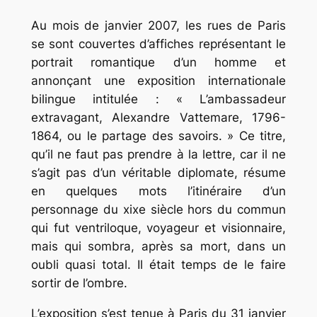
Au mois de janvier 2007, les rues de Paris
se sont couvertes d’affiches représentant le
portrait romantique d’un homme et
annonçant une exposition internationale
bilingue intitulée : « L’ambassadeur
extravagant, Alexandre Vattemare, 1796-
1864, ou le partage des savoirs. » Ce titre,
qu’il ne faut pas prendre à la lettre, car il ne
s’agit pas d’un véritable diplomate, résume
en quelques mots l’itinéraire d’un
personnage du xixe siècle hors du commun
qui fut ventriloque, voyageur et visionnaire,
mais qui sombra, après sa mort, dans un
oubli quasi total. Il était temps de le faire
sortir de l’ombre.
L’exposition s’est tenue à Paris du 31 janvier