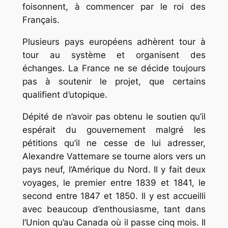
foisonnent, à commencer par le roi des
Français.
Plusieurs pays européens adhèrent tour à
tour au système et organisent des
échanges. La France ne se décide toujours
pas à soutenir le projet, que certains
qualifient d’utopique.
Dépité de n’avoir pas obtenu le soutien qu’il
espérait du gouvernement malgré les
pétitions qu’il ne cesse de lui adresser,
Alexandre Vattemare se tourne alors vers un
pays neuf, l’Amérique du Nord. Il y fait deux
voyages, le premier entre 1839 et 1841, le
second entre 1847 et 1850. Il y est accueilli
avec beaucoup d’enthousiasme, tant dans
l’Union qu’au Canada où il passe cinq mois. Il