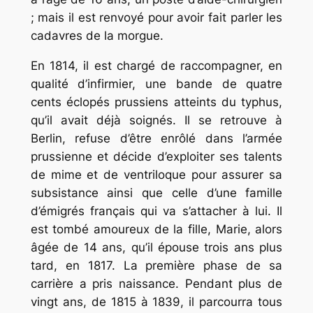
; mais il est renvoyé pour avoir fait parler les
cadavres de la morgue.
En 1814, il est chargé de raccompagner, en
qualité d’infirmier, une bande de quatre
cents éclopés prussiens atteints du typhus,
qu’il avait déjà soignés. Il se retrouve à
Berlin, refuse d’être enrôlé dans l’armée
prussienne et décide d’exploiter ses talents
de mime et de ventriloque pour assurer sa
subsistance ainsi que celle d’une famille
d’émigrés français qui va s’attacher à lui. Il
est tombé amoureux de la fille, Marie, alors
âgée de 14 ans, qu’il épouse trois ans plus
tard, en 1817. La première phase de sa
carrière a pris naissance. Pendant plus de
vingt ans, de 1815 à 1839, il parcourra tous