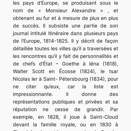
les pays d’Europe, se produisant sous le
nom de « Monsieur Alexandre » , et
obtenant au fur et à mesure de plus en plus
de succès. Il subsiste une partie de son
journal intitulé Itinéraire dans plusieurs pays
de l’Europe, 1814-1825. Il y décrit de façon
détaillée toutes les villes qu’il a traversées et
les rencontres qu’il y fait de personnalités et
de chefs d’État – Goethe à Iéna (1818),
Walter Scott en Écosse (1824), le tsar
Nicolas Ier à Saint- Pétersbourg (1834), pour
ne citer qu’eux, car la liste est
impressionnante. Il donne des
représentations publiques et privées et sa
réputation ne cesse de grandir. Par
exemple, en 1828, il joue à Saint-Cloud
devant la famille royale, ou en 1830 à