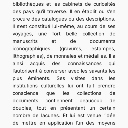
bibliothèques et les cabinets de curiosités
des pays qu’il traverse. Il en établit ou s’en
procure des catalogues ou des descriptions.
Il s’est constitué lui-même, au cours de ses
voyages, une fort belle collection de
manuscrits et de documents
iconographiques (gravures, estampes,
lithographies), de monnaies et médailles. Il a
ainsi acquis des connaissances qui
l’autorisent à converser avec les savants les
plus éminents. Ses visites dans les
institutions culturelles lui ont fait prendre
conscience que les collections de
documents contiennent beaucoup de
doubles, tout en présentant un certain
nombre de lacunes. Et lui est venue l’idée
de mettre en application l’un des moyens