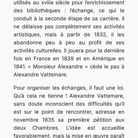
utilisés au xviiie siècle pour l’enrichissement
des bibliothèques : l’échange, ce qui le
conduit à la seconde étape de sa carrière. Il
ne délaisse pas complètement ses activités
artistiques, mais à partir de 1832, il les
abandonne peu à peu au profit de ses
activités culturelles. Il jouera pour la dernière
fois en France en 1839 et en Amérique en
1841. « Monsieur Alexandre » cède le pas à
Alexandre Vattemare.
Pour organiser les échanges, il faut une loi.
Qu’à cela ne tienne ! Alexandre Vattemare,
sans doute inconscient des difficultés qu’il
est sur le point de rencontrer, adresse en
novembre 1835 sa première pétition aux
deux Chambres. L’idée est accueillie
favorablement, mais la mise en œuvre paraît