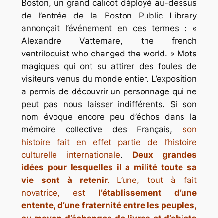
Boston, un grand calicot déployé au-dessus
de l’entrée de la Boston Public Library
annonçait l’événement en ces termes :
«
Alexandre Vattemare, the french
ventriloquist who changed the world. »
Mots
magiques qui ont su attirer des foules de
visiteurs venus du monde entier. L’exposition
a permis de découvrir un personnage qui ne
peut pas nous laisser indifférents. Si son
nom évoque encore peu d’échos dans la
mémoire collective des Français,
son
histoire fait en effet partie de l’histoire
culturelle internationale
.
Deux grandes
idées pour lesquelles il a milité toute sa
vie sont à retenir.
L’une, tout à fait
novatrice, est
l’établissement d’une
entente, d’une fraternité entre les peuples,