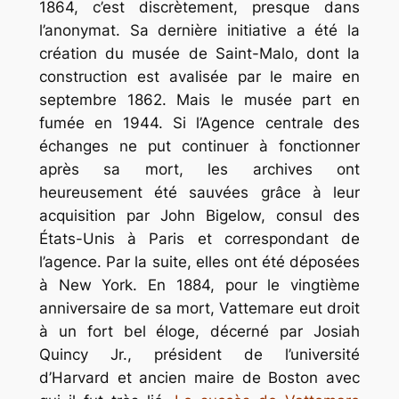
1864, c’est discrètement, presque dans
l’anonymat. Sa dernière initiative a été la
création du musée de Saint-Malo, dont la
construction est avalisée par le maire en
septembre 1862. Mais le musée part en
fumée en 1944. Si l’Agence centrale des
échanges ne put continuer à fonctionner
après sa mort, les archives ont
heureusement été sauvées grâce à leur
acquisition par John Bigelow, consul des
États-Unis à Paris et correspondant de
l’agence. Par la suite, elles ont été déposées
à New York. En 1884, pour le vingtième
anniversaire de sa mort, Vattemare eut droit
à un fort bel éloge, décerné par Josiah
Quincy Jr., président de l’université
d’Harvard et ancien maire de Boston avec