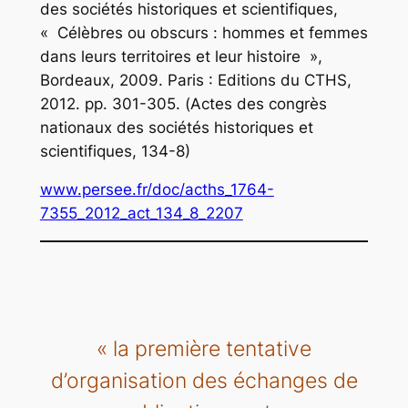
des sociétés historiques et scientifiques,
« Célèbres ou obscurs : hommes et femmes
dans leurs territoires et leur histoire »,
Bordeaux, 2009. Paris : Editions du CTHS,
2012. pp. 301-305. (
Actes des congrès
nationaux des sociétés historiques et
scientifiques
, 134-8)
www.persee.fr/doc/acths_1764-
7355_2012_act_134_8_2207
« la première tentative
d’organisation des échanges de