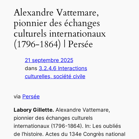
Alexandre Vattemare,
pionnier des échanges
culturels internationaux
(1796-1864) | Persée
21 septembre 2025
dans
3.2.4.6 Interactions
culturelles, société civile
via
Persée
Labory Gillette.
Alexandre Vattemare,
pionnier des échanges culturels
internationaux (1796-1864). In: Les oubliés
de l’histoire. Actes du 134e Congrès national