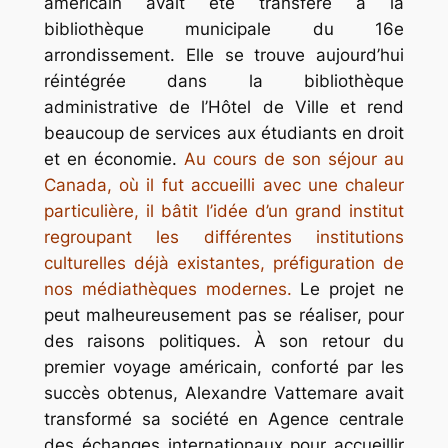
américain avait été transféré à la
bibliothèque municipale du 16e
arrondissement. Elle se trouve aujourd’hui
réintégrée dans la bibliothèque
administrative de l’Hôtel de Ville et rend
beaucoup de services aux étudiants en droit
et en économie.
Au cours de son séjour au
Canada, où il fut accueilli avec une chaleur
particulière, il bâtit l’idée d’un grand institut
regroupant les différentes institutions
culturelles déjà existantes, préfiguration de
nos médiathèques modernes.
Le projet ne
peut malheureusement pas se réaliser, pour
des raisons politiques. À son retour du
premier voyage américain, conforté par les
succès obtenus, Alexandre Vattemare avait
transformé sa société en Agence centrale
des échanges internationaux pour accueillir