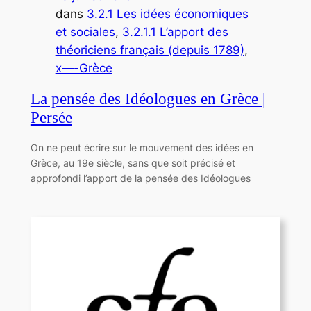
dans
3.2.1 Les idées économiques
et sociales
, 
3.2.1.1 L’apport des
théoriciens français (depuis 1789)
, 
x—-Grèce
La pensée des Idéologues en Grèce |
Persée
On ne peut écrire sur le mouvement des idées en
Grèce, au 19e siècle, sans que soit précisé et
approfondi l’apport de la pensée des Idéologues