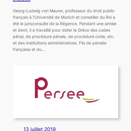
Georg-Ludwig von Maurer, professeur du droit public
français à l’Université de Munich et conseiller du Roi a
été le jurisconsulte de la Régence. Pendant une année
et demi, il a travaillé pour doter la Grèce des codes
pénal, de procédure pénale, de procédure civile, etc.
et des institutions administratives. Fils de pensée
française et du…
13 juillet 2019