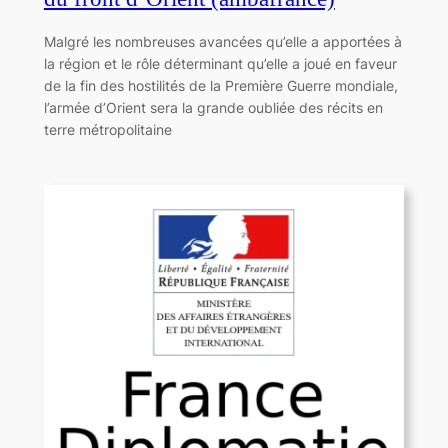
Malgré les nombreuses avancées qu’elle a apportées à
la région et le rôle déterminant qu’elle a joué en faveur
de la fin des hostilités de la Première Guerre mondiale,
l’armée d’Orient sera la grande oubliée des récits en
terre métropolitaine