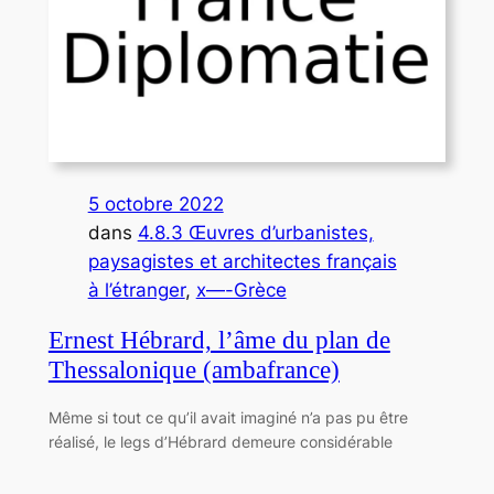
5 octobre 2022
dans
4.8.3 Œuvres d’urbanistes,
paysagistes et architectes français
à l’étranger
, 
x—-Grèce
Ernest Hébrard, l’âme du plan de
Thessalonique (ambafrance)
Même si tout ce qu’il avait imaginé n’a pas pu être
réalisé, le legs d’Hébrard demeure considérable