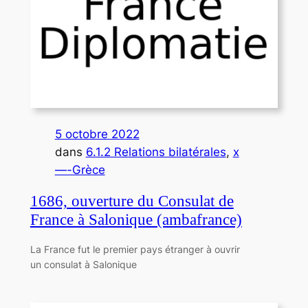
5 octobre 2022
dans
6.1.2 Relations bilatérales
, 
x
—-Grèce
1686, ouverture du Consulat de
France à Salonique (ambafrance)
La France fut le premier pays étranger à ouvrir
un consulat à Salonique