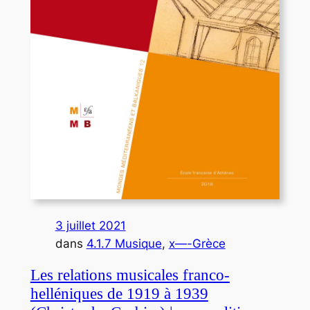
3 juillet 2021
dans
4.1.7 Musique
, 
x—-Grèce
Les relations musicales franco-
helléniques de 1919 à 1939