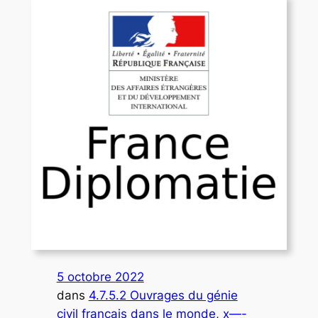
5 octobre 2022
dans
4.7.5.2 Ouvrages du génie
civil français dans le monde
, 
x—-