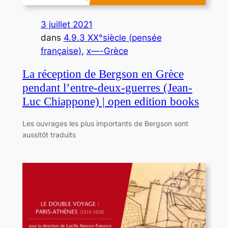
3 juillet 2021
dans
4.9.3 XX°siècle (pensée
française)
, 
x—-Grèce
La réception de Bergson en Grèce
pendant l’entre-deux-guerres (Jean-
Luc Chiappone) | open edition books
Les ouvrages les plus importants de Bergson sont
aussitôt traduits