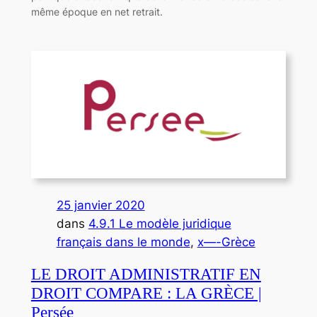
même époque en net retrait.
25 janvier 2020
dans
4.9.1 Le modèle juridique
français dans le monde
, 
x—-Grèce
LE DROIT ADMINISTRATIF EN
DROIT COMPARE : LA GRÈCE |
Persée