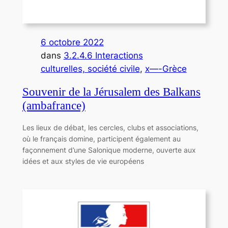
6 octobre 2022
dans
3.2.4.6 Interactions
culturelles, société civile
, 
x—-Grèce
Souvenir de la Jérusalem des Balkans
(ambafrance)
Les lieux de débat, les cercles, clubs et associations,
où le français domine, participent également au
façonnement d’une Salonique moderne, ouverte aux
idées et aux styles de vie européens