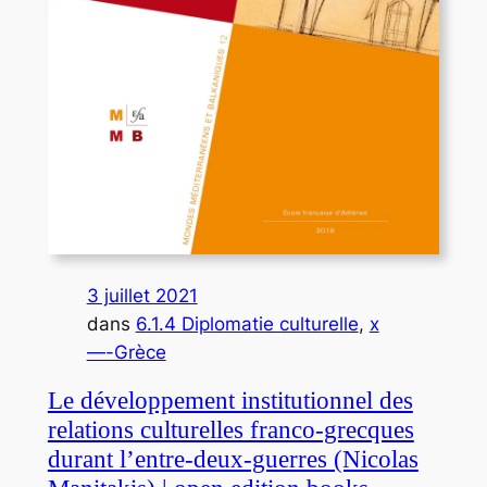
3 juillet 2021
dans
6.1.4 Diplomatie culturelle
, 
x
—-Grèce
Le développement institutionnel des
relations culturelles franco-grecques
durant l’entre-deux-guerres (Nicolas