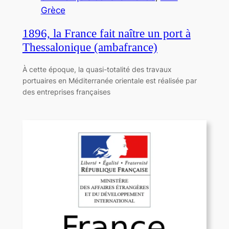
Grèce
1896, la France fait naître un port à
Thessalonique (ambafrance)
À cette époque, la quasi-totalité des travaux
portuaires en Méditerranée orientale est réalisée par
des entreprises françaises