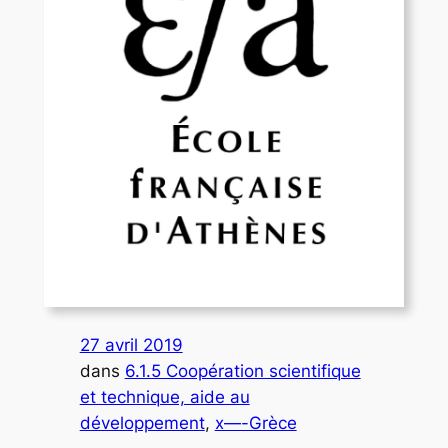
27 avril 2019
dans
6.1.5 Coopération scientifique
et technique, aide au
développement
, 
x—-Grèce