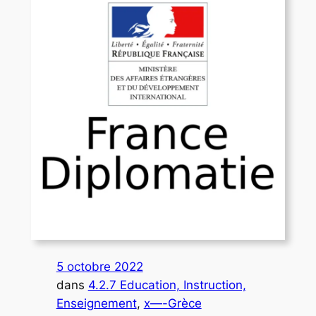
5 octobre 2022
dans
4.2.7 Education, Instruction,
Enseignement
, 
x—-Grèce