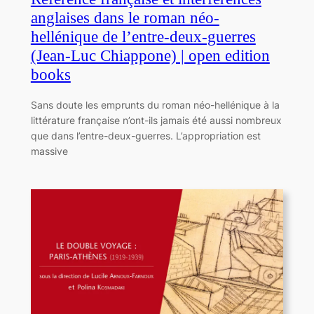
anglaises dans le roman néo-
hellénique de l’entre-deux-guerres
(Jean-Luc Chiappone) | open edition
books
Sans doute les emprunts du roman néo-hellénique à la
littérature française n’ont-ils jamais été aussi nombreux
que dans l’entre-deux-guerres. L’appropriation est
massive