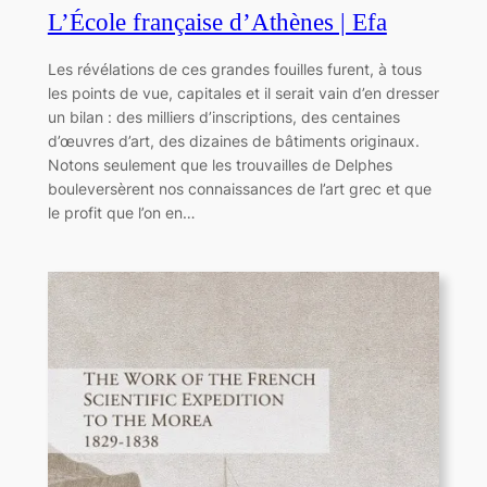
L’École française d’Athènes | Efa
Les révélations de ces grandes fouilles furent, à tous
les points de vue, capitales et il serait vain d’en dresser
un bilan : des milliers d’inscriptions, des centaines
d’œuvres d’art, des dizaines de bâtiments originaux.
Notons seulement que les trouvailles de Delphes
bouleversèrent nos connaissances de l’art grec et que
le profit que l’on en…