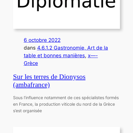
6 octobre 2022
dans
4.6.1.2 Gastronomie, Art de la
table et bonnes manières
, 
x—-
Grèce
Sur les terres de Dionysos
(ambafrance)
Sous l’influence notamment de ces spécialistes formés
en France, la production viticole du nord de la Grèce
s’est organisée