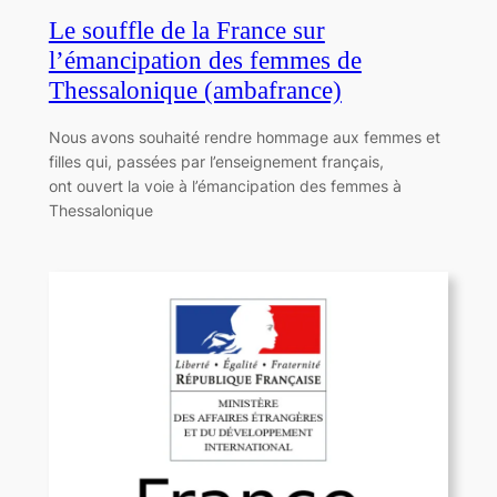
Le souffle de la France sur
l’émancipation des femmes de
Thessalonique (ambafrance)
Nous avons souhaité rendre hommage aux femmes et
filles qui, passées par l’enseignement français,
ont ouvert la voie à l’émancipation des femmes à
Thessalonique