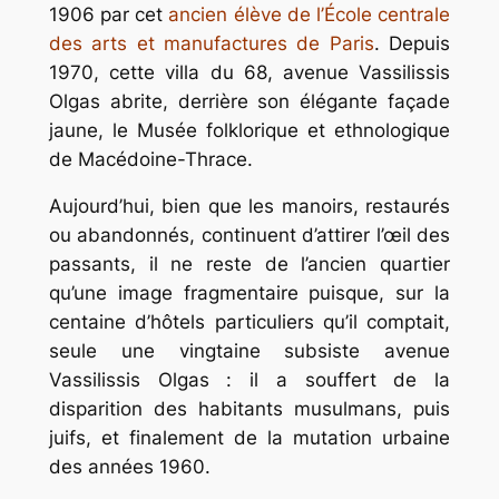
1906 par cet
ancien élève de l’École centrale
des arts et manufactures de Paris
. Depuis
1970, cette villa du 68, avenue Vassilissis
Olgas abrite, derrière son élégante façade
jaune, le Musée folklorique et ethnologique
de Macédoine-Thrace.
Aujourd’hui, bien que les manoirs, restaurés
ou abandonnés, continuent d’attirer l’œil des
passants, il ne reste de l’ancien quartier
qu’une image fragmentaire puisque, sur la
centaine d’hôtels particuliers qu’il comptait,
seule une vingtaine subsiste avenue
Vassilissis Olgas : il a souffert de la
disparition des habitants musulmans, puis
juifs, et finalement de la mutation urbaine
des années 1960.