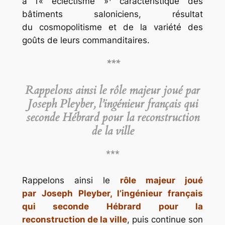
à l’« éclectisme »¹ caractéristique des
bâtiments saloniciens, résultat
du cosmopolitisme et de la variété des
goûts de leurs commanditaires.
***
Rappelons ainsi le rôle majeur joué par
Joseph Pleyber, l’ingénieur français qui
seconde Hébrard pour la reconstruction
de la ville
***
Rappelons ainsi le
rôle majeur joué
par Joseph Pleyber, l’ingénieur français
qui seconde Hébrard pour la
reconstruction de la ville
, puis continue son