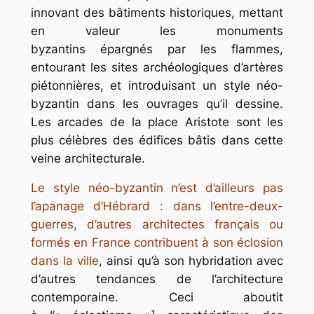
innovant des bâtiments historiques, mettant
en valeur les monuments
byzantins épargnés par les flammes,
entourant les sites archéologiques d’artères
piétonnières, et introduisant un style néo-
byzantin dans les ouvrages qu’il dessine.
Les arcades de la place Aristote sont les
plus célèbres des édifices bâtis dans cette
veine architecturale.
Le style néo-byzantin n’est d’ailleurs pas
l’apanage d’Hébrard : dans l’entre-deux-
guerres, d’autres architectes français ou
formés en France contribuent à son éclosion
dans la ville
, ainsi qu’à son hybridation avec
d’autres tendances de l’architecture
contemporaine. Ceci aboutit