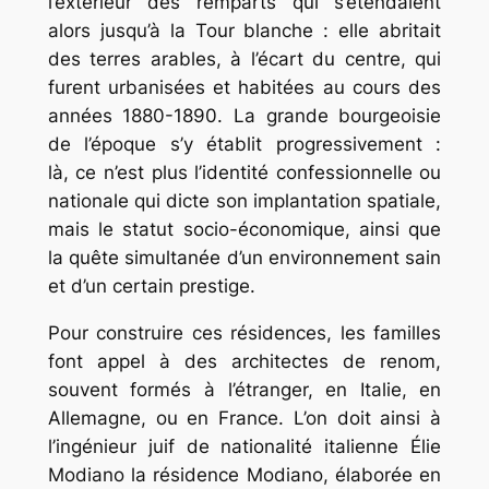
l’extérieur des remparts qui s’étendaient
alors jusqu’à la Tour blanche : elle abritait
des terres arables, à l’écart du centre, qui
furent urbanisées et habitées au cours des
années 1880-1890. La grande bourgeoisie
de l’époque s’y établit progressivement :
là, ce n’est plus l’identité confessionnelle ou
nationale qui dicte son implantation spatiale,
mais le statut socio-économique, ainsi que
la quête simultanée d’un environnement sain
et d’un certain prestige.
Pour construire ces résidences, les familles
font appel à des architectes de renom,
souvent formés à l’étranger, en Italie, en
Allemagne, ou en France. L’on doit ainsi à
l’ingénieur juif de nationalité italienne Élie
Modiano la résidence Modiano, élaborée en