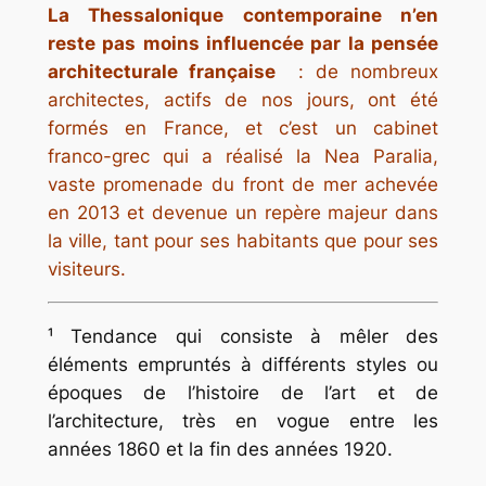
La Thessalonique contemporaine n’en
reste pas moins influencée par la pensée
architecturale française
: de nombreux
architectes, actifs de nos jours, ont été
formés en France, et c’est un cabinet
franco-grec qui a réalisé la Nea Paralia,
vaste promenade du front de mer achevée
en 2013 et devenue un repère majeur dans
la ville, tant pour ses habitants que pour ses
visiteurs.
¹
Tendance qui consiste à mêler des
éléments empruntés à différents styles ou
époques de l’histoire de l’art et de
l’architecture, très en vogue entre les
années 1860 et la fin des années 1920.