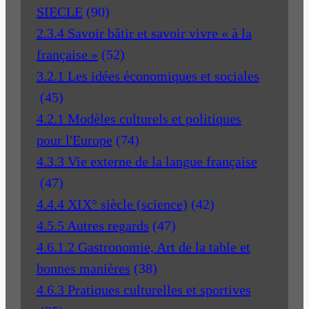
SIECLE
(90)
2.3.4 Savoir bâtir et savoir vivre « à la
française »
(52)
3.2.1 Les idées économiques et sociales
(45)
4.2.1 Modèles culturels et politiques
pour l'Europe
(74)
4.3.3 Vie externe de la langue française
(47)
4.4.4 XIX° siècle (science)
(42)
4.5.5 Autres regards
(47)
4.6.1.2 Gastronomie, Art de la table et
bonnes manières
(38)
4.6.3 Pratiques culturelles et sportives