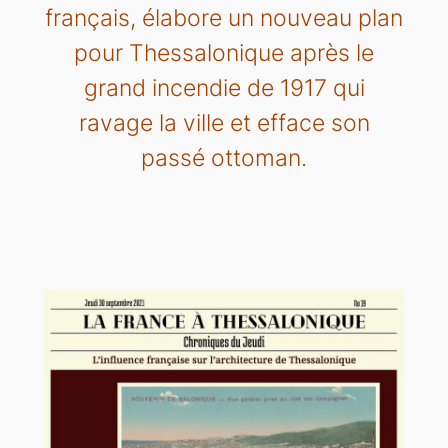
français, élabore un nouveau plan
pour Thessalonique après le
grand incendie de 1917 qui
ravage la ville et efface son
passé ottoman.