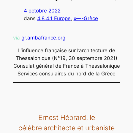
4 octobre 2022
dans
4.8.4.1 Europe
, 
x—-Grèce
via
gr.ambafrance.org
L’influence française sur l’architecture de
Thessalonique (N°19, 30 septembre 2021)
Consulat général de France à Thessalonique
Services consulaires du nord de la Grèce
Ernest Hébrard, le
célèbre architecte et urbaniste