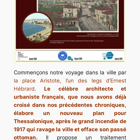
Commençons notre voyage dans la ville par
la place Aristote, l’un des legs d’Ernest
Hébrard
.
Le célèbre architecte et
urbaniste français, que nous avons déjà
croisé dans nos précédentes chroniques,
élabore un nouveau plan pour
Thessalonique, après le grand incendie de
1917 qui ravage la ville et efface son passé
ottoman.
Il propose un traitement