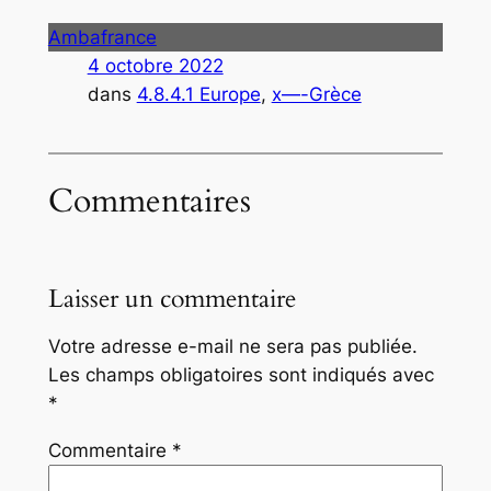
Ambafrance
4 octobre 2022
dans
4.8.4.1 Europe
, 
x—-Grèce
Commentaires
Laisser un commentaire
Votre adresse e-mail ne sera pas publiée.
Les champs obligatoires sont indiqués avec
*
Commentaire
*