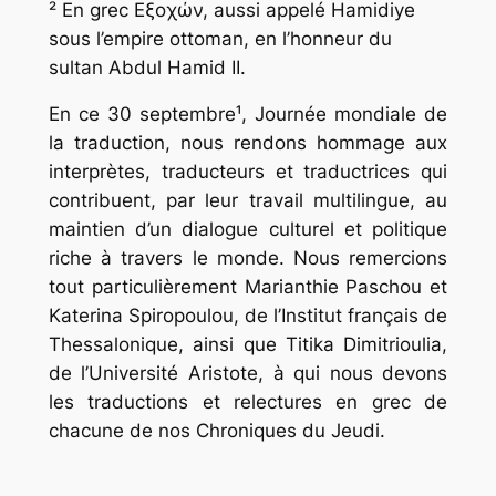
²
En grec Εξοχών, aussi appelé Hamidiye
sous l’empire ottoman, en l’honneur du
sultan Abdul Hamid II.
En ce 30 septembre¹, Journée mondiale de
la traduction, nous rendons hommage aux
interprètes, traducteurs et traductrices qui
contribuent, par leur travail multilingue, au
maintien d’un dialogue culturel et politique
riche à travers le monde. Nous remercions
tout particulièrement Marianthie Paschou et
Katerina Spiropoulou, de l’Institut français de
Thessalonique, ainsi que Titika Dimitrioulia,
de l’Université Aristote, à qui nous devons
les traductions et relectures en grec de
chacune de nos Chroniques du Jeudi.