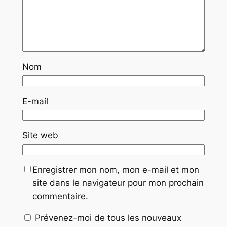
Nom
E-mail
Site web
Enregistrer mon nom, mon e-mail et mon
site dans le navigateur pour mon prochain
commentaire.
Prévenez-moi de tous les nouveaux