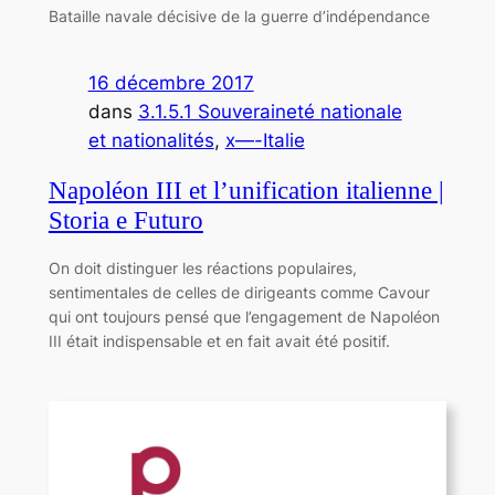
Bataille navale décisive de la guerre d’indépendance
16 décembre 2017
dans
3.1.5.1 Souveraineté nationale
et nationalités
, 
x—-Italie
Napoléon III et l’unification italienne |
Storia e Futuro
On doit distinguer les réactions populaires,
sentimentales de celles de dirigeants comme Cavour
qui ont toujours pensé que l’engagement de Napoléon
III était indispensable et en fait avait été positif.