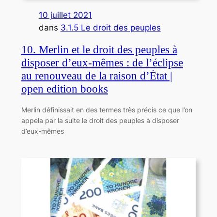
10 juillet 2021
dans
3.1.5 Le droit des peuples
10. Merlin et le droit des peuples à
disposer d’eux-mêmes : de l’éclipse
au renouveau de la raison d’État |
open edition books
Merlin définissait en des termes très précis ce que l’on
appela par la suite le droit des peuples à disposer
d’eux-mêmes