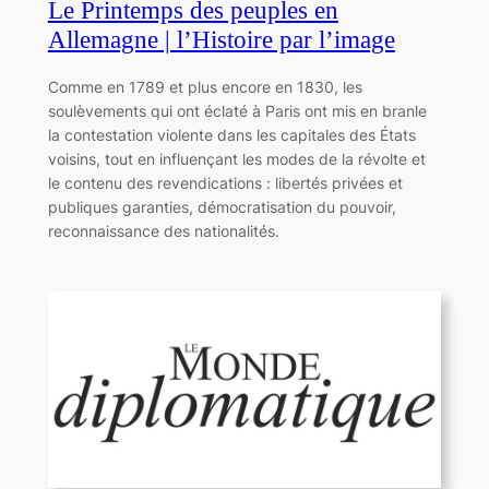
Le Printemps des peuples en
Allemagne | l’Histoire par l’image
Comme en 1789 et plus encore en 1830, les
soulèvements qui ont éclaté à Paris ont mis en branle
la contestation violente dans les capitales des États
voisins, tout en influençant les modes de la révolte et
le contenu des revendications : libertés privées et
publiques garanties, démocratisation du pouvoir,
reconnaissance des nationalités.