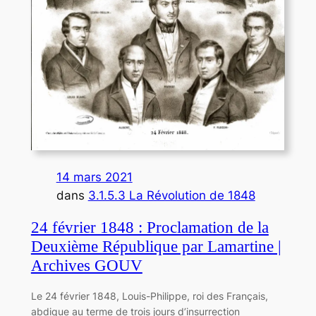
14 mars 2021
dans
3.1.5.3 La Révolution de 1848
24 février 1848 : Proclamation de la
Deuxième République par Lamartine |
Archives GOUV
Le 24 février 1848, Louis-Philippe, roi des Français,
abdique au terme de trois jours d’insurrection