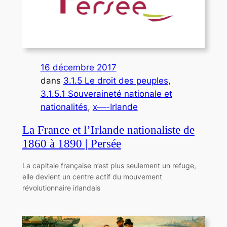
16 décembre 2017
dans
3.1.5 Le droit des peuples
, 
3.1.5.1 Souveraineté nationale et
nationalités
, 
x—-Irlande
La France et l’Irlande nationaliste de
1860 à 1890 | Persée
La capitale française n’est plus seulement un refuge,
elle devient un centre actif du mouvement
révolutionnaire irlandais