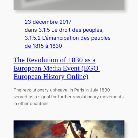
23 décembre 2017
dans
3.1.5 Le droit des peuples
, 
3.1.5.2 L’émancipation des peuples
de 1815 à 1830
The Revolution of 1830 as a
European Media Event (EGO |
European History Online)
The revolutionary upheaval in Paris in July 1830
served as a signal for further revolutionary movements
in other countries