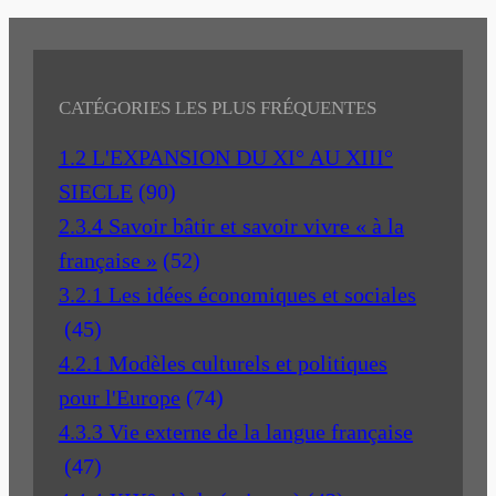
CATÉGORIES LES PLUS FRÉQUENTES
1.2 L'EXPANSION DU XI° AU XIII°
SIECLE
(90)
2.3.4 Savoir bâtir et savoir vivre « à la
française »
(52)
3.2.1 Les idées économiques et sociales
(45)
4.2.1 Modèles culturels et politiques
pour l'Europe
(74)
4.3.3 Vie externe de la langue française
(47)