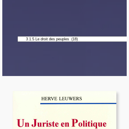
Catégories