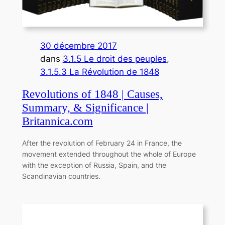
30 décembre 2017
dans
3.1.5 Le droit des peuples
, 
3.1.5.3 La Révolution de 1848
Revolutions of 1848 | Causes,
Summary, & Significance |
Britannica.com
After the revolution of February 24 in France, the
movement extended throughout the whole of Europe
with the exception of Russia, Spain, and the
Scandinavian countries.