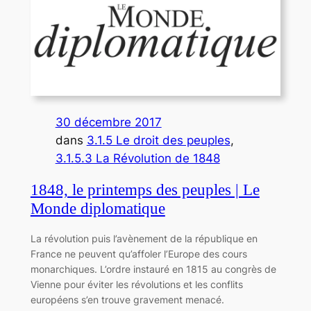
30 décembre 2017
dans
3.1.5 Le droit des peuples
, 
3.1.5.3 La Révolution de 1848
1848, le printemps des peuples | Le
Monde diplomatique
La révolution puis l’avènement de la république en
France ne peuvent qu’affoler l’Europe des cours
monarchiques. L’ordre instauré en 1815 au congrès de
Vienne pour éviter les révolutions et les conflits
européens s’en trouve gravement menacé.