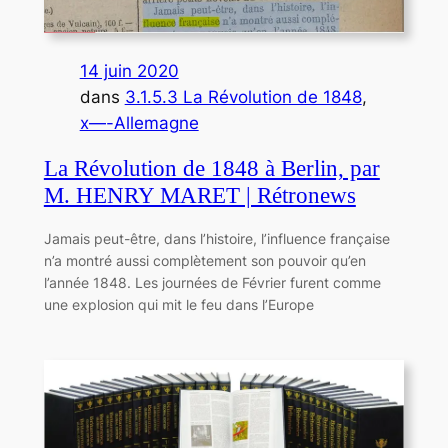
14 juin 2020
dans
3.1.5.3 La Révolution de 1848
, 
x—-Allemagne
La Révolution de 1848 à Berlin, par
M. HENRY MARET | Rétronews
Jamais peut-être, dans l’histoire, l’influence française
n’a montré aussi complètement son pouvoir qu’en
l’année 1848. Les journées de Février furent comme
une explosion qui mit le feu dans l’Europe