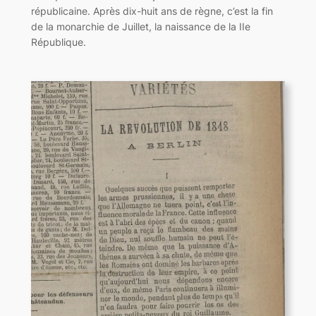
républicaine. Après dix-huit ans de règne, c’est la fin
de la monarchie de Juillet, la naissance de la IIe
République.