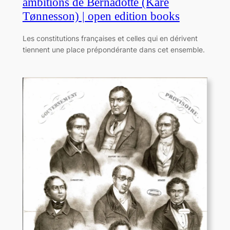
ambitions de Bernadotte (Kåre
Tønnesson) | open edition books
Les constitutions françaises et celles qui en dérivent
tiennent une place prépondérante dans cet ensemble.