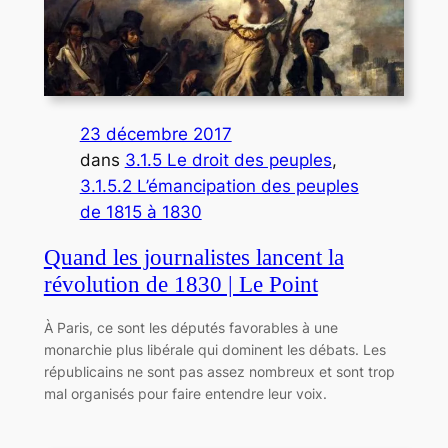
23 décembre 2017
dans
3.1.5 Le droit des peuples
, 
3.1.5.2 L’émancipation des peuples
de 1815 à 1830
Quand les journalistes lancent la
révolution de 1830 | Le Point
À Paris, ce sont les députés favorables à une
monarchie plus libérale qui dominent les débats. Les
républicains ne sont pas assez nombreux et sont trop
mal organisés pour faire entendre leur voix.