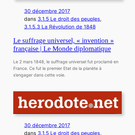
30 décembre 2017
dans
3.1.5 Le droit des peuples
, 
3.1.5.3 La Révolution de 1848
Le suffrage universel, « invention »
française | Le Monde diplomatique
Le 2 mars 1848, le suffrage universel fut proclamé en
France. Ce fut le premier Etat de la planète à
s’engager dans cette voie.
30 décembre 2017
dans
3.1.5 Le droit des peuples
, 