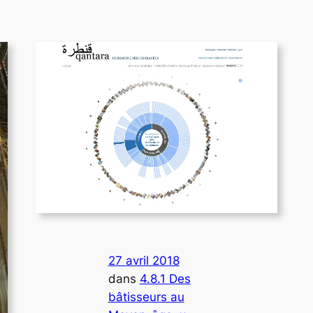
27 avril 2018
dans
4.8.1 Des
bâtisseurs au