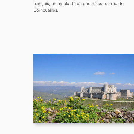
français, ont implanté un prieuré sur ce roc de
Cornouailles.