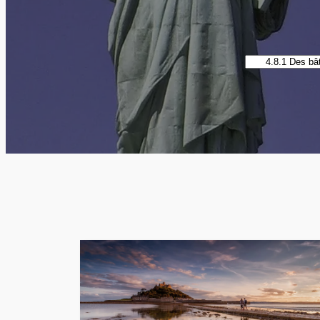
Catégories