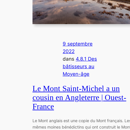
9 septembre
2022
dans
4.8.1 Des
bâtisseurs au
Moyen-âge
Le Mont Saint-Michel a un
cousin en Angleterre | Ouest-
France
Le Mont anglais est une copie du Mont français. Le
mêmes moines bénédictins qui ont construit le Mon