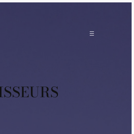
TISSEURS