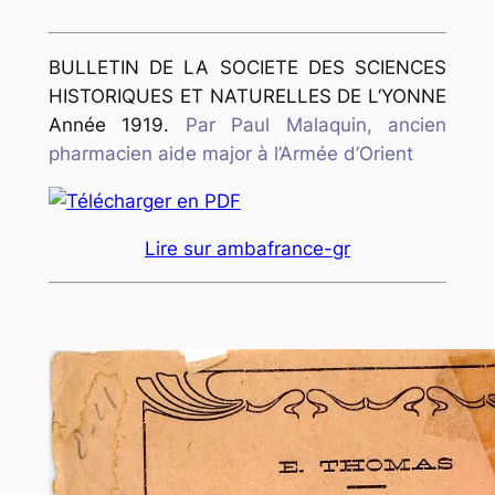
BULLETIN DE LA SOCIETE DES SCIENCES
HISTORIQUES ET NATURELLES DE L‘YONNE
Année 1919.
Par Paul Malaquin,
ancien
pharmacien aide major à l’Armée d’Orient
Lire sur ambafrance-gr