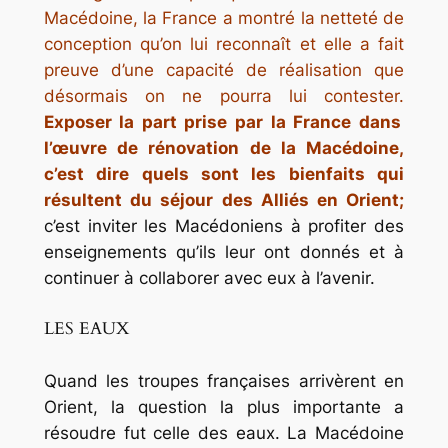
Macédoine, la France a montré la netteté de
conception qu’on lui reconnaît et elle a fait
preuve d’une capacité de réalisation que
désormais on ne pourra lui contester.
Exposer la part prise par la France dans
l’œuvre de rénovation de la Macédoine,
c’est dire quels sont les bienfaits qui
résultent du séjour des Alliés en Orient;
c’est inviter les Macédoniens à profiter des
enseignements qu’ils leur ont donnés et à
continuer à collaborer avec eux à l’avenir.
LES EAUX
Quand les troupes françaises arrivèrent en
Orient, la question la plus importante a
résoudre fut celle des eaux. La Macédoine