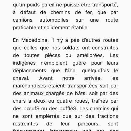
qu’un poids pareil ne puisse être transporté,
à défaut de chemins de fer, que par
camions automobiles sur une route
praticable et solidement établie.
En Macédoine, il n’y a pas d’autres routes
que celles que nos soldats ont construites
de toutes pièces ou améliorées. Les
indigènes n’emploient guère pour leurs
déplacements que l’âne, quelquefois le
cheval. Avant notre arrivée, les
marchandises étaient transportées soit par
des animaux chargés de bâts, soit par des
chars a deux ou quatre roues, traînés par
des bœufS ou des buffléS. Les chemins qui
ne sont empiérrés que sur des fractions
restreintes de leur parcours, sont