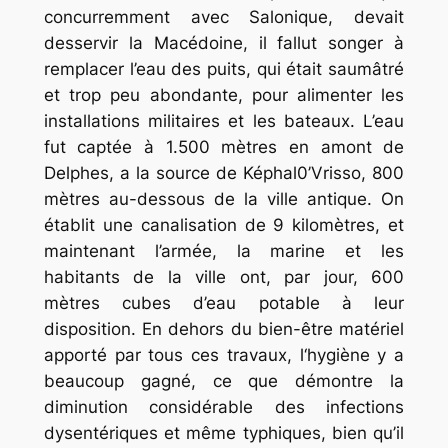
concurremment avec Salonique, devait
desservir la Macédoine, il fallut songer à
remplacer l’eau des puits, qui était saumâtré
et trop peu abondante, pour alimenter les
installations militaires et les bateaux. L’eau
fut captée à 1.500 mètres en amont de
Delphes, a la source de Képhal0’Vrisso, 800
mètres au-dessous de la ville antique. On
établit une canalisation de 9 kilomètres, et
maintenant l’armée, la marine et les
habitants de la ville ont, par jour, 600
mètres cubes d’eau potable à leur
disposition. En dehors du bien-être matériel
apporté par tous ces travaux, l‘hygiène y a
beaucoup gagné, ce que démontre la
diminution considérable des infections
dysentériques et même typhiques, bien qu’il