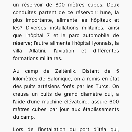
un réservoir de 800 mètres cubes. Deux
conduites partent de ce réservoir; l’une, la
plus importante, alimente les hôpitaux et
les? Diverses installations militaires, ainsi
que l‘hôpital 7 et le parc automobile de
réserve; l’autre alimente l’hôpital lyonnais, la
villa Allatini, l’aviation et différentes
formations militaires.
Au camp de Zeiténlik. Distant de 5
kilomètres de Salonique, on a remis en état
des puits artésiens forés par les Turcs. On
creusa un puits de grand diamètre qui, a
l’aide d’une machine élévatoire, assure 600
mètres cubes par jour aux établissements
du camp.
Lors de l’installation du port d’Itéa qui,