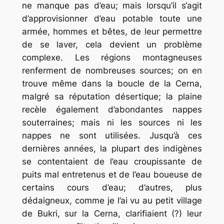
ne manque pas d’eau; mais lorsqu’il s‘agit
d’approvisionner d’eau potable toute une
armée, hommes et bêtes, de leur permettre
de se laver, cela devient un problème
complexe. Les régions montagneuses
renferment de nombreuses sources; on en
trouve même dans la boucle de la Cerna,
malgré sa réputation désertique; la plaine
recèle également d’abondantes nappes
souterraines; mais ni les sources ni les
nappes ne sont utilisées. Jusqu’à ces
dernières années, la plupart des indigènes
se contentaient de l’eau croupissante de
puits mal entretenus et de l’eau boueuse de
certains cours d’eau; d’autres, plus
dédaigneux, comme je l’ai vu au petit village
de Bukri, sur la Cerna, clarifiaient (?) leur