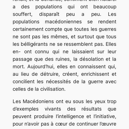
a des populations qui ont beaucoup
souffert, disparaît peu a peu. Les
populations macédoniennes se rendent
certainement compte que toutes les guerres
ne sont pas les mêmes, et surtout que tous
les bélligérants ne se ressemblent pas. Elles
en- ont connu qui ne laissaient sur leur
passage que des ruines, la désolation et la
mort. Aujourd’hui, elles en connaissent qui,
au lieu de détruire, créent, enrichissent et
concilient les nécessités de la guerre avec
celles de la civilisation.
Les Macédoniens ont eu sous les yeux trop
d’exemples vivants des résultats que
peuvent produire l’intelligence et l’initiative,
pour n’avoir pas à cœur de continuer l’œuvre