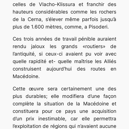
celles de Vlacho-Klissura et franchir des
hauteurs considérables comme les rochers
de la Cerna, s‘élever même parfois jusqu’à
plus de 1.600 mètres, comme, a Pisoderi.
Ces trois années de travail pénible auraient
rendu jaloux les grands «routiers» de
l’antiquité, si ceux-ci avaient pu voir avec
quelle rapidité et- quelle maîtrise les Alliés
construisent aujourd’hui des routes en
Macédoine.
Cette œuvre sera certainement une des
plus durables; elle modifiera d’une façon
complète la situation de la Macédoine et
constituera pour ce pays une acquisition
d’un prix inestimable, car elle permettra
l’exploitation de régions qui n’avaient aucune