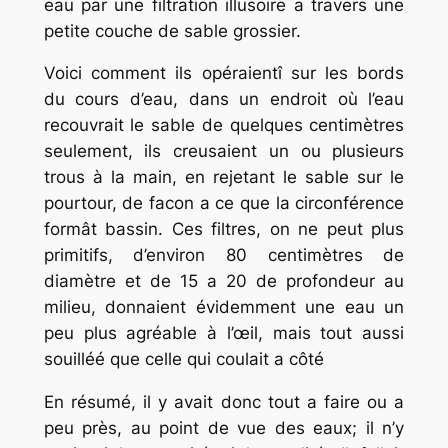
eau par une filtration illusoire a travers une
petite couche de sable grossier.
Voici comment ils opéraientî sur les bords
du cours d’eau, dans un endroit où l’eau
recouvrait le sable de quelques centimètres
seulement, ils creusaient un ou plusieurs
trous à la main, en rejetant le sable sur le
pourtour, de facon a ce que la circonférence
formât bassin. Ces filtres, on ne peut plus
primitifs, d’environ 80 centimètres de
diamètre et de 15 a 20 de profondeur au
milieu, donnaient évidemment une eau un
peu plus agréable à l’œil, mais tout aussi
souilléé que celle qui coulait a côté
En résumé, il y avait donc tout a faire ou a
peu près, au point de vue des eaux; il n’y