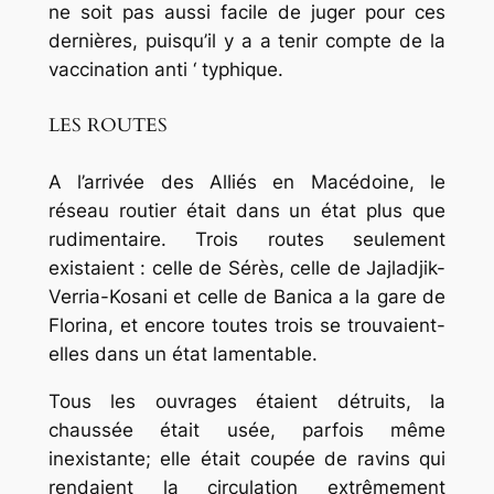
ne soit pas aussi facile de juger pour ces
dernières, puisqu’il y a a tenir compte de la
vaccination anti ‘ typhique.
LES ROUTES
A l’arrivée des Alliés en Macédoine, le
réseau routier était dans un état plus que
rudimentaire. Trois routes seulement
existaient : celle de Sérès, celle de Jajladjik-
Verria-Kosani et celle de Banica a la gare de
Florina, et encore toutes trois se trouvaient-
elles dans un état lamentable.
Tous les ouvrages étaient détruits, la
chaussée était usée, parfois même
inexistante; elle était coupée de ravins qui
rendaient la circulation extrêmement