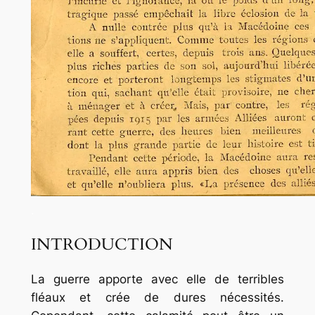
.
INTRODUCTION
La guerre apporte avec elle de terribles
fléaux et crée de dures nécessités.