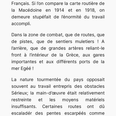
Français. Si l’on compare la carte routière de
la Macédoine en 1914 et en 1918, on
demeure stupéfait de l’énormité du travail
accompli.
Dans la zone de combat, que de routes, que
de pistes, que de sentiers muletiers ! A
l’arrière, que de grandes artères reliant-le
front à l’intérieur de la Grèce, aux gares
importantes et aux différents ports de la
mer Egéé !
La nature tourmentée du pays opposait
souvent au travail entrepris des obstacles
Sérieux; la main-d’œuvre était relativement
restreinte et les moyens matériels
insuffisants. Certaines routes ont dû
escaladér des pentes escarpéés comme