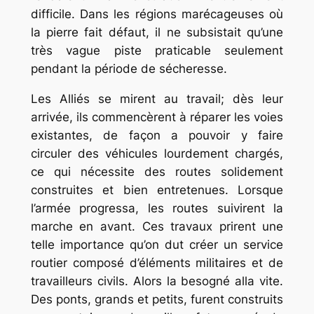
difficile. Dans les régions marécageuses où
la pierre fait défaut, il ne subsistait qu’une
très vague piste praticable seulement
pendant la période de sécheresse.
Les Alliés se mirent au travail; dès leur
arrivée, ils commencèrent à réparer les voies
existantes, de façon a pouvoir y faire
circuler des véhicules lourdement chargés,
ce qui nécessite des routes solidement
construites et bien entretenues. Lorsque
l’armée progressa, les routes suivirent la
marche en avant. Ces travaux prirent une
telle importance qu’on dut créer un service
routier composé d’éléments militaires et de
travailleurs civils. Alors la besogné alla vite.
Des ponts, grands et petits, furent construits