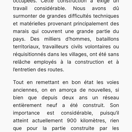
occupées. Cette construction a exigé un
travail considérable. Nous avons dû
surmonter de grandes difficultés techniques
et matérielles provenant principalement des
marais qui couvrent une grande partie du
pays. Des milliers d’hommes, bataillons
territoriaux, travailleurs civils volontaires ou
réquisitionnés dans les villages, ont été sans
relâche employés à la construction et à
l’entretien des routes.
Tout en remettant en bon état les voies
anciennes, on en amorça de nouvelles, si
bien que depuis deux ans un réseau
entièrement neuf a été construit. Son
importance est considérable, puisqu’il
atteint actuellement 900 kilomètres, rien
que pour la partie construite par les