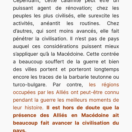
Cependant, cette calamité peut être un
puissant agent de rénovation; chez les
peuples les plus civilisés, elle surexcite les
activités, anéantit les routines. Chez
d’autres, qui sont moins avancés, elle fait
pénétrer la civilisation. Il n’est pas de pays
auquel ces considérations puissent mieux
s’appliquer qu’à la Macédoine. Cette contrée
a beaucoup souffert de la guerre et bien
des villes portent et porteront longtemps
encore les traces de la barbarie teutonne ou
turco-bulgare. Par contre,
les régions
occupées par les Alliés ont peut-être connu
pendant la guerre les meilleurs moments de
leur histoire.
Il est hors de doute que la
présence des Alliés en Macédoine ait
beaucoup fait avancer la civilisation du
pays.