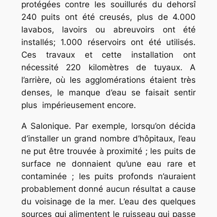
protégées contre les souillurés du dehorsî
240 puits ont été creusés, plus de 4.000
lavabos, lavoirs ou abreuvoirs ont été
installés; 1.000 réservoirs ont été utilisés.
Ces travaux et cette installation ont
nécessité 220 kilomètres de tuyaux. A
l’arrière, où les agglomérations étaient très
denses, le manque d’eau se faisait sentir
plus impérieusement encore.
A Salonique. Par exemple, lorsqu’on décida
d’installer un grand nombre d’hôpitaux, l’eau
ne put être trouvée à proximité ; les puits de
surface ne donnaient qu’une eau rare et
contaminée ; les puits profonds n’auraient
probablement donné aucun résultat a cause
du voisinage de la mer. L’eau des quelques
sources qui alimentent le ruisseau qui passe