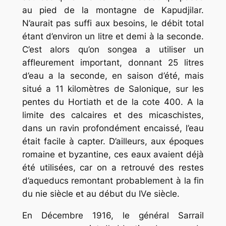
au pied de la montagne de Kapudjilar.
N’aurait pas suffi aux besoins, le débit total
étant d’environ un litre et demi à la seconde.
C’est alors qu’on songea a utiliser un
affleurement important, donnant 25 litres
d’eau a la seconde, en saison d’été, mais
situé a 11 kilomètres de Salonique, sur les
pentes du Hortiath et de la cote 400. A la
limite des calcaires et des micaschistes,
dans un ravin profondément encaissé, l’eau
était facile à capter. D’ailleurs, aux époques
romaine et byzantine, ces eaux avaient déjà
été utilisées, car on a retrouvé des restes
d’aqueducs remontant probablement à la fin
du nie siècle et au début du IVe siècle.
En Décembre 1916, le général Sarrail