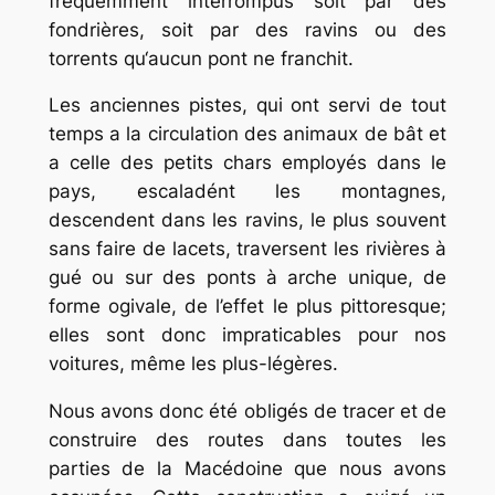
fréquemment interrompus soit par des
fondrières, soit par des ravins ou des
torrents qu‘aucun pont ne franchit.
Les anciennes pistes, qui ont servi de tout
temps a la circulation des animaux de bât et
a celle des petits chars employés dans le
pays, escaladént les montagnes,
descendent dans les ravins, le plus souvent
sans faire de lacets, traversent les rivières à
gué ou sur des ponts à arche unique, de
forme ogivale, de l’effet le plus pittoresque;
elles sont donc impraticables pour nos
voitures, même les plus-légères.
Nous avons donc été obligés de tracer et de
construire des routes dans toutes les
parties de la Macédoine que nous avons