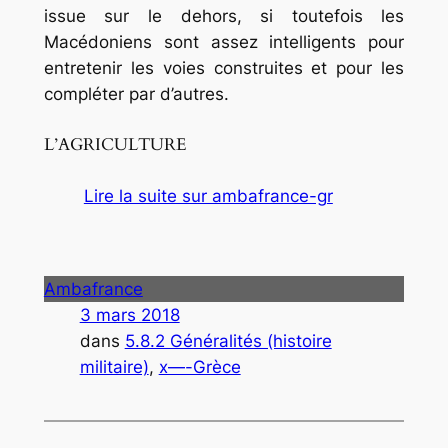
issue sur le dehors, si toutefois les
Macédoniens sont assez intelligents pour
entretenir les voies construites et pour les
compléter par d’autres.
L’AGRICULTURE
Lire la suite sur ambafrance-gr
Ambafrance
3 mars 2018
dans
5.8.2 Généralités (histoire
militaire)
, 
x—-Grèce