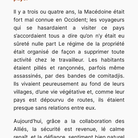
II y a trois ou quatre ans, la Macédoine était
fort mal connue en Occident; les voyageurs
qui se hasardaient a visiter ce pays
s‘accordaient tous a dire qu’on n’y était eu
sûreté nulle part Le régime de la propriété
était organisé de façon a supprimer toute
activité chez le travailleur. Les habitants
étaient pillés et rançonnés, parfois même
assassinés, par des bandes de comitadjis.
Ils vivaient peureusement au fond de leurs
villages, d’une vie végétative et, comme leur
pays est dépourvu de routes, ils étaient
presque sans relations entre eux.
Aujourd’hui, grâce a la collaboration des
Alliés, la sécurité est revenue, lé calme
renaît, et la défiance, sentiment bien naturel