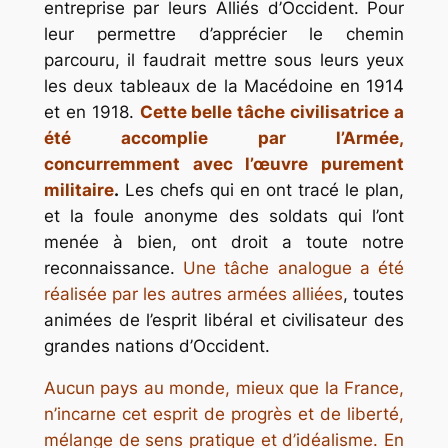
entreprise par leurs Alliés d’Occident. Pour
leur permettre d’apprécier le chemin
parcouru, il faudrait mettre sous leurs yeux
les deux tableaux de la Macédoine en 1914
et en 1918.
Cette belle tâche civilisatrice a
été accomplie par l’Armée,
concurremment avec l’œuvre purement
militaire
.
Les chefs qui en ont tracé le plan,
et la foule anonyme des soldats qui l’ont
menée à bien, ont droit a toute notre
reconnaissance.
Une tâche analogue a été
réalisée par les autres armées alliées
, toutes
animées de l’esprit libéral et civilisateur des
grandes nations d’Occident.
Aucun pays au monde, mieux que la France,
n’incarne cet esprit de progrès et de liberté,
mélange de sens pratique et d’idéalisme. En