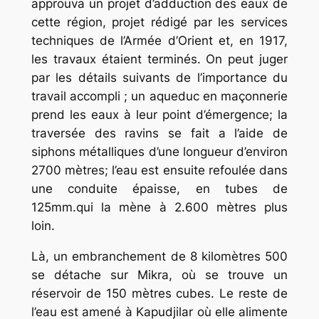
approuva un projet d’adduction des eaux de
cette région, projet rédigé par les services
techniques de l’Armée d’Orient et, en 1917,
les travaux étaient terminés. On peut juger
par les détails suivants de l’importance du
travail accompli ; un aqueduc en maçonnerie
prend les eaux à leur point d’émergence; la
traversée des ravins se fait a l’aide de
siphons métalliques d’une longueur d’environ
2700 mètres; l’eau est ensuite refoulée dans
une conduite épaisse, en tubes de
125mm.qui la mène à 2.600 mètres plus
loin.
Là, un embranchement de 8 kilomètres 500
se détache sur Mikra, où se trouve un
réservoir de 150 mètres cubes. Le reste de
l’eau est amené à Kapudjilar où elle alimente