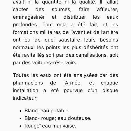
avait ni la quantité ni la qualité. Il fallait
capter des sources, faire affleurer,
emmagasinér et distribuer les eaux
profondes. Tout cela a été fait, et les
formations militaires de l’avant et de l’arrière
ont eu de quoi satisfaire leurs besoins
normaux; les points les plus déshérités ont
été ravitaillés soit par des canalisations, soit
par des voitures-réservoirs.
Toutes les eaux ont été analysées par des
pharmaciens de l’Armée, et chaque
installation a été pourvue d’un disque
indicateur;
Blanc; eau potable.
Blanc- rouge; eau douteuse.
Rougeî eau mauvaise.