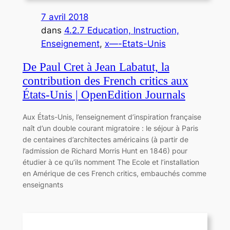
7 avril 2018
dans
4.2.7 Education, Instruction,
Enseignement
, 
x—-Etats-Unis
De Paul Cret à Jean Labatut, la
contribution des French critics aux
États-Unis | OpenEdition Journals
Aux États-Unis, l’enseignement d’inspiration française
naît d’un double courant migratoire : le séjour à Paris
de centaines d’architectes américains (à partir de
l’admission de Richard Morris Hunt en 1846) pour
étudier à ce qu’ils nomment The Ecole et l’installation
en Amérique de ces French critics, embauchés comme
enseignants