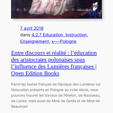
7 avril 2018
dans
4.2.7 Education, Instruction,
Enseignement
, 
x—-Pologne
Entre discours et réalité : l’éducation
des aristocrates polonaises sous
l’influence des Lumières françaises |
Open Edition Books
Parmi les textes français de l’époque des Lumières sur
l’éducation présents en Pologne au xviiie siècle, nous
pouvons trouver les travaux de Fénelon, de Rousseau,
de Locke, mais aussi de Mme de Genlis et de Mme de
Beaumont