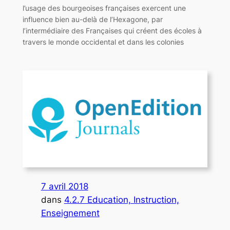
l’usage des bourgeoises françaises exercent une
influence bien au-delà de l’Hexagone, par
l’intermédiaire des Françaises qui créent des écoles à
travers le monde occidental et dans les colonies
7 avril 2018
dans
4.2.7 Education, Instruction,
Enseignement