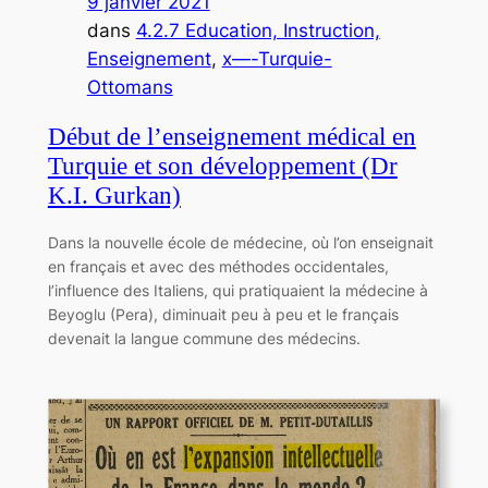
9 janvier 2021
dans
4.2.7 Education, Instruction,
Enseignement
, 
x—-Turquie-
Ottomans
Début de l’enseignement médical en
Turquie et son développement (Dr
K.I. Gurkan)
Dans la nouvelle école de médecine, où l’on enseignait
en français et avec des méthodes occidentales,
l’influence des Italiens, qui pratiquaient la médecine à
Beyoglu (Pera), diminuait peu à peu et le français
devenait la langue commune des médecins.