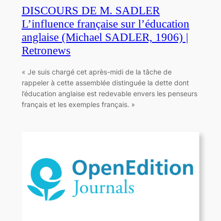
DISCOURS DE M. SADLER
L’influence française sur l’éducation
anglaise (Michael SADLER, 1906) |
Retronews
« Je suis chargé cet après-midi de la tâche de
rappeler à cette assemblée distinguée la dette dont
l’éducation anglaise est redevable envers les penseurs
français et les exemples français. »