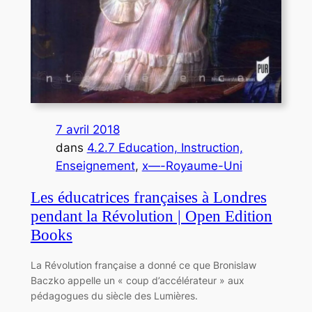
7 avril 2018
dans
4.2.7 Education, Instruction,
Enseignement
, 
x—-Royaume-Uni
Les éducatrices françaises à Londres
pendant la Révolution | Open Edition
Books
La Révolution française a donné ce que Bronislaw
Baczko appelle un « coup d’accélérateur » aux
pédagogues du siècle des Lumières.