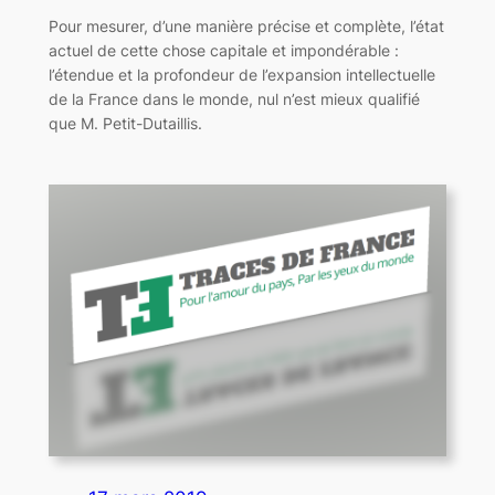
Pour mesurer, d’une manière précise et complète, l’état
actuel de cette chose capitale et impondérable :
l’étendue et la profondeur de l’expansion intellectuelle
de la France dans le monde, nul n’est mieux qualifié
que M. Petit-Dutaillis.