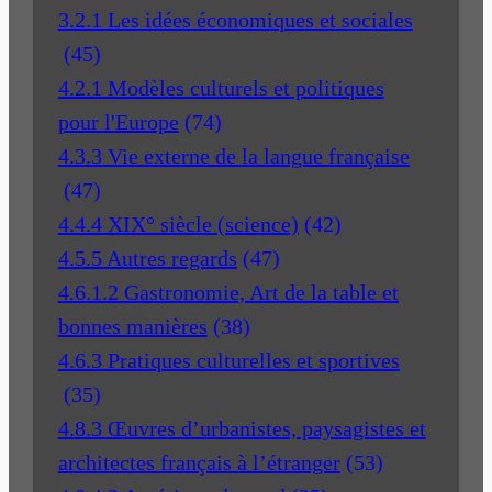
3.2.1 Les idées économiques et sociales
(45)
4.2.1 Modèles culturels et politiques
pour l'Europe
(74)
4.3.3 Vie externe de la langue française
(47)
4.4.4 XIX° siècle (science)
(42)
4.5.5 Autres regards
(47)
4.6.1.2 Gastronomie, Art de la table et
bonnes manières
(38)
4.6.3 Pratiques culturelles et sportives
(35)
4.8.3 Œuvres d’urbanistes, paysagistes et
architectes français à l’étranger
(53)