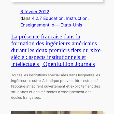
6 février 2022
dans
4.2.7 Education, Instruction,
Enseignement
, 
x—-Etats-Unis
La présence française dans la
formation des ingénieurs américains
durant les deux premiers tiers du xixe
siècle : aspects institutionnels et
intellectuels | OpenEdition Journals
Toutes les institutions spécialisées dans lesquelles les
ingénieurs d’outre-Atlantique peuvent être instruits à
l’époque s’inspirent ouvertement et explicitement des
structures et des méthodes d’enseignement des
écoles françaises.