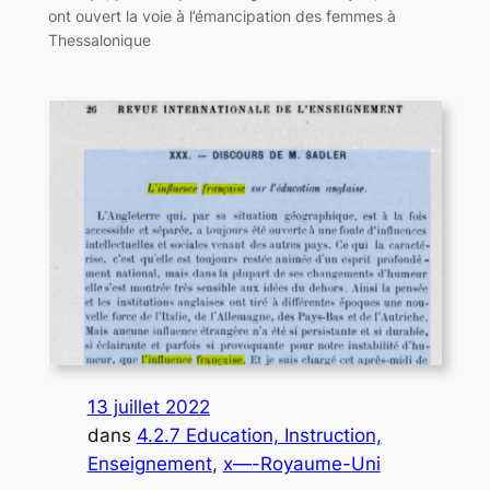
ont ouvert la voie à l’émancipation des femmes à
Thessalonique
13 juillet 2022
dans
4.2.7 Education, Instruction,
Enseignement
, 
x—-Royaume-Uni