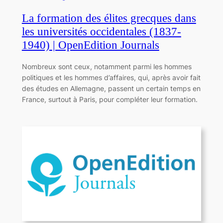
La formation des élites grecques dans
les universités occidentales (1837-
1940) | OpenEdition Journals
Nombreux sont ceux, notamment parmi les hommes
politiques et les hommes d’affaires, qui, après avoir fait
des études en Allemagne, passent un certain temps en
France, surtout à Paris, pour compléter leur formation.