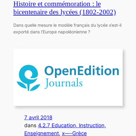
Histoire et commémoration : le
bicentenaire des lycées (1802-2002)
Dans quelle mesure le modèle français du lycée s’est-il
exporté dans l’Europe napoléonienne ?
7 avril 2018
dans
4.2.7 Education, Instruction,
Enseignement
, 
x—-Grèce