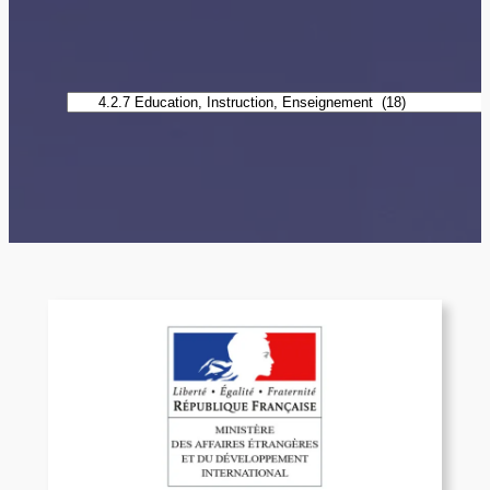
Catégories