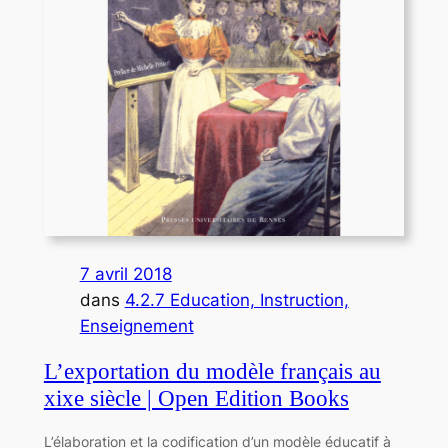
7 avril 2018
dans
4.2.7 Education, Instruction,
Enseignement
L’exportation du modèle français au
xixe siècle | Open Edition Books
L’élaboration et la codification d’un modèle éducatif à