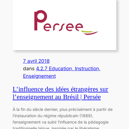
7 avril 2018
dans
4.2.7 Education, Instruction,
Enseignement
L’influence des idées étrangères sur
l’enseignement au Brésil | Persée
À la fin du siècle dernier, plus précisément à partir de
l’instauration du régime républicain (1889),
l’enseignement va subir l’influence de la pédagogie
traditionnelle laïque, inspirée par le libéralisme