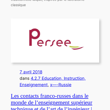
classique
7 avril 2018
dans
4.2.7 Education, Instruction,
Enseignement
, 
x—-Russie
Les contacts franco-russes dans le
monde de l’enseignement supérieur
technique et de l’art de l’ingénieur |