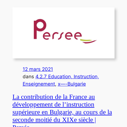
12 mars 2021
dans
4.2.7 Education, Instruction,
Enseignement
, 
x—-Bulgarie
La contribution de la France au
développement de l’instruction
supérieure en Bulgarie, au cours de la
seconde moitié du XIXe siècle |