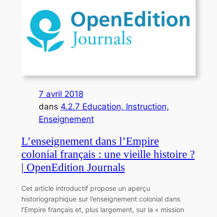
7 avril 2018
dans
4.2.7 Education, Instruction,
Enseignement
L’enseignement dans l’Empire
colonial français : une vieille histoire ?
| OpenEdition Journals
Cet article introductif propose un aperçu
historiographique sur l’enseignement colonial dans
l’Empire français et, plus largement, sur la « mission