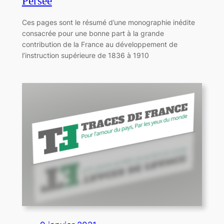
Persée
Ces pages sont le résumé d’une monographie inédite
consacrée pour une bonne part à la grande
contribution de la France au développement de
l’instruction supérieure de 1836 à 1910