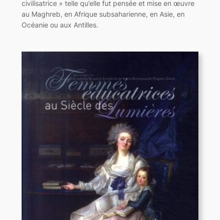
civilisatrice » telle qu’elle fut pensée et mise en œuvre
au Maghreb, en Afrique subsaharienne, en Asie, en
Océanie ou aux Antilles.