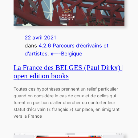
22 avril 2021
dans
4.2.6 Parcours d’écrivains et
d’artistes
, 
x—-Belgique
La France des BELGES (Paul Dirkx) |
open edition books
Toutes ces hypothèses prennent un relief particulier
quand on considère le cas de ceux et de celles qui
furent en position d’aller chercher ou conforter leur
statut d’écrivain (« français ») sur place, en émigrant
vers la France