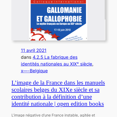
11 avril 2021
dans
4.2.5 La fabrique des
identités nationales au XIX° siècle
, 
x—-Belgique
L’image de la France dans les manuels
scolaires belges du XIXe siècle et sa
contribution à la définition d’une
identité nationale | open edition books
L’image négative d’une France instable, agitée et