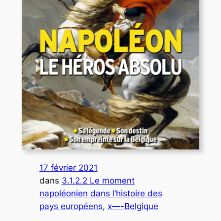
17 février 2021
dans
3.1.2.2 Le moment
napoléonien dans l’histoire des
pays européens
, 
x—-Belgique