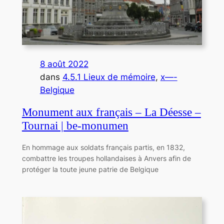
8 août 2022
dans
4.5.1 Lieux de mémoire
, 
x—-
Belgique
Monument aux français – La Déesse –
Tournai | be-monumen
En hommage aux soldats français partis, en 1832,
combattre les troupes hollandaises à Anvers afin de
protéger la toute jeune patrie de Belgique