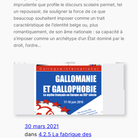
imprudente que profile le discours scolaire permet, tel
un repoussoir, de souligner la force de ce que
beaucoup souhaitent imposer comme un trait
caractéristique de l’identité belge ou, plus
romantiquement, de son âme nationale : sa capacité à
s’imposer comme un archétype d’un État dominé par le
droit, l’ordre…
30 mars 2021
dans
4.2.5 La fabrique des