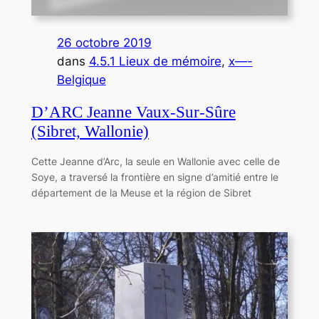
26 octobre 2019
dans
4.5.1 Lieux de mémoire
, 
x—-
Belgique
D’ARC Jeanne Vaux-Sur-Sûre
(Sibret, Wallonie)
Cette Jeanne d’Arc, la seule en Wallonie avec celle de
Soye, a traversé la frontière en signe d’amitié entre le
département de la Meuse et la région de Sibret