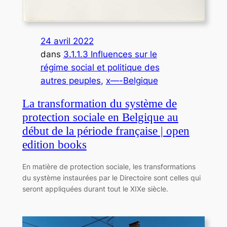
24 avril 2022
dans
3.1.1.3 Influences sur le
régime social et politique des
autres peuples
, 
x—-Belgique
La transformation du système de
protection sociale en Belgique au
début de la période française | open
edition books
En matière de protection sociale, les transformations
du système instaurées par le Directoire sont celles qui
seront appliquées durant tout le XIXe siècle.