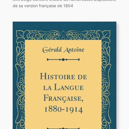
de sa version française de 1804