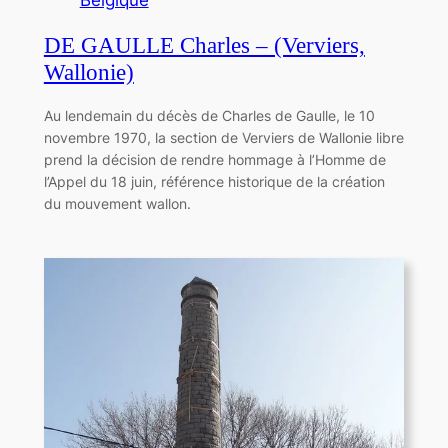
DE GAULLE Charles – (Verviers,
Wallonie)
Au lendemain du décès de Charles de Gaulle, le 10
novembre 1970, la section de Verviers de Wallonie libre
prend la décision de rendre hommage à l’Homme de
l’Appel du 18 juin, référence historique de la création
du mouvement wallon.