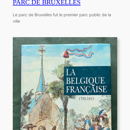
PARC DE BRUXELLES
Le parc de Bruxelles fut le premier parc public de la
ville