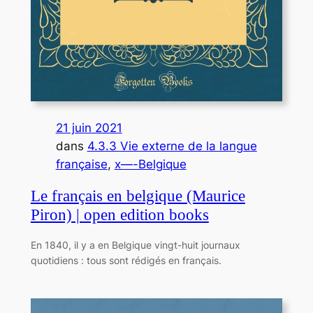
21 juin 2021
dans
4.3.3 Vie externe de la langue
française
, 
x—-Belgique
Le français en belgique (Maurice
Piron) | open edition books
En 1840, il y a en Belgique vingt-huit journaux
quotidiens : tous sont rédigés en français.