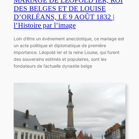
MARIAGE DE LÉOPOLD IER, ROI
DES BELGES ET DE LOUISE
D’ORLÉANS, LE 9 AOÛT 1832 |
l’Histoire par l’image
Loin d’être un événement anecdotique, ce mariage est
un acte politique et diplomatique de première
importance. Léopold Ier et la reine Louise, qui furent
des souverains estimés et populaires, sont les
fondateurs de l’actuelle dynastie belge