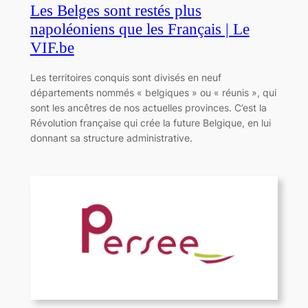
Les Belges sont restés plus
napoléoniens que les Français | Le
VIF.be
Les territoires conquis sont divisés en neuf
départements nommés « belgiques » ou « réunis », qui
sont les ancêtres de nos actuelles provinces. C’est la
Révolution française qui crée la future Belgique, en lui
donnant sa structure administrative.