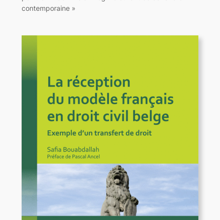
contemporaine »