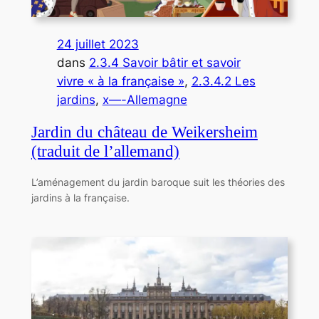
24 juillet 2023
dans
2.3.4 Savoir bâtir et savoir
vivre « à la française »
, 
2.3.4.2 Les
jardins
, 
x—-Allemagne
Jardin du château de Weikersheim
(traduit de l’allemand)
L’aménagement du jardin baroque suit les théories des
jardins à la française.