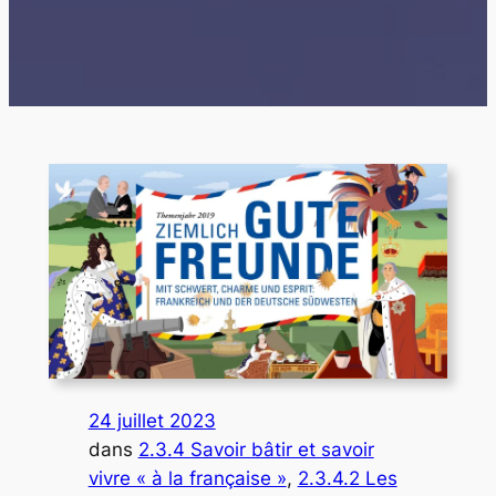
24 juillet 2023
dans
2.3.4 Savoir bâtir et savoir
vivre « à la française »
, 
2.3.4.2 Les