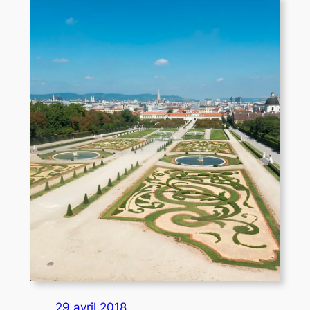
29 avril 2018