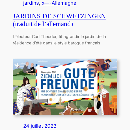
jardins
, 
x—-Allemagne
JARDINS DE SCHWETZINGEN
(traduit de l’allemand)
L’électeur Carl Theodor, fit agrandir le jardin de la
résidence d’été dans le style baroque français
24 juillet 2023