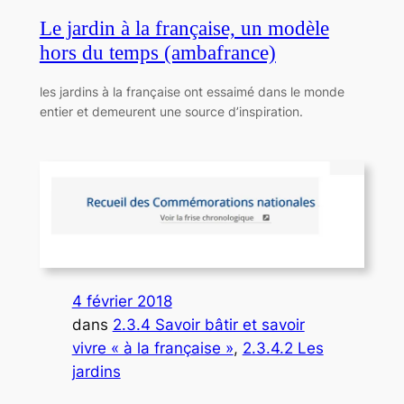
Le jardin à la française, un modèle
hors du temps (ambafrance)
les jardins à la française ont essaimé dans le monde
entier et demeurent une source d’inspiration.
4 février 2018
dans
2.3.4 Savoir bâtir et savoir
vivre « à la française »
, 
2.3.4.2 Les
jardins