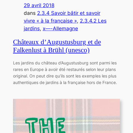
29 avril 2018
dans
2.3.4 Savoir bâtir et savoir
vivre « à la française »
, 
2.3.4.2 Les
jardins
, 
x—-Allemagne
Châteaux d’Augustusburg et de
Falkenlust à Brühl (unesco)
Les jardins du château d’Augustusburg sont parmi les
rares en Europe à avoir été restaurés selon leur plans
original. On peut dire qu’ils sont les exemples les plus
authentiques de jardins à la française hors de France.