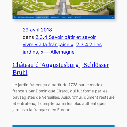
29 avril 2018
dans
2.3.4 Savoir bâtir et savoir
vivre « à la française »
, 
2.3.4.2 Les
jardins
, 
x—-Allemagne
Château d’Augustusburg | Schlösser
Brühl
Le jardin fut conçu à partir de 1728 sur le modèle
français par Dominique Girard, qui fut formé par les
paysagistes de Versailles. Aujourd’hui, dûment restauré
et entretenu, il compte parmi les plus authentiques
jardins à la française en Europe.