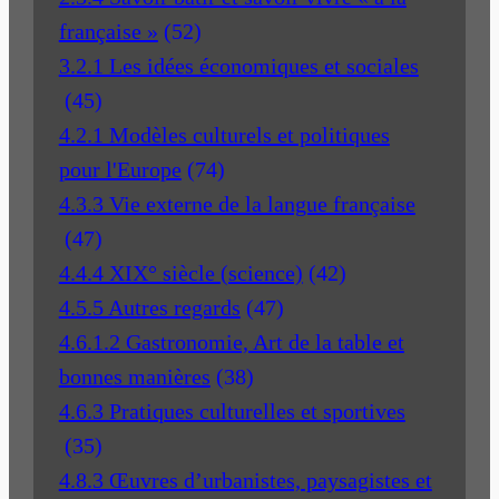
française »
(52)
3.2.1 Les idées économiques et sociales
(45)
4.2.1 Modèles culturels et politiques
pour l'Europe
(74)
4.3.3 Vie externe de la langue française
(47)
4.4.4 XIX° siècle (science)
(42)
4.5.5 Autres regards
(47)
4.6.1.2 Gastronomie, Art de la table et
bonnes manières
(38)
4.6.3 Pratiques culturelles et sportives
(35)
4.8.3 Œuvres d’urbanistes, paysagistes et