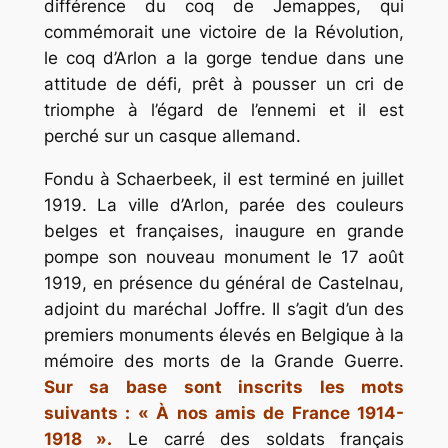
différence du coq de Jemappes, qui
commémorait une victoire de la Révolution,
le coq d’Arlon a la gorge tendue dans une
attitude de défi, prêt à pousser un cri de
triomphe à l’égard de l’ennemi et il est
perché sur un casque allemand.
Fondu à Schaerbeek, il est terminé en juillet
1919. La ville d’Arlon, parée des couleurs
belges et françaises, inaugure en grande
pompe son nouveau monument le 17 août
1919, en présence du général de Castelnau,
adjoint du maréchal Joffre. Il s’agit d’un des
premiers monuments élevés en Belgique à la
mémoire des morts de la Grande Guerre.
Sur sa base sont inscrits les mots
suivants : « À nos amis de France 1914-
1918 ».
Le carré des soldats français