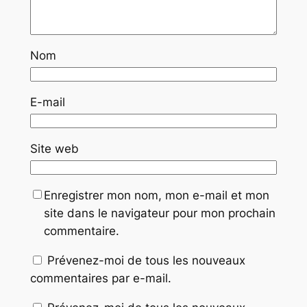
Nom
E-mail
Site web
Enregistrer mon nom, mon e-mail et mon
site dans le navigateur pour mon prochain
commentaire.
Prévenez-moi de tous les nouveaux
commentaires par e-mail.