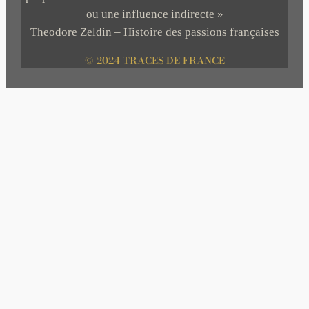
ou une influence indirecte »
Theodore Zeldin – Histoire des passions françaises
© 2024 TRACES DE FRANCE