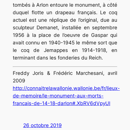
tombés à Arlon entoure le monument, à côté
duquel flotte un drapeau français. Le coq
actuel est une réplique de l’original, due au
sculpteur Demanet, installée en septembre
1956 à la place de l’oeuvre de Gaspar qui
avait connu en 1940-1945 le même sort que
le coq de Jemappes en 1914-1918, en
terminant dans les fonderies du Reich.
Freddy Joris & Frédéric Marchesani, avril
2009
http://connaitrelawallonie.wallonie.be/fr/lieux-
de-memoire/le-monument-aux-morts-
francais-de-14-18-darlon#.XbRV6dVpyUl
26 octobre 2019