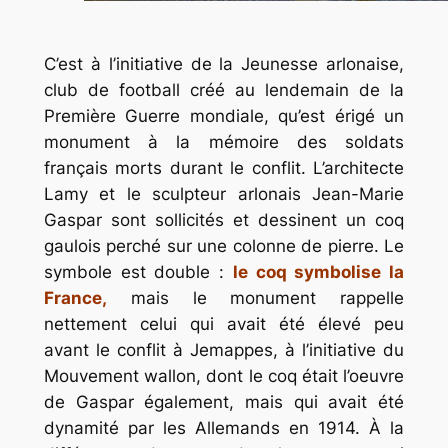
.
C’est à l’initiative de la Jeunesse arlonaise,
club de football créé au lendemain de la
Première Guerre mondiale, qu’est érigé un
monument à la mémoire des soldats
français morts durant le conflit. L’architecte
Lamy et le sculpteur arlonais Jean-Marie
Gaspar sont sollicités et dessinent un coq
gaulois perché sur une colonne de pierre. Le
symbole est double :
le coq symbolise la
France,
mais le monument rappelle
nettement celui qui avait été élevé peu
avant le conflit à Jemappes, à l’initiative du
Mouvement wallon, dont le coq était l’oeuvre
de Gaspar également, mais qui avait été
dynamité par les Allemands en 1914. À la