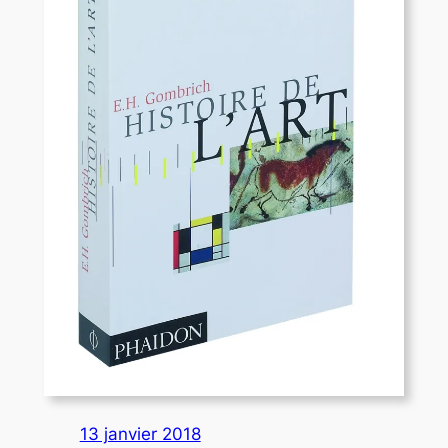
13 janvier 2018