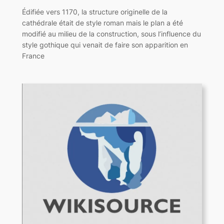
Édifiée vers 1170, la structure originelle de la
cathédrale était de style roman mais le plan a été
modifié au milieu de la construction, sous l’influence du
style gothique qui venait de faire son apparition en
France