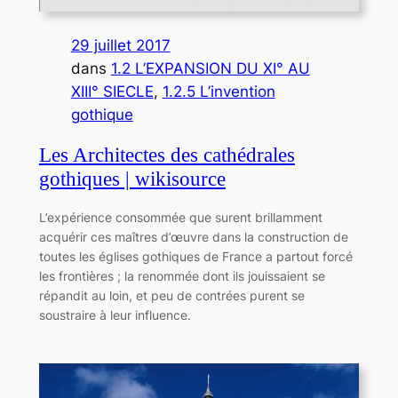
29 juillet 2017
dans
1.2 L’EXPANSION DU XI° AU
XIII° SIECLE
, 
1.2.5 L’invention
gothique
Les Architectes des cathédrales
gothiques | wikisource
L’expérience consommée que surent brillamment
acquérir ces maîtres d’œuvre dans la construction de
toutes les églises gothiques de France a partout forcé
les frontières ; la renommée dont ils jouissaient se
répandit au loin, et peu de contrées purent se
soustraire à leur influence.