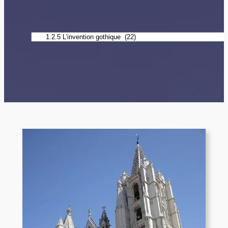
Catégories