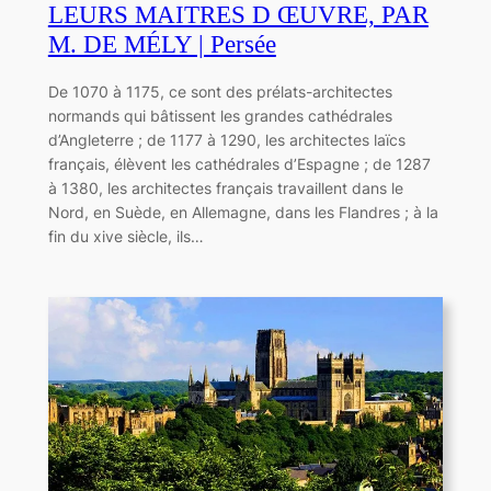
LEURS MAITRES D ŒUVRE, PAR
M. DE MÉLY | Persée
De 1070 à 1175, ce sont des prélats-architectes
normands qui bâtissent les grandes cathédrales
d’Angleterre ; de 1177 à 1290, les architectes laïcs
français, élèvent les cathédrales d’Espagne ; de 1287
à 1380, les architectes français travaillent dans le
Nord, en Suède, en Allemagne, dans les Flandres ; à la
fin du xive siècle, ils…