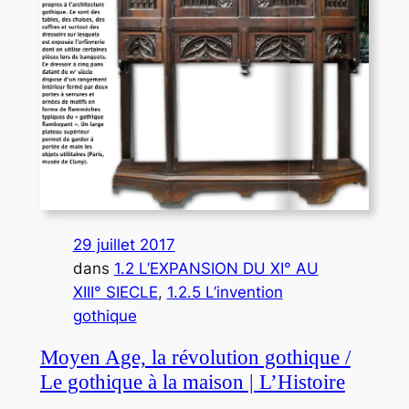
29 juillet 2017
dans
1.2 L’EXPANSION DU XI° AU
XIII° SIECLE
, 
1.2.5 L’invention
gothique
Moyen Age, la révolution gothique /
Le gothique à la maison | L’Histoire