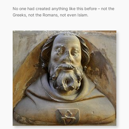
No one had created anything like this before – not the
Greeks, not the Romans, not even Islam.