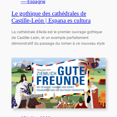
—-Espagne
Le gothique des cathédrales de
Castille-León | Espana es cultura
La cathédrale d’Avila est le premier ouvrage gothique
de Castille-León, et un exemple parfaitement
démonstratif du passage du roman à ce nouveau style