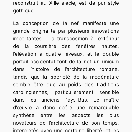
reconstruit au XIIIe siècle, est de pur style
gothique.
La conception de la nef manifeste une
grande originalité par plusieurs innovations
importantes. La transposition à l’extérieur
de la coursière des fenêtres hautes,
l’élévation à quatre niveaux, et le double
portail occidental font de la nef un
unicum
dans l’histoire de l’architecture romane,
tandis que la sobriété de la modénature
semble être due au poids des traditions
carolingiennes, particulièrement sensible
dans les anciens Pays-Bas. Le maître
d’œuvre a donc opéré une remarquable
synthèse entre les aspects les plus
novateurs de l’architecture de son temps,
interprétés avec une certaine liberté, et les