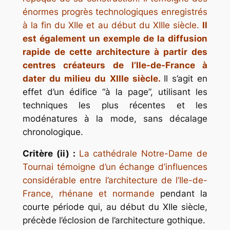
énormes progrès technologiques enregistrés
à la fin du XIIe et au début du XIIIe siècle.
Il
est également un exemple de la diffusion
rapide de cette architecture à partir des
centres créateurs de l’Ile-de-France à
dater du milieu du XIIIe siècle.
Il s’agit en
effet d’un édifice “à la page”, utilisant les
techniques les plus récentes et les
modénatures à la mode, sans décalage
chronologique.
Critère (ii) :
La cathédrale Notre-Dame de
Tournai témoigne d’un échange d’influences
considérable entre l’architecture de l’Ile-de-
France, rhénane et normande
pendant la
courte période qui, au début du XIIe siècle,
précède l’éclosion de l’architecture gothique.