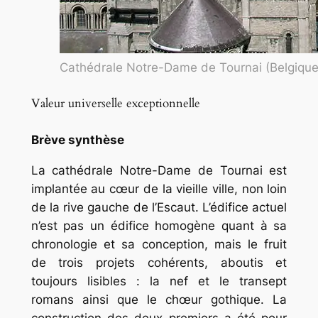
Cathédrale Notre-Dame de Tournai (Belgi
Valeur universelle exceptionnelle
Brève synthèse
La cathédrale Notre-Dame de Tournai est
implantée au cœur de la vieille ville, non loin
de la rive gauche de l’Escaut. L’édifice actuel
n’est pas un édifice homogène quant à sa
chronologie et sa conception, mais le fruit
de trois projets cohérents, aboutis et
toujours lisibles : la nef et le transept
romans ainsi que le chœur gothique. La
construction des deux premiers a été pour