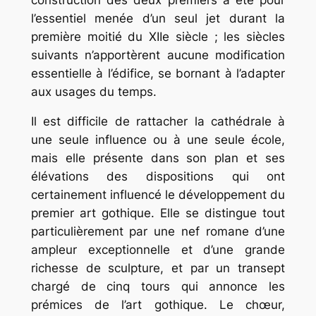
l’essentiel menée d’un seul jet durant la
première moitié du XIIe siècle ; les siècles
suivants n’apportèrent aucune modification
essentielle à l’édifice, se bornant à l’adapter
aux usages du temps.
Il est difficile de rattacher la cathédrale à
une seule influence ou à une seule école,
mais elle présente dans son plan et ses
élévations des dispositions qui ont
certainement influencé le développement du
premier art gothique. Elle se distingue tout
particulièrement par une nef romane d’une
ampleur exceptionnelle et d’une grande
richesse de sculpture, et par un transept
chargé de cinq tours qui annonce les
prémices de l’art gothique. Le chœur,