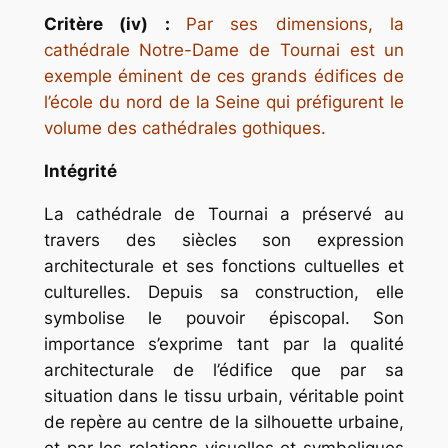
Critère (iv) :
Par ses dimensions, la
cathédrale Notre-Dame de Tournai est un
exemple éminent de ces grands édifices de
l’école du nord de la Seine qui préfigurent le
volume des cathédrales gothiques.
Intégrité
La cathédrale de Tournai a préservé au
travers des siècles son expression
architecturale et ses fonctions cultuelles et
culturelles. Depuis sa construction, elle
symbolise le pouvoir épiscopal. Son
importance s’exprime tant par la qualité
architecturale de l’édifice que par sa
situation dans le tissu urbain, véritable point
de repère au centre de la silhouette urbaine,
et par les relations visuelles et symboliques