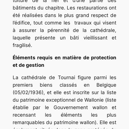
toiture de la nef et d’une partie des
bâtiments du chapitre. Les restaurations ont
été réalisées dans le plus grand respect de
l’édifice, tout comme les travaux qui visent
à assurer la pérennité de la cathédrale,
laquelle présente un bâti vieillissant et
fragilisé.
Éléments requis en matière de protection
et de gestion
La cathédrale de Tournai figure parmi les
premiers biens classés en Belgique
(05/02/1936), et elle est inscrite sur la liste
du patrimoine exceptionnel de Wallonie (liste
établie par le Gouvernement wallon et
recensant les éléments les plus
remarquables du patrimoine wallon). Elle est