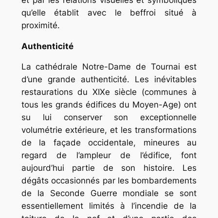
qu’elle établit avec le beffroi situé à
proximité.
Authenticité
La cathédrale Notre-Dame de Tournai est
d’une grande authenticité. Les inévitables
restaurations du XIXe siècle (communes à
tous les grands édifices du Moyen-Age) ont
su lui conserver son exceptionnelle
volumétrie extérieure, et les transformations
de la façade occidentale, mineures au
regard de l’ampleur de l’édifice, font
aujourd’hui partie de son histoire. Les
dégâts occasionnés par les bombardements
de la Seconde Guerre mondiale se sont
essentiellement limités à l’incendie de la