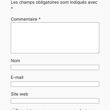
Les champs obligatoires sont indiqués avec
*
Commentaire
*
Nom
E-mail
Site web