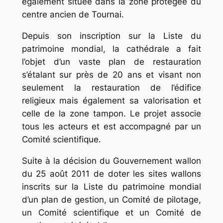
également située dans la zone protégée du
centre ancien de Tournai.
Depuis son inscription sur la Liste du
patrimoine mondial, la cathédrale a fait
l’objet d’un vaste plan de restauration
s’étalant sur près de 20 ans et visant non
seulement la restauration de l’édifice
religieux mais également sa valorisation et
celle de la zone tampon. Le projet associe
tous les acteurs et est accompagné par un
Comité scientifique.
Suite à la décision du Gouvernement wallon
du 25 août 2011 de doter les sites wallons
inscrits sur la Liste du patrimoine mondial
d’un plan de gestion, un Comité de pilotage,
un Comité scientifique et un Comité de