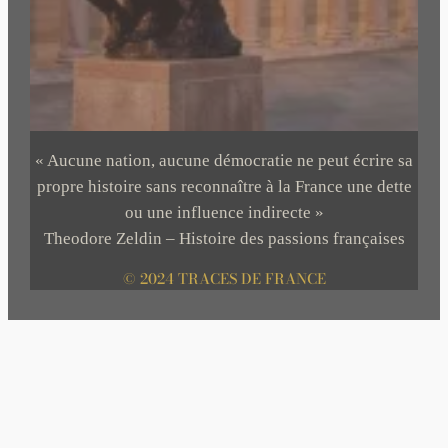
« Aucune nation, aucune démocratie ne peut écrire sa
propre histoire sans reconnaître à la France une dette
ou une influence indirecte »
Theodore Zeldin – Histoire des passions françaises
© 2024 TRACES DE FRANCE