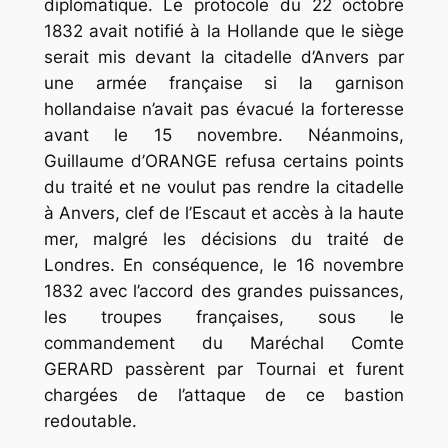
diplomatique. Le protocole du 22 octobre
1832 avait notifié à la Hollande que le siège
serait mis devant la citadelle d’Anvers par
une armée française si la garnison
hollandaise n’avait pas évacué la forteresse
avant le 15 novembre. Néanmoins,
Guillaume d’ORANGE refusa certains points
du traité et ne voulut pas rendre la citadelle
à Anvers, clef de l’Escaut et accès à la haute
mer, malgré les décisions du traité de
Londres. En conséquence, le 16 novembre
1832 avec l’accord des grandes puissances,
les troupes françaises, sous le
commandement du Maréchal Comte
GERARD passèrent par Tournai et furent
chargées de l’attaque de ce bastion
redoutable.