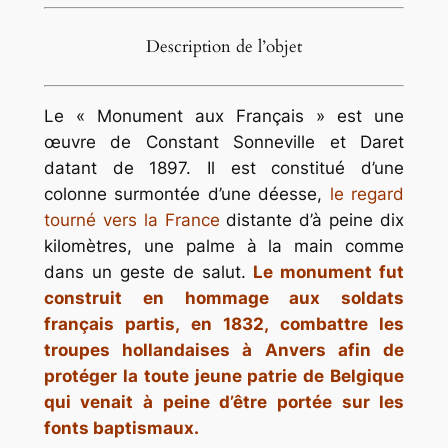
Description de l’objet
Le « Monument aux Français » est une
œuvre de Constant Sonneville et Daret
datant de 1897. Il est constitué d’une
colonne surmontée d’une déesse,
le regard
tourné vers la France
distante d’à peine dix
kilomètres, une palme à la main comme
dans un geste de salut.
Le monument fut
construit en hommage aux soldats
français partis, en 1832, combattre les
troupes hollandaises à Anvers afin de
protéger la toute jeune patrie de Belgique
qui venait à peine d’être portée sur les
fonts baptismaux.