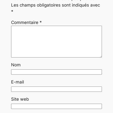
Les champs obligatoires sont indiqués avec
*
Commentaire
*
Nom
E-mail
Site web