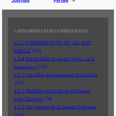
Journals
Persée
→
CATÉGORIES LES PLUS FRÉQUENTES
1.2 L'EXPANSION DU XI° AU XIII°
SIECLE
(90)
2.3.4 Savoir bâtir et savoir vivre « à la
française »
(52)
3.2.1 Les idées économiques et sociales
(45)
4.2.1 Modèles culturels et politiques
pour l'Europe
(74)
4.3.3 Vie externe de la langue française
(47)