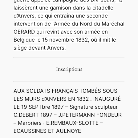
laissèrent une garnison dans la citadelle
d’Anvers, ce qui entraîna une seconde
intervention de l’Armée du Nord du Maréchal
GERARD qui revint avec son armée en
Belgique le 15 novembre 1832, où il mit le
siège devant Anvers.
Inscriptions
AUX SOLDATS FRANÇAIS TOMBÉS SOUS
LES MURS d’ANVERS EN 1832 . INAUGURÉ
LE 19 SEPTbre 1897 – Signature sculpteur
C.DEBERT 1897 – J.PETERMANN FONDEUR
– Marbriers : E.REMBAUX-SLOTTE –
ECAUSSINES ET AULNOYE