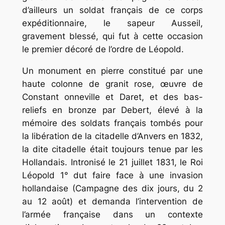
d’ailleurs un soldat français de ce corps
expéditionnaire, le sapeur Ausseil,
gravement blessé, qui fut à cette occasion
le premier décoré de l’ordre de Léopold.
Un monument en pierre constitué par une
haute colonne de granit rose, œuvre de
Constant onneville et Daret, et des bas-
reliefs en bronze par Debert, élevé à la
mémoire des soldats français tombés pour
la libération de la citadelle d’Anvers en 1832,
la dite citadelle était toujours tenue par les
Hollandais. Intronisé le 21 juillet 1831, le Roi
Léopold 1° dut faire face à une invasion
hollandaise (Campagne des dix jours, du 2
au 12 août) et demanda l’intervention de
l’armée française dans un contexte