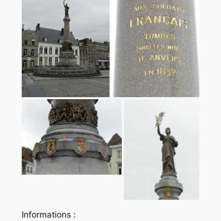
Informations :