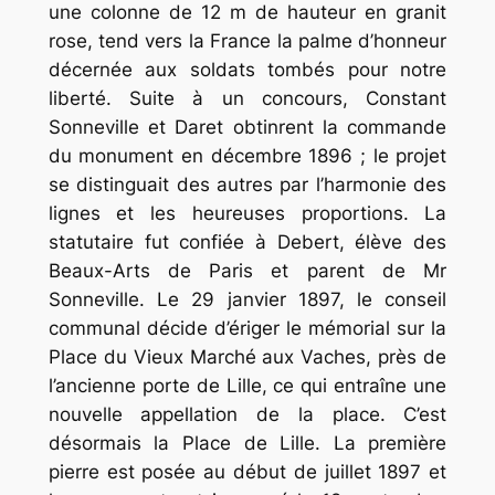
une colonne de 12 m de hauteur en granit
rose, tend vers la France la palme d’honneur
décernée aux soldats tombés pour notre
liberté. Suite à un concours, Constant
Sonneville et Daret obtinrent la commande
du monument en décembre 1896 ; le projet
se distinguait des autres par l’harmonie des
lignes et les heureuses proportions. La
statutaire fut confiée à Debert, élève des
Beaux-Arts de Paris et parent de Mr
Sonneville. Le 29 janvier 1897, le conseil
communal décide d’ériger le mémorial sur la
Place du Vieux Marché aux Vaches, près de
l’ancienne porte de Lille, ce qui entraîne une
nouvelle appellation de la place. C’est
désormais la Place de Lille. La première
pierre est posée au début de juillet 1897 et