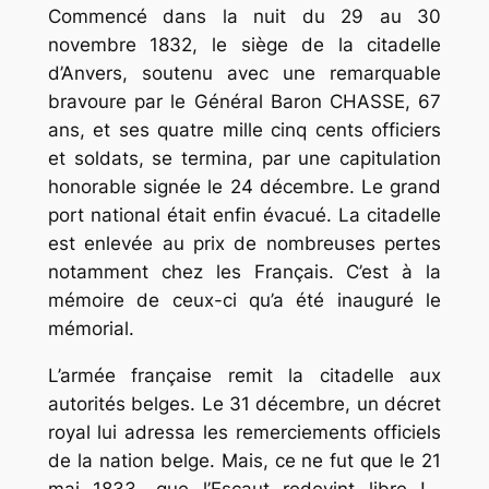
Commencé dans la nuit du 29 au 30
novembre 1832, le siège de la citadelle
d’Anvers, soutenu avec une remarquable
bravoure par le Général Baron CHASSE, 67
ans, et ses quatre mille cinq cents officiers
et soldats, se termina, par une capitulation
honorable signée le 24 décembre. Le grand
port national était enfin évacué. La citadelle
est enlevée au prix de nombreuses pertes
notamment chez les Français. C’est à la
mémoire de ceux-ci qu’a été inauguré le
mémorial.
L’armée française remit la citadelle aux
autorités belges. Le 31 décembre, un décret
royal lui adressa les remerciements officiels
de la nation belge. Mais, ce ne fut que le 21