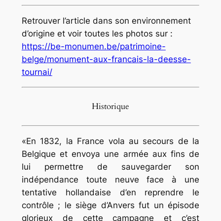
Retrouver l’article dans son environnement
d’origine et voir toutes les photos sur :
https://be-monumen.be/patrimoine-
belge/monument-aux-francais-la-deesse-
tournai/
Historique
«En 1832, la France vola au secours de la
Belgique et envoya une armée aux fins de
lui permettre de sauvegarder son
indépendance toute neuve face à une
tentative hollandaise d’en reprendre le
contrôle ; le siège d’Anvers fut un épisode
glorieux de cette campagne et c’est