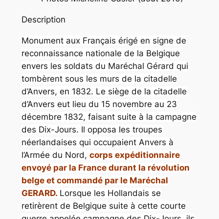
Description
Monument aux Français érigé en signe de
reconnaissance nationale de la Belgique
envers les soldats du Maréchal Gérard qui
tombèrent sous les murs de la citadelle
d’Anvers, en 1832. Le siège de la citadelle
d’Anvers eut lieu du 15 novembre au 23
décembre 1832, faisant suite à la campagne
des Dix-Jours. Il opposa les troupes
néerlandaises qui occupaient Anvers à
l’Armée du Nord,
corps expéditionnaire
envoyé par la France durant la révolution
belge et commandé par le Maréchal
GERARD.
Lorsque les Hollandais se
retirèrent de Belgique suite à cette courte
guerre appelée campagne des Dix-Jours, ils