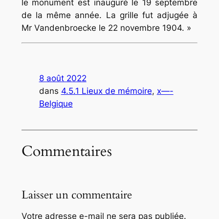
le monument est inauguré le 19 septembre
de la même année. La grille fut adjugée à
Mr Vandenbroecke le 22 novembre 1904. »
8 août 2022
dans
4.5.1 Lieux de mémoire
, 
x—-
Belgique
Commentaires
Laisser un commentaire
Votre adresse e-mail ne sera pas publiée.