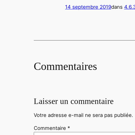
14 septembre 2019
dans
4.6.
Commentaires
Laisser un commentaire
Votre adresse e-mail ne sera pas publiée.
Commentaire
*