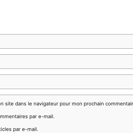
n site dans le navigateur pour mon prochain commentair
mmentaires par e-mail.
cles par e-mail.