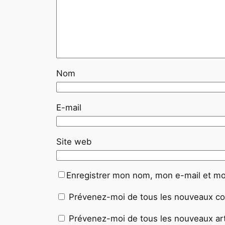
Nom
E-mail
Site web
Enregistrer mon nom, mon e-mail et mo
Prévenez-moi de tous les nouveaux co
Prévenez-moi de tous les nouveaux arti