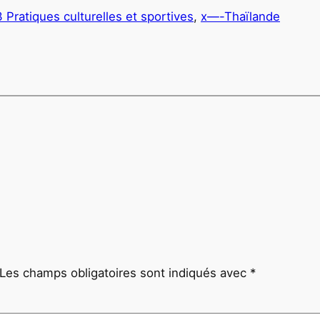
3 Pratiques culturelles et sportives
, 
x—-Thaïlande
Les champs obligatoires sont indiqués avec
*