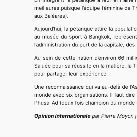
meilleures puisque l’équipe féminine de 
aux Baléares).
Aujourd’hui, la pétanque attire la populati
au musée du sport à Bangkok, représente 
l’administration du port de la capitale, d
Au sein de cette nation d’environ 66 mill
Saluée pour sa réussite en la matière, la 
pour partager leur expérience.
Une reconnaissance qui va au-delà de l’As
monde avec six organisations. Il faut di
Phusa-Ad (deux fois champion du monde de
Opinion Internationale
par Pierre Moyon j