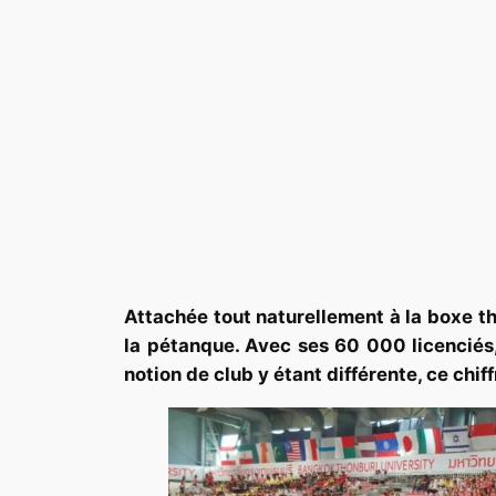
Attachée tout naturellement à la boxe t
la pétanque. Avec ses 60 000 licenciés,
notion de club y étant différente, ce chiff