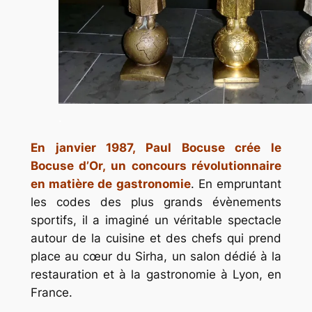
.
En janvier 1987, Paul Bocuse crée le
Bocuse d’Or, un concours révolutionnaire
en matière de gastronomie
. En empruntant
les codes des plus grands évènements
sportifs, il a imaginé un véritable spectacle
autour de la cuisine et des chefs qui prend
place au cœur du Sirha, un salon dédié à la
restauration et à la gastronomie à Lyon, en
France.