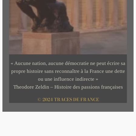
« Aucune nation, aucune démocratie ne peut écrire sa
propre histoire sans reconnaître à la France une dette
ou une influence indirecte »
Theodore Zeldin – Histoire des passions françaises
© 2024 TRACES DE FRANCE