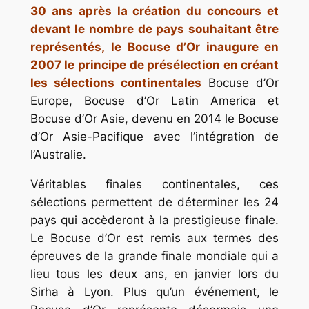
30 ans après la création du concours et
devant le nombre de pays souhaitant être
représentés,
le Bocuse d’Or inaugure en
2007 le principe de présélection en créant
les sélections continentales
Bocuse d’Or
Europe, Bocuse d’Or Latin America et
Bocuse d’Or Asie, devenu en 2014 le Bocuse
d’Or Asie-Pacifique avec l’intégration de
l’Australie.
Véritables finales continentales, ces
sélections permettent de déterminer les 24
pays qui accèderont à la prestigieuse finale.
Le Bocuse d’Or est remis aux termes des
épreuves de la grande finale mondiale qui a
lieu tous les deux ans, en janvier lors du
Sirha à Lyon. Plus qu’un événement, le