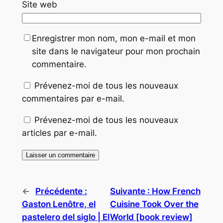
Site web
Enregistrer mon nom, mon e-mail et mon
site dans le navigateur pour mon prochain
commentaire.
Prévenez-moi de tous les nouveaux
commentaires par e-mail.
Prévenez-moi de tous les nouveaux
articles par e-mail.
←
Précédente :
Suivante :
How French
Gaston Lenôtre, el
Cuisine Took Over the
pastelero del siglo | El
World [book review]