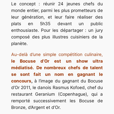
Le concept : réunir 24 jeunes chefs du
monde entier, parmi les plus prometteurs de
leur génération, et leur faire réaliser des
plats en 5h35 devant un public
enthousiaste. Pour les départager : un jury
composé des plus illustres cuisiniers de la
planète.
Au-delà d’une simple compétition culinaire,
le Bocuse d’Or est un show ultra
médiatisé.
De nombreux chefs de talent
se sont fait un nom en gagnant le
concours
,
à l’image du gagnant du Bocuse
d’Or 2011, le danois Rasmus Kofoed, chef du
restaurant Geranium (Copenhague), qui a
remporté successivement les Bocuse de
Bronze, d’Argent et d’Or.