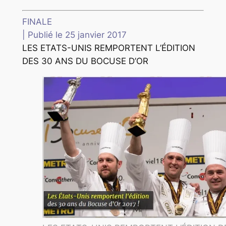
FINALE
| Publié le 25 janvier 2017
LES ETATS-UNIS REMPORTENT L’ÉDITION
DES 30 ANS DU BOCUSE D’OR