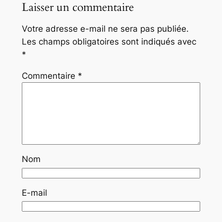
Laisser un commentaire
Votre adresse e-mail ne sera pas publiée.
Les champs obligatoires sont indiqués avec
*
Commentaire
*
Nom
E-mail