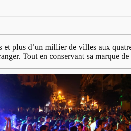
 et plus d’un millier de villes aux quatr
ranger. Tout en conservant sa marque de 