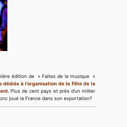
remière édition de » Faites de la musique »
 dédiés à l’organisation de la Fête de la
ent.
Plus de cent pays et près d’un millier
a donc joué la France dans son exportation?