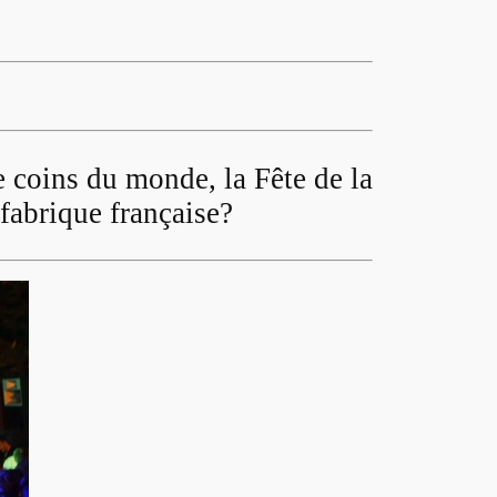
e coins du monde, la Fête de la
fabrique française?