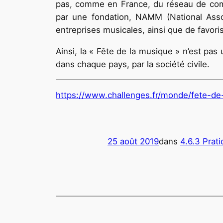
pas, comme en France, du réseau de commu
par une fondation, NAMM (National Asso
entreprises musicales, ainsi que de favoris
Ainsi, la « Fête de la musique » n’est pas
dans chaque pays, par la société civile.
https://www.challenges.fr/monde/fete-de
25 août 2019
dans
4.6.3 Prati