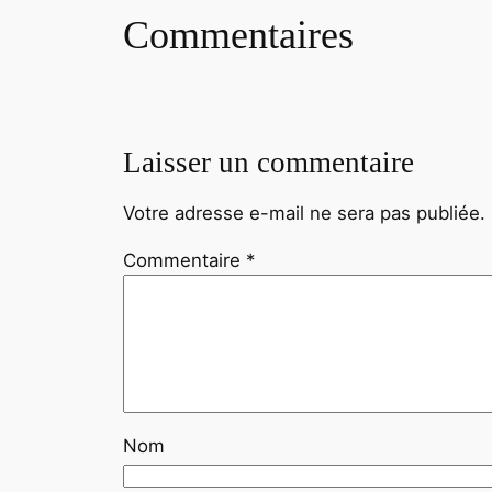
Commentaires
Laisser un commentaire
Votre adresse e-mail ne sera pas publiée.
Commentaire
*
Nom