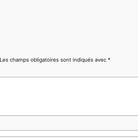
Les champs obligatoires sont indiqués avec
*