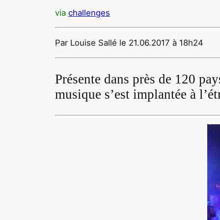
via
challenges
Par Louise Sallé le 21.06.2017 à 18h24
Présente dans près de 120 pays
musique s’est implantée à l’ét