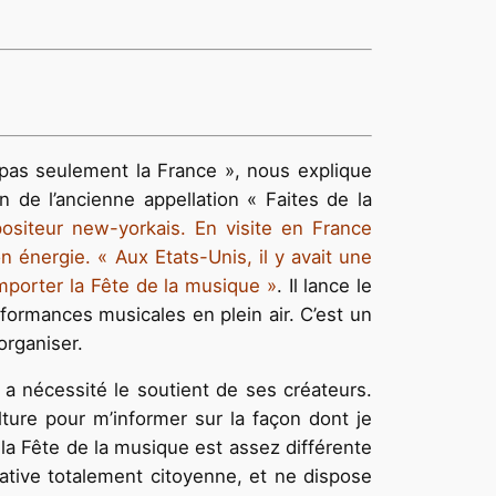
 pas seulement la France », nous explique
de l’ancienne appellation « Faites de la
siteur new-yorkais. En visite en France
 énergie. « Aux Etats-Unis, il y avait une
importer la Fête de la musique »
. Il lance le
formances musicales en plein air. C’est un
organiser.
 a nécessité le soutient de ses créateurs.
ture pour m’informer sur la façon dont je
la Fête de la musique est assez différente
iative totalement citoyenne, et ne dispose