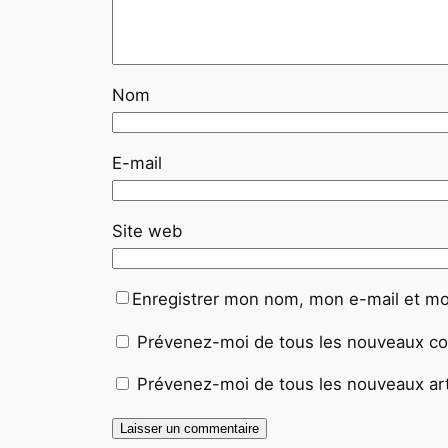
Nom
E-mail
Site web
Enregistrer mon nom, mon e-mail et mo
Prévenez-moi de tous les nouveaux co
Prévenez-moi de tous les nouveaux arti