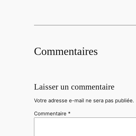
Commentaires
Laisser un commentaire
Votre adresse e-mail ne sera pas publiée.
Commentaire
*