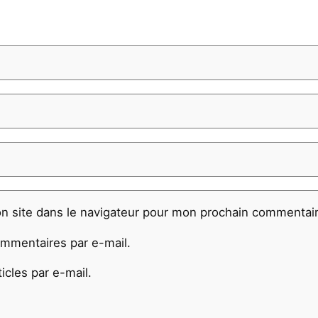
n site dans le navigateur pour mon prochain commentair
mmentaires par e-mail.
cles par e-mail.