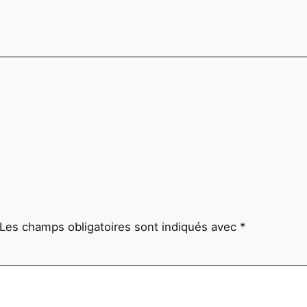
Les champs obligatoires sont indiqués avec
*