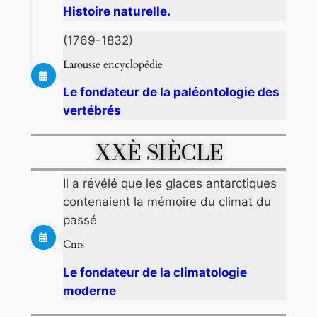
Histoire naturelle.
(1769-1832)
Larousse encyclopédie
Le fondateur de la paléontologie des
vertébrés
XXÈ SIÈCLE
Il a révélé que les glaces antarctiques
contenaient la mémoire du climat du
passé
Cnrs
Le fondateur de la climatologie
moderne