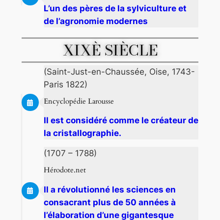
L’un des pères de la sylviculture et
de l’agronomie modernes
XIXÈ SIÈCLE
(Saint-Just-en-Chaussée, Oise, 1743-
Paris 1822)
Encyclopédie Larousse
Il est considéré comme le créateur de
la cristallographie.
(1707 – 1788)
Hérodote.net
Il a révolutionné les sciences en
consacrant plus de 50 années à
l’élaboration d’une gigantesque