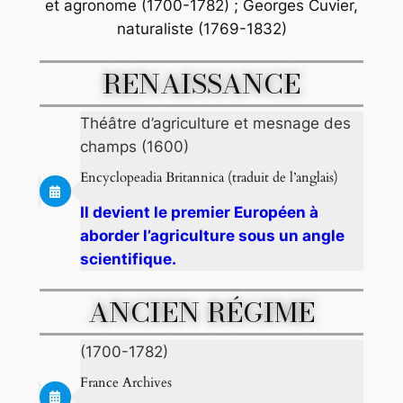
et agronome (1700-1782) ; Georges Cuvier,
naturaliste (1769-1832)
RENAISSANCE
Théâtre d’agriculture et mesnage des
champs (1600)
Encyclopeadia Britannica (traduit de l’anglais)
Il devient le premier Européen à
aborder l’agriculture sous un angle
scientifique.
ANCIEN RÉGIME
(1700-1782)
France Archives