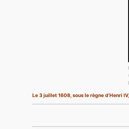
Le 3 juillet 1608, sous le règne d’Henri 