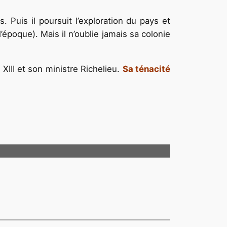
 Puis il poursuit l’exploration du pays et
l’époque). Mais il n’oublie jamais sa colonie
III et son ministre Richelieu.
Sa ténacité