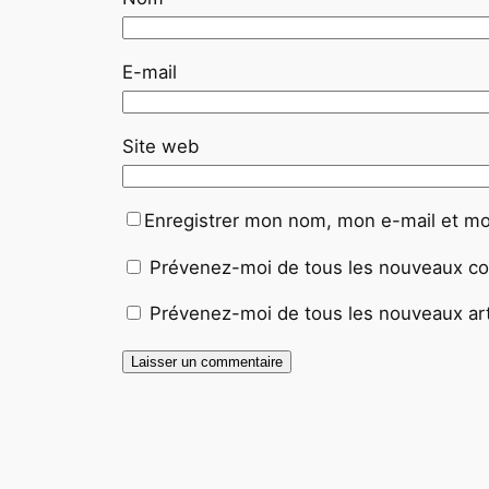
E-mail
Site web
Enregistrer mon nom, mon e-mail et mo
Prévenez-moi de tous les nouveaux co
Prévenez-moi de tous les nouveaux arti