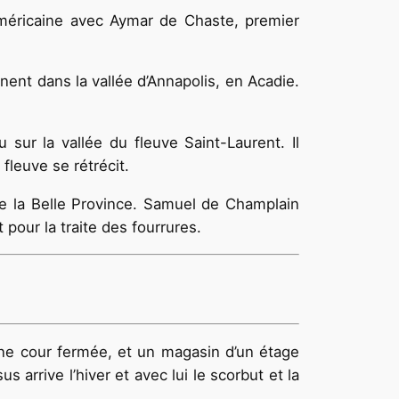
méricaine avec Aymar de Chaste, premier
ent dans la vallée d’Annapolis, en Acadie.
 sur la vallée du fleuve Saint-Laurent. Il
fleuve se rétrécit.
e de la Belle Province. Samuel de Champlain
pour la traite des fourrures.
ne cour fermée, et un magasin d’un étage
 arrive l’hiver et avec lui le scorbut et la