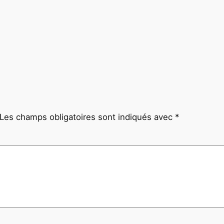
Les champs obligatoires sont indiqués avec
*