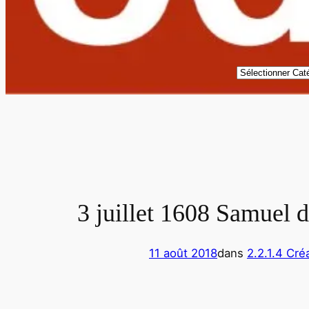
Catégories
3 juillet 1608 Samuel 
11 août 2018
dans
2.2.1.4 Cré