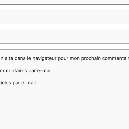
n site dans le navigateur pour mon prochain commentair
mmentaires par e-mail.
cles par e-mail.