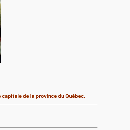
le capitale de la province du Québec.