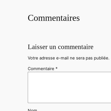
Commentaires
Laisser un commentaire
Votre adresse e-mail ne sera pas publiée.
Commentaire
*
Nom