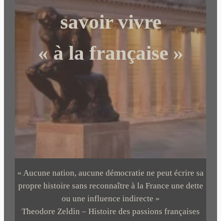
r
savoir vivre
« à la française »
« Aucune nation, aucune démocratie ne peut écrire sa
propre histoire sans reconnaître à la France une dette
ou une influence indirecte »
Theodore Zeldin – Histoire des passions françaises