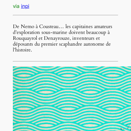
via
inpi
De Nemo à Cousteau… les capitaines amateurs
d’exploration sous-marine doivent beaucoup à
Rouquayrol et Denayrouze, inventeurs et
déposants du premier scaphandre autonome de
l’histoire.