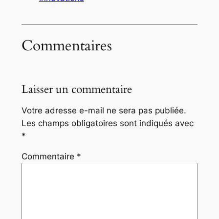
Commentaires
Laisser un commentaire
Votre adresse e-mail ne sera pas publiée.
Les champs obligatoires sont indiqués avec
*
Commentaire
*