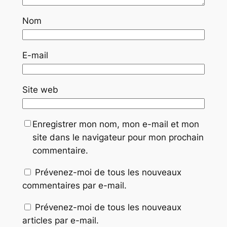
Nom
E-mail
Site web
Enregistrer mon nom, mon e-mail et mon
site dans le navigateur pour mon prochain
commentaire.
Prévenez-moi de tous les nouveaux
commentaires par e-mail.
Prévenez-moi de tous les nouveaux
articles par e-mail.