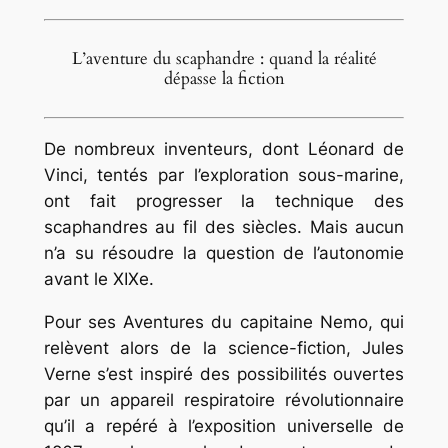
L’aventure du scaphandre : quand la réalité
dépasse la fiction
De nombreux inventeurs, dont Léonard de
Vinci, tentés par l’exploration sous-marine,
ont fait progresser la technique des
scaphandres au fil des siècles. Mais aucun
n’a su résoudre la question de l’autonomie
avant le XIXe.
Pour ses Aventures du capitaine Nemo, qui
relèvent alors de la science-fiction, Jules
Verne s’est inspiré des possibilités ouvertes
par un appareil respiratoire révolutionnaire
qu’il a repéré à l’exposition universelle de