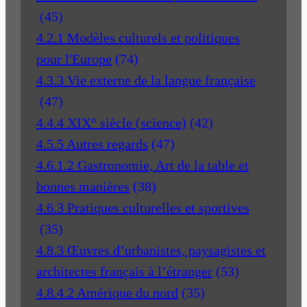
(45)
4.2.1 Modèles culturels et politiques
pour l'Europe
(74)
4.3.3 Vie externe de la langue française
(47)
4.4.4 XIX° siècle (science)
(42)
4.5.5 Autres regards
(47)
4.6.1.2 Gastronomie, Art de la table et
bonnes manières
(38)
4.6.3 Pratiques culturelles et sportives
(35)
4.8.3 Œuvres d’urbanistes, paysagistes et
architectes français à l’étranger
(53)
4.8.4.2 Amérique du nord
(35)