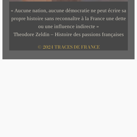
« Aucune nation, aucune démocratie ne peut écrire sa
propre histoire sans reconnaître à la France une dette
ou une influence indirecte »
Theodore Zeldin – Histoire des passions françaises
© 2024 TRACES DE FRANCE