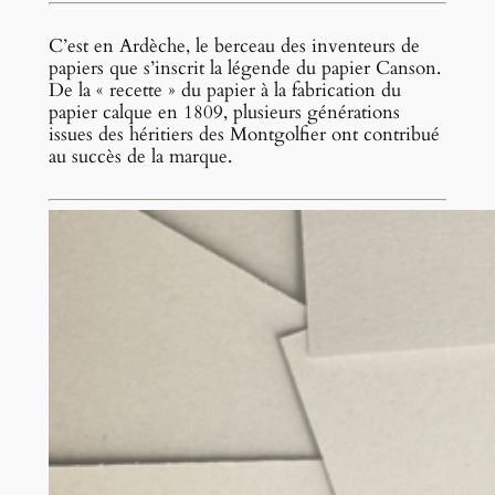
C’est en Ardèche, le berceau des inventeurs de
papiers que s’inscrit la légende du papier Canson.
De la « recette » du papier à la fabrication du
papier calque en 1809, plusieurs générations
issues des héritiers des Montgolfier ont contribué
au succès de la marque.