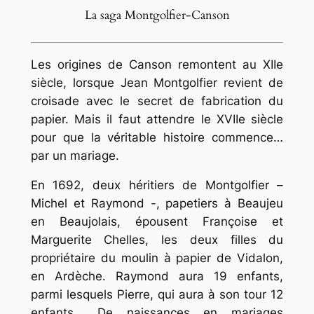
La saga Montgolfier-Canson
Les origines de Canson remontent au XIIe
siècle, lorsque Jean Montgolfier revient de
croisade avec le secret de fabrication du
papier. Mais il faut attendre le XVIIe siècle
pour que la véritable histoire commence…
par un mariage.
En 1692, deux héritiers de Montgolfier –
Michel et Raymond -, papetiers à Beaujeu
en Beaujolais, épousent Françoise et
Marguerite Chelles, les deux filles du
propriétaire du moulin à papier de Vidalon,
en Ardèche. Raymond aura 19 enfants,
parmi lesquels Pierre, qui aura à son tour 12
enfants… De naissances en mariages