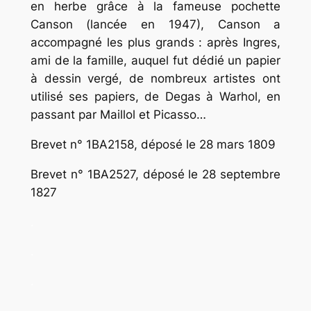
en herbe grâce à la fameuse pochette
Canson (lancée en 1947), Canson a
accompagné les plus grands : après Ingres,
ami de la famille, auquel fut dédié un papier
à dessin vergé, de nombreux artistes ont
utilisé ses papiers, de Degas à Warhol, en
passant par Maillol et Picasso…
Brevet n° 1BA2158, déposé le 28 mars 1809
Brevet n° 1BA2527, déposé le 28 septembre
1827
.
.
.