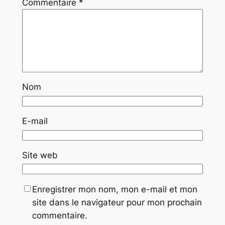
Commentaire
*
Nom
E-mail
Site web
Enregistrer mon nom, mon e-mail et mon
site dans le navigateur pour mon prochain
commentaire.