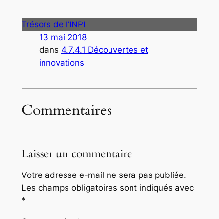
Trésors de l’INPI
13 mai 2018
dans
4.7.4.1 Découvertes et
innovations
Commentaires
Laisser un commentaire
Votre adresse e-mail ne sera pas publiée.
Les champs obligatoires sont indiqués avec
*