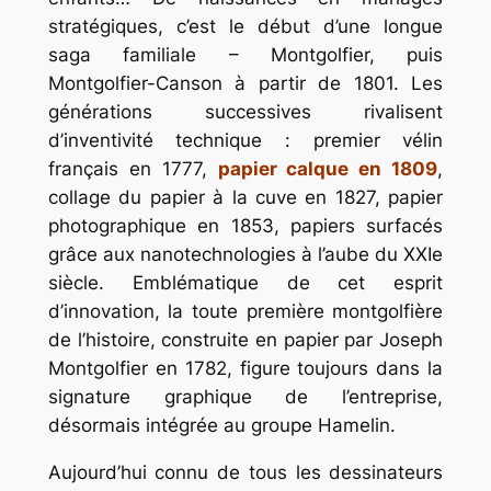
stratégiques, c’est le début d’une longue
saga familiale – Montgolfier, puis
Montgolfier-Canson à partir de 1801. Les
générations successives rivalisent
d’inventivité technique : premier vélin
français en 1777,
papier calque en 1809
,
collage du papier à la cuve en 1827, papier
photographique en 1853, papiers surfacés
grâce aux nanotechnologies à l’aube du XXIe
siècle. Emblématique de cet esprit
d’innovation, la toute première montgolfière
de l’histoire, construite en papier par Joseph
Montgolfier en 1782, figure toujours dans la
signature graphique de l’entreprise,
désormais intégrée au groupe Hamelin.
Aujourd’hui connu de tous les dessinateurs