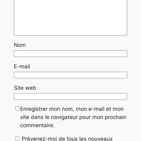
Nom
E-mail
Site web
Enregistrer mon nom, mon e-mail et mon
site dans le navigateur pour mon prochain
commentaire.
Prévenez-moi de tous les nouveaux