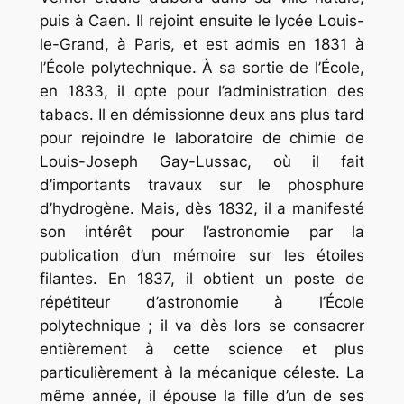
puis à Caen. Il rejoint ensuite le lycée Louis-
le-Grand, à Paris, et est admis en 1831 à
l’École polytechnique. À sa sortie de l’École,
en 1833, il opte pour l’administration des
tabacs. Il en démissionne deux ans plus tard
pour rejoindre le laboratoire de chimie de
Louis-Joseph Gay-Lussac, où il fait
d’importants travaux sur le phosphure
d’hydrogène. Mais, dès 1832, il a manifesté
son intérêt pour l’astronomie par la
publication d’un mémoire sur les étoiles
filantes. En 1837, il obtient un poste de
répétiteur d’astronomie à l’École
polytechnique ; il va dès lors se consacrer
entièrement à cette science et plus
particulièrement à la mécanique céleste. La
même année, il épouse la fille d’un de ses