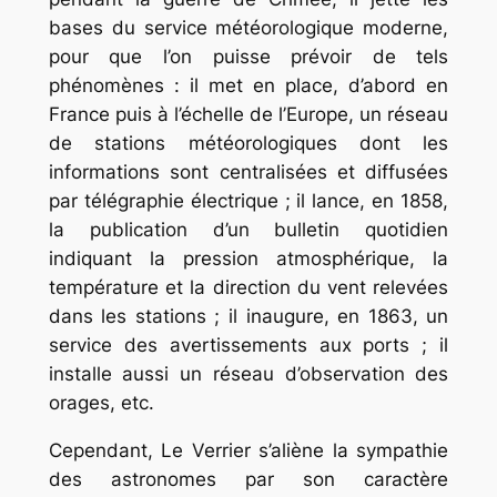
bases du service météorologique moderne,
pour que l’on puisse prévoir de tels
phénomènes : il met en place, d’abord en
France puis à l’échelle de l’Europe, un réseau
de stations météorologiques dont les
informations sont centralisées et diffusées
par télégraphie électrique ; il lance, en 1858,
la publication d’un bulletin quotidien
indiquant la pression atmosphérique, la
température et la direction du vent relevées
dans les stations ; il inaugure, en 1863, un
service des avertissements aux ports ; il
installe aussi un réseau d’observation des
orages, etc.
Cependant, Le Verrier s’aliène la sympathie
des astronomes par son caractère