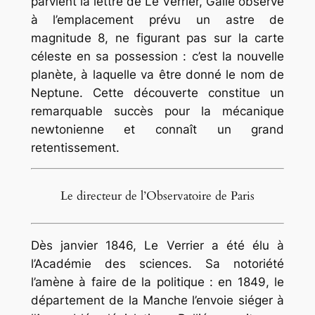
parvient la lettre de Le Verrier, Galle observe
à l’emplacement prévu un astre de
magnitude 8, ne figurant pas sur la carte
céleste en sa possession : c’est la nouvelle
planète, à laquelle va être donné le nom de
Neptune. Cette découverte constitue un
remarquable succès pour la mécanique
newtonienne et connaît un grand
retentissement.
Le directeur de l’Observatoire de Paris
Dès janvier 1846, Le Verrier a été élu à
l’Académie des sciences. Sa notoriété
l’amène à faire de la politique : en 1849, le
département de la Manche l’envoie siéger à