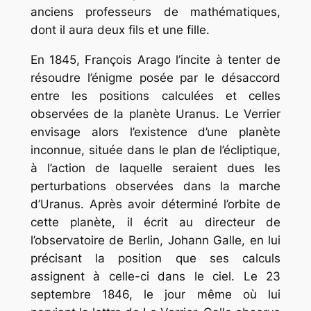
anciens professeurs de mathématiques,
dont il aura deux fils et une fille.
En 1845, François Arago l’incite à tenter de
résoudre l’énigme posée par le désaccord
entre les positions calculées et celles
observées de la planète Uranus. Le Verrier
envisage alors l’existence d’une planète
inconnue, située dans le plan de l’écliptique,
à l’action de laquelle seraient dues les
perturbations observées dans la marche
d’Uranus. Après avoir déterminé l’orbite de
cette planète, il écrit au directeur de
l’observatoire de Berlin, Johann Galle, en lui
précisant la position que ses calculs
assignent à celle-ci dans le ciel. Le 23
septembre 1846, le jour même où lui