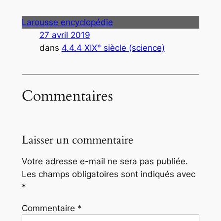
Larousse encyclopédie
27 avril 2019
dans
4.4.4 XIX° siècle (science)
Commentaires
Laisser un commentaire
Votre adresse e-mail ne sera pas publiée.
Les champs obligatoires sont indiqués avec
*
Commentaire
*