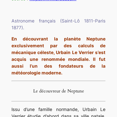
Astronome français (Saint-Lô 1811-Paris
1877).
En découvrant la planète Neptune
exclusivement par des calculs de
mécanique céleste, Urbain Le Verrier s’est
acquis une renommée mondiale. Il fut
aussi l’un des fondateurs de la
météorologie moderne.
Le découvreur de Neptune
Issu d’une famille normande, Urbain Le
Verrier étudie d’abord dans sa ville natale,