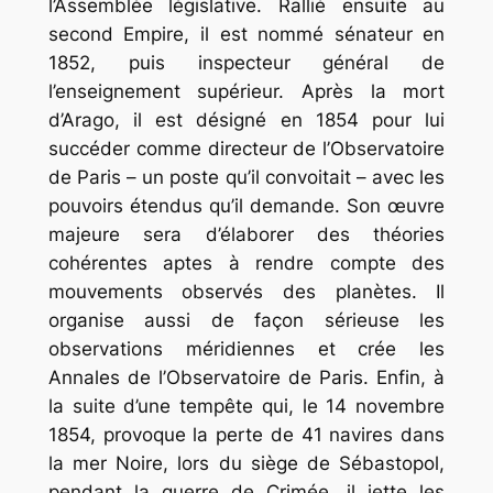
l’Assemblée législative. Rallié ensuite au
second Empire, il est nommé sénateur en
1852, puis inspecteur général de
l’enseignement supérieur. Après la mort
d’Arago, il est désigné en 1854 pour lui
succéder comme directeur de l’Observatoire
de Paris – un poste qu’il convoitait – avec les
pouvoirs étendus qu’il demande. Son œuvre
majeure sera d’élaborer des théories
cohérentes aptes à rendre compte des
mouvements observés des planètes. Il
organise aussi de façon sérieuse les
observations méridiennes et crée les
Annales de l’Observatoire de Paris. Enfin, à
la suite d’une tempête qui, le 14 novembre
1854, provoque la perte de 41 navires dans
la mer Noire, lors du siège de Sébastopol,
pendant la guerre de Crimée, il jette les