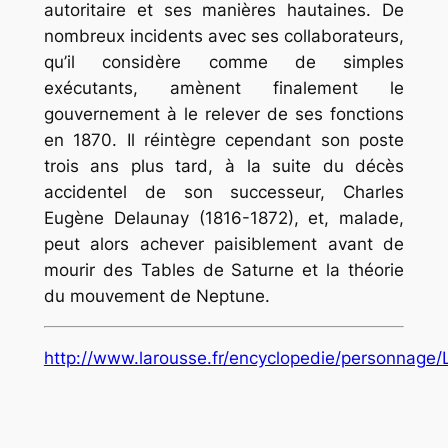
autoritaire et ses manières hautaines. De
nombreux incidents avec ses collaborateurs,
qu’il considère comme de simples
exécutants, amènent finalement le
gouvernement à le relever de ses fonctions
en 1870. Il réintègre cependant son poste
trois ans plus tard, à la suite du décès
accidentel de son successeur, Charles
Eugène Delaunay (1816-1872), et, malade,
peut alors achever paisiblement avant de
mourir des Tables de Saturne et la théorie
du mouvement de Neptune.
http://www.larousse.fr/encyclopedie/personnage/