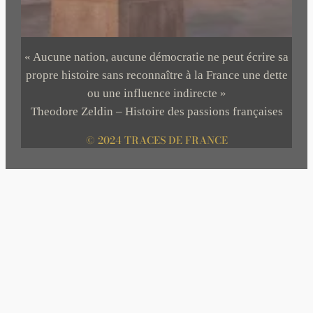
« Aucune nation, aucune démocratie ne peut écrire sa
propre histoire sans reconnaître à la France une dette
ou une influence indirecte »
Theodore Zeldin – Histoire des passions françaises
© 2024 TRACES DE FRANCE