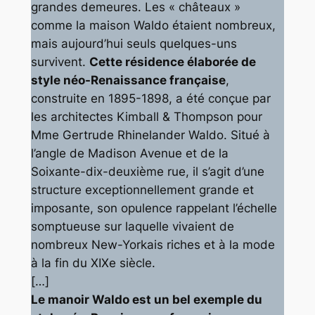
grandes demeures. Les « châteaux »
comme la maison Waldo étaient nombreux,
mais aujourd’hui seuls quelques-uns
survivent.
Cette résidence élaborée de
style néo-Renaissance française
,
construite en 1895-1898, a été conçue par
les architectes Kimball & Thompson pour
Mme Gertrude Rhinelander Waldo. Situé à
l’angle de Madison Avenue et de la
Soixante-dix-deuxième rue, il s’agit d’une
structure exceptionnellement grande et
imposante, son opulence rappelant l’échelle
somptueuse sur laquelle vivaient de
nombreux New-Yorkais riches et à la mode
à la fin du XIXe siècle.
[…]
Le manoir Waldo est un bel exemple du