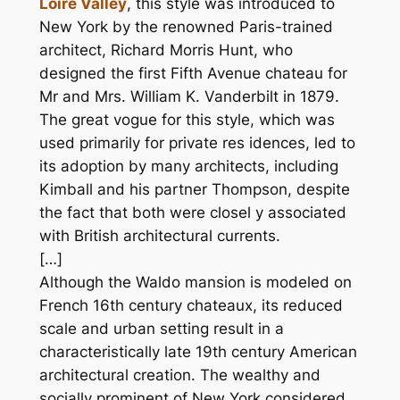
Loire Valley
, this style was introduced to
New York by the renowned Paris-trained
architect, Richard Morris Hunt, who
designed the first Fifth Avenue chateau for
Mr and Mrs. William K. Vanderbilt in 1879.
The great vogue for this style, which was
used primarily for private res idences, led to
its adoption by many architects, including
Kimball and his partner Thompson, despite
the fact that both were closel y associated
with British architectural currents.
[…]
Although the Waldo mansion is modeled on
French 16th century chateaux, its reduced
scale and urban setting result in a
characteristically late 19th century American
architectural creation. The wealthy and
socially prominent of New York considered