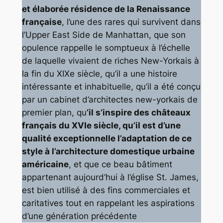
et élaborée résidence de la Renaissance
française
, l’une des rares qui survivent dans
l’Upper East Side de Manhattan, que son
opulence rappelle le somptueux à l’échelle
de laquelle vivaient de riches New-Yorkais à
la fin du XIXe siècle, qu’il a une histoire
intéressante et inhabituelle, qu’il a été conçu
par un cabinet d’architectes new-yorkais de
premier plan, qu
‘il s’inspire des châteaux
français du XVIe siècle, qu’il est d’une
qualité exceptionnelle l’adaptation de ce
style à l’architecture domestique urbaine
américaine
, et que ce beau bâtiment
appartenant aujourd’hui à l’église St. James,
est bien utilisé à des fins commerciales et
caritatives tout en rappelant les aspirations
d’une génération précédente