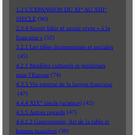
1.2 L'EXPANSION DU XI° AU XIII°
SIECLE
(90)
2.3.4 Savoir bâtir et savoir vivre « à la
française »
(52)
3.2.1 Les idées économiques et sociales
(45)
4.2.1 Modèles culturels et politiques
pour l'Europe
(74)
4.3.3 Vie externe de la langue française
(47)
4.4.4 XIX° siècle (science)
(42)
4.5.5 Autres regards
(47)
4.6.1.2 Gastronomie, Art de la table et
bonnes manières
(38)