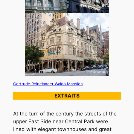
Gertrude Reinelander Waldo Mansion
EXTRAITS
At the turn of the century the streets of the
upper East Side near Central Park were
lined with elegant townhouses and great