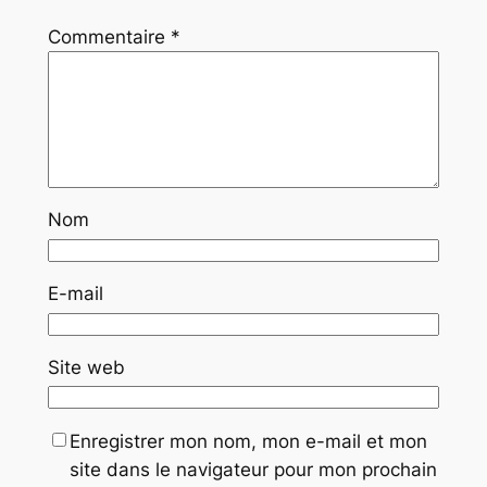
Commentaire
*
Nom
E-mail
Site web
Enregistrer mon nom, mon e-mail et mon
site dans le navigateur pour mon prochain