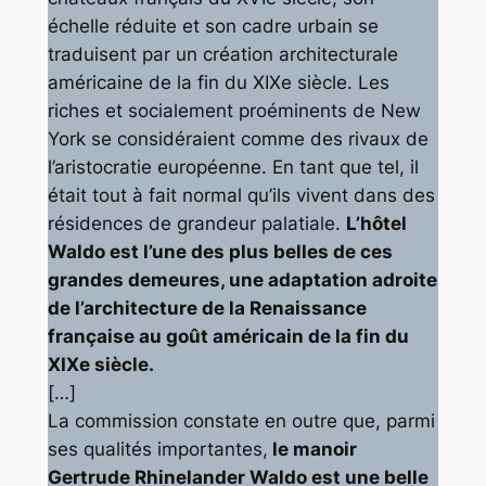
échelle réduite et son cadre urbain se
traduisent par un création architecturale
américaine de la fin du XIXe siècle. Les
riches et socialement proéminents de New
York se considéraient comme des rivaux de
l’aristocratie européenne. En tant que tel, il
était tout à fait normal qu’ils vivent dans des
résidences de grandeur palatiale.
L’hôtel
Waldo est l’une des plus belles de ces
grandes demeures, une adaptation adroite
de l’architecture de la Renaissance
française au goût américain de la fin du
XIXe siècle.
[…]
La commission constate en outre que, parmi
ses qualités importantes,
le manoir
Gertrude Rhinelander Waldo est une belle