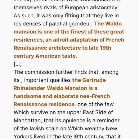
themselves rivals of European aristocracy.
As such, it was only fitting that they live in
residences of palatial grandeur.
The Waldo
mansion is one of the finest of these great
residences, an adroit adaptation of French
Renaissance architecture to late 19th
century American taste.
[…]
The commission further finds that, among
its , important qualities
the Gertrude
Rhinelander
Waldo Mansion is a
handsome and elaborate nee-French
Renaissance residence
, one of the few
Which survive on the upper East Side of
Manhattan, that its opulence is a reminder
of the lavish scale on Which wealthy New
Yorkers lived in the late l9th century, that it