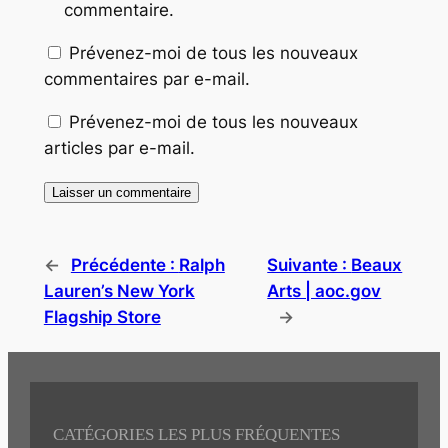
commentaire.
Prévenez-moi de tous les nouveaux
commentaires par e-mail.
Prévenez-moi de tous les nouveaux
articles par e-mail.
←
Précédente :
Ralph
Suivante :
Beaux
Lauren’s New York
Arts | aoc.gov
Flagship Store
→
CATÉGORIES LES PLUS FRÉQUENTES