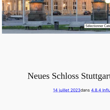
Catégories
Neues Schloss Stuttgart
14 juillet 2023
dans
4.8.4 Inf