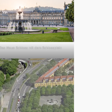
Das Neue Schloss mit dem Schlossplatz