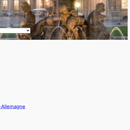
Allemagne