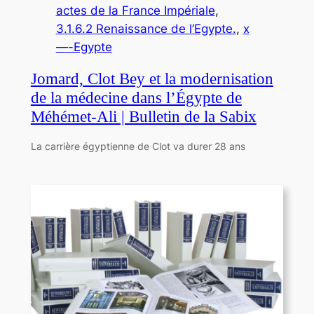
actes de la France Impériale
, 
3.1.6.2 Renaissance de l’Egypte.
, 
x
—-Egypte
Jomard, Clot Bey et la modernisation
de la médecine dans l’Égypte de
Méhémet-Ali | Bulletin de la Sabix
La carrière égyptienne de Clot va durer 28 ans