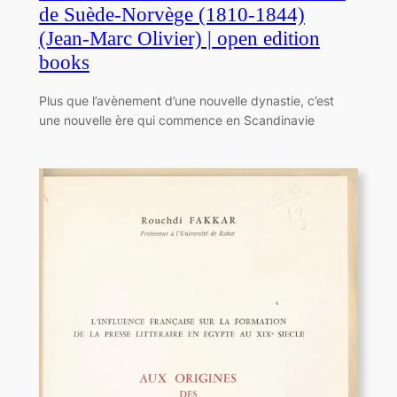
de Suède-Norvège (1810-1844)
(Jean-Marc Olivier) | open edition
books
Plus que l’avènement d’une nouvelle dynastie, c’est
une nouvelle ère qui commence en Scandinavie