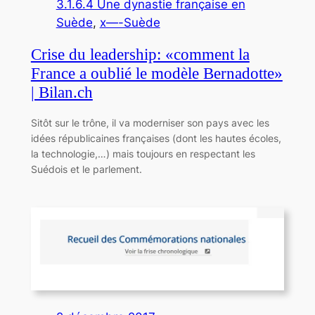
3.1.6.4 Une dynastie française en
Suède
, 
x—-Suède
Crise du leadership: «comment la
France a oublié le modèle Bernadotte»
| Bilan.ch
Sitôt sur le trône, il va moderniser son pays avec les
idées républicaines françaises (dont les hautes écoles,
la technologie,…) mais toujours en respectant les
Suédois et le parlement.