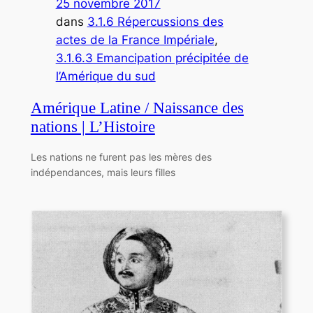
25 novembre 2017
dans
3.1.6 Répercussions des
actes de la France Impériale
, 
3.1.6.3 Emancipation précipitée de
l’Amérique du sud
Amérique Latine / Naissance des
nations | L’Histoire
Les nations ne furent pas les mères des
indépendances, mais leurs filles