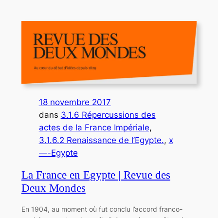
18 novembre 2017
dans
3.1.6 Répercussions des
actes de la France Impériale
, 
3.1.6.2 Renaissance de l’Egypte.
, 
x
—-Egypte
La France en Egypte | Revue des
Deux Mondes
En 1904, au moment où fut conclu l’accord franco-