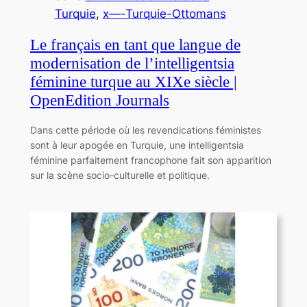
Turquie
, 
x—-Turquie-Ottomans
Le français en tant que langue de
modernisation de l’intelligentsia
féminine turque au XIXe siècle |
OpenEdition Journals
Dans cette période où les revendications féministes
sont à leur apogée en Turquie, une intelligentsia
féminine parfaitement francophone fait son apparition
sur la scène socio-culturelle et politique.