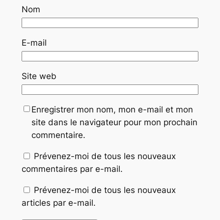
Nom
E-mail
Site web
Enregistrer mon nom, mon e-mail et mon
site dans le navigateur pour mon prochain
commentaire.
Prévenez-moi de tous les nouveaux
commentaires par e-mail.
Prévenez-moi de tous les nouveaux
articles par e-mail.