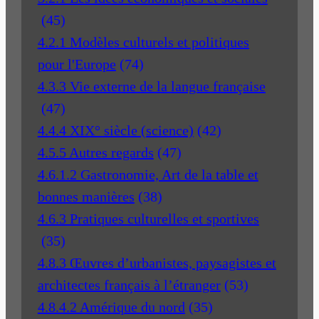
(45)
4.2.1 Modèles culturels et politiques
pour l'Europe
(74)
4.3.3 Vie externe de la langue française
(47)
4.4.4 XIX° siècle (science)
(42)
4.5.5 Autres regards
(47)
4.6.1.2 Gastronomie, Art de la table et
bonnes manières
(38)
4.6.3 Pratiques culturelles et sportives
(35)
4.8.3 Œuvres d’urbanistes, paysagistes et
architectes français à l’étranger
(53)
4.8.4.2 Amérique du nord
(35)