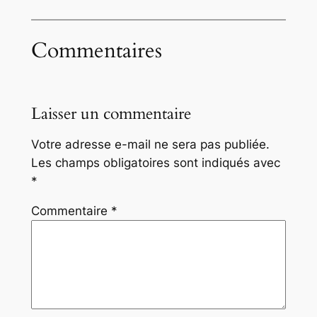
Commentaires
Laisser un commentaire
Votre adresse e-mail ne sera pas publiée.
Les champs obligatoires sont indiqués avec
*
Commentaire
*