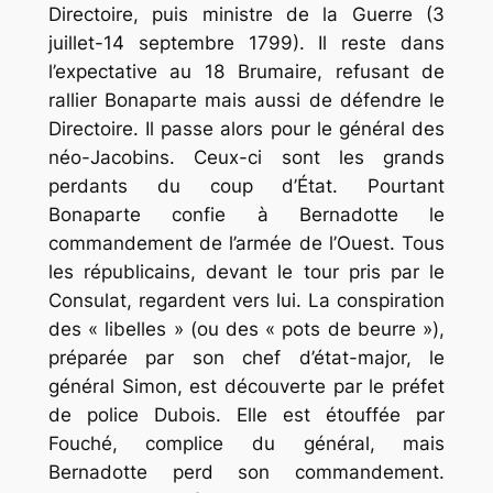
Directoire, puis ministre de la Guerre (3
juillet-14 septembre 1799). Il reste dans
l’expectative au 18 Brumaire, refusant de
rallier Bonaparte mais aussi de défendre le
Directoire. Il passe alors pour le général des
néo-Jacobins. Ceux-ci sont les grands
perdants du coup d’État. Pourtant
Bonaparte confie à Bernadotte le
commandement de l’armée de l’Ouest. Tous
les républicains, devant le tour pris par le
Consulat, regardent vers lui. La conspiration
des « libelles » (ou des « pots de beurre »),
préparée par son chef d’état-major, le
général Simon, est découverte par le préfet
de police Dubois. Elle est étouffée par
Fouché, complice du général, mais
Bernadotte perd son commandement.