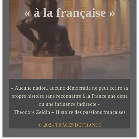
« à la française »
« Aucune nation, aucune démocratie ne peut écrire sa
propre histoire sans reconnaître à la France une dette
ou une influence indirecte »
Theodore Zeldin – Histoire des passions françaises
© 2024 TRACES DE FRANCE