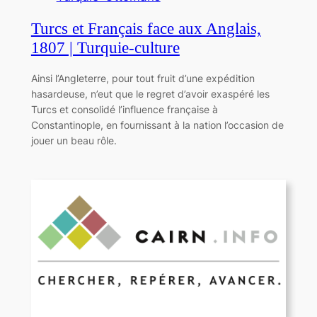
Turcs et Français face aux Anglais,
1807 | Turquie-culture
Ainsi l’Angleterre, pour tout fruit d’une expédition
hasardeuse, n’eut que le regret d’avoir exaspéré les
Turcs et consolidé l’influence française à
Constantinople, en fournissant à la nation l’occasion de
jouer un beau rôle.