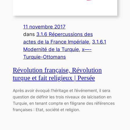
11 novembre 2017
dans
3.1.6 Répercussions des
actes de la France Impériale
, 
3.1.6.1
Modernité de la Turquie
, 
x—-
Turquie-Ottomans
Révolution française, Révolution
turque et fait religieux | Persée
Après avoir évoqué l’héritage et l’événement, il sera
question de définir les trois niveaux de laïcisation en
Turquie, en tenant compte en filigrane des références
françaises : Etat, société et religion.