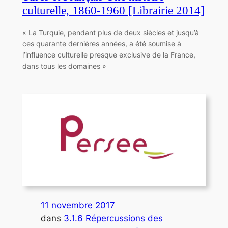
culturelle, 1860-1960 [Librairie 2014]
« La Turquie, pendant plus de deux siècles et jusqu’à
ces quarante dernières années, a été soumise à
l’influence culturelle presque exclusive de la France,
dans tous les domaines »
11 novembre 2017
dans
3.1.6 Répercussions des