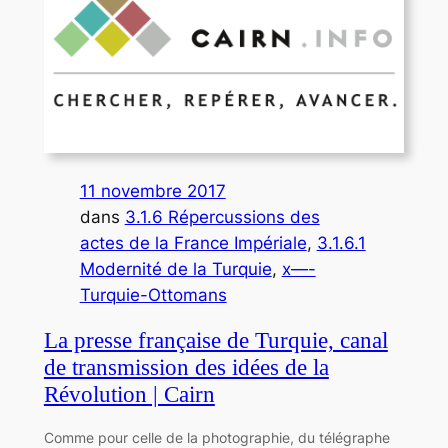
11 novembre 2017
dans
3.1.6 Répercussions des
actes de la France Impériale
, 
3.1.6.1
Modernité de la Turquie
, 
x—-
Turquie-Ottomans
La presse française de Turquie, canal
de transmission des idées de la
Révolution | Cairn
Comme pour celle de la photographie, du télégraphe