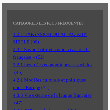
CATÉGORIES LES PLUS FRÉQUENTES
1.2 L'EXPANSION DU XI° AU XIII°
SIECLE
(90)
2.3.4 Savoir bâtir et savoir vivre « à la
française »
(52)
3.2.1 Les idées économiques et sociales
(45)
4.2.1 Modèles culturels et politiques
pour l'Europe
(74)
4.3.3 Vie externe de la langue française
(47)