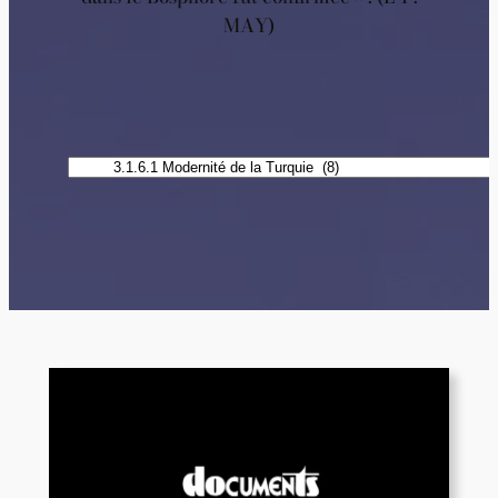
MAY)
Catégories