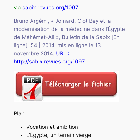
via
sabix.revues.org/1097
Bruno Argémi, « Jomard, Clot Bey et la
modernisation de la médecine dans l’Égypte
de Méhémet-Ali », Bulletin de la Sabix [En
ligne], 54 | 2014, mis en ligne le 13
novembre 2014.
URL :
http://sabix.revues.org/1097
Plan
Vocation et ambition
L’Égypte, un terrain vierge