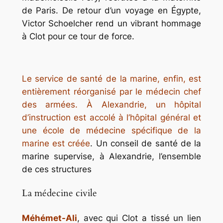
de Paris. De retour d’un voyage en Égypte,
Victor Schoelcher rend un vibrant hommage
à Clot pour ce tour de force.
Le service de santé de la marine, enfin, est
entièrement réorganisé par le médecin chef
des armées. À Alexandrie, un hôpital
d’instruction est accolé à l’hôpital général et
une école de médecine spécifique de la
marine est créée
. Un conseil de santé de la
marine supervise, à Alexandrie, l’ensemble
de ces structures
La médecine civile
Méhémet-Ali
, avec qui Clot a tissé un lien