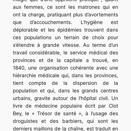
aux femmes, ce sont les matrones qui en
ont la charge, pratiquant plus d’avortements
que d’accouchements. L’hygiène est
déplorable et les épidémies trouvent dans
ces populations un terrain de choix pour
s’étendre à grande vitesse. Au terme d’un
travail considérable, le service médical des
provinces et de la capitale a trouvé, en
1840, une organisation cohérente avec une
hiérarchie médicale qui, dans les provinces,
tient compte de la dispersion de la
population et qui, dans les grands centres
urbains, gravite autour de l’hôpital civil. Un
livre de médecine populaire écrit par Clot
Bey, le « Trésor de santé », à l’usage des
droguistes et des barbiers, qui sont les
derniers maillons de la chaîne, est traduit en