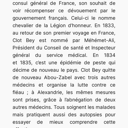
consul général de France, son souhait de
voir récompenser ce dévouement par le
gouvernement français. Celui-ci le nomme
chevalier de la Légion d’honneur. En 1833,
au retour de son premier voyage en France,
Clot Bey est nommé par Méhémet-Ali,
Président du Conseil de santé et Inspecteur
général du service médical. En 1834
et 1835, c’est une épidémie de peste qui
décime de nouveau le pays. Clot Bey quitte
de nouveau Abou-Zabel avec trois autres
médecins et organise la lutte contre ce
fléau ; à Alexandrie, les mêmes mesures
sont prises, grâce à l’abnégation de deux
autres médecins. Tous soignent les malades
mais pratiquent aussi des autopsies pour
essayer de mieux comprendre cette