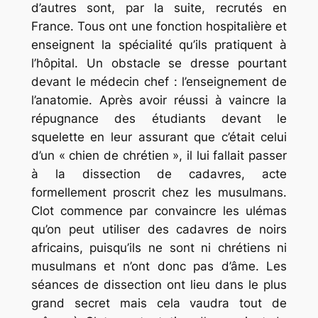
d’autres sont, par la suite, recrutés en
France. Tous ont une fonction hospitalière et
enseignent la spécialité qu’ils pratiquent à
l’hôpital. Un obstacle se dresse pourtant
devant le médecin chef : l’enseignement de
l’anatomie. Après avoir réussi à vaincre la
répugnance des étudiants devant le
squelette en leur assurant que c’était celui
d’un « chien de chrétien », il lui fallait passer
à la dissection de cadavres, acte
formellement proscrit chez les musulmans.
Clot commence par convaincre les ulémas
qu’on peut utiliser des cadavres de noirs
africains, puisqu’ils ne sont ni chrétiens ni
musulmans et n’ont donc pas d’âme. Les
séances de dissection ont lieu dans le plus
grand secret mais cela vaudra tout de