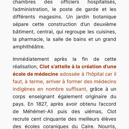
chambres des officiers hospitalisés,
l’administration, le poste de garde et les
différents magasins. Un jardin botanique
sépare cette construction d’un deuxième
bâtiment, central, qui regroupe les cuisines,
la pharmacie, la salle de bains et un grand
amphithéâtre.
Immédiatement après la fin de cette
réalisation,
Clot s’attelle à la création d’une
école de médecine
adossée à l’hôpital car il
faut, à terme, arriver à former des médecins
indigènes en nombre suffisant,
grâce à un
corps enseignant également originaire du
pays. En 1827, après avoir obtenu l’accord
de Méhémet-Ali puis des ulémas, Clot
recrute cent cinquante des meilleurs élèves
des écoles coraniques du Caire. Nourris,