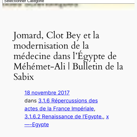
Catégories
Jomard, Clot Bey et la
modernisation de la
médecine dans l’Égypte de
Méhémet-Ali | Bulletin de la
Sabix
18 novembre 2017
dans
3.1.6 Répercussions des
actes de la France Impériale
, 
3.1.6.2 Renaissance de l’Egypte.
, 
x
—-Egypte