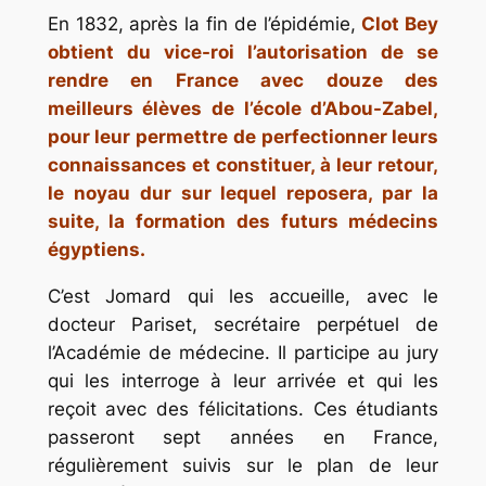
En 1832, après la fin de l’épidémie,
Clot Bey
obtient du vice-roi l’autorisation de se
rendre en France avec douze des
meilleurs élèves de l’école d’Abou-Zabel,
pour leur permettre de perfectionner leurs
connaissances et constituer, à leur retour,
le noyau dur sur lequel reposera, par la
suite, la formation des futurs médecins
égyptiens.
C’est Jomard qui les accueille, avec le
docteur Pariset, secrétaire perpétuel de
l’Académie de médecine. Il participe au jury
qui les interroge à leur arrivée et qui les
reçoit avec des félicitations. Ces étudiants
passeront sept années en France,
régulièrement suivis sur le plan de leur