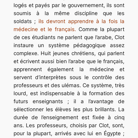
logés et payés par le gouvernement, ils sont
soumis à la même discipline que les
soldats ;
ils devront apprendre à la fois la
médecine et le français.
Comme la plupart
de ces étudiants ne parlent que l’arabe, Clot
instaure un système pédagogique assez
complexe. Huit jeunes chrétiens, qui parlent
et écrivent aussi bien l’arabe que le français,
apprennent également la médecine et
servent d’interprètes sous le contrôle des
professeurs et des ulémas. Ce système, très
lourd, est indispensable à la formation des
futurs enseignants ; il a l’avantage de
sélectionner les élèves les plus brillants. La
durée de l’enseignement est fixée à cinq
ans. Les professeurs, choisis par Clot, sont,
pour la plupart, arrivés avec lui en Égypte ;