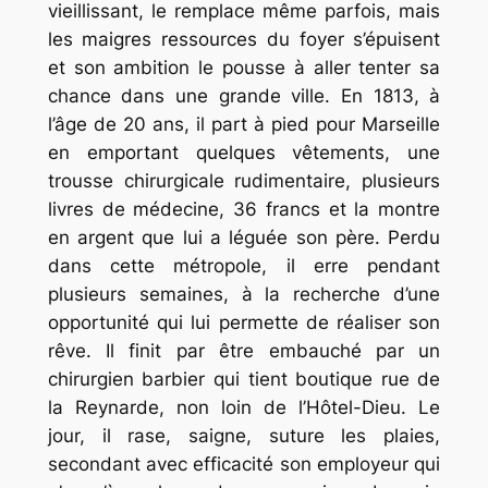
vieillissant, le remplace même parfois, mais
les maigres ressources du foyer s’épuisent
et son ambition le pousse à aller tenter sa
chance dans une grande ville. En 1813, à
l’âge de 20 ans, il part à pied pour Marseille
en emportant quelques vêtements, une
trousse chirurgicale rudimentaire, plusieurs
livres de médecine, 36 francs et la montre
en argent que lui a léguée son père. Perdu
dans cette métropole, il erre pendant
plusieurs semaines, à la recherche d’une
opportunité qui lui permette de réaliser son
rêve. Il finit par être embauché par un
chirurgien barbier qui tient boutique rue de
la Reynarde, non loin de l’Hôtel-Dieu. Le
jour, il rase, saigne, suture les plaies,
secondant avec efficacité son employeur qui