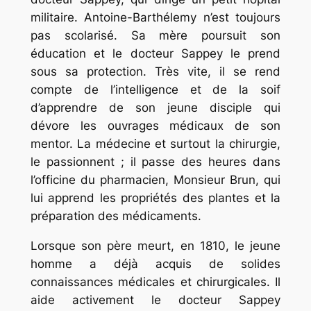
militaire. Antoine-Barthélemy n’est toujours
pas scolarisé. Sa mère poursuit son
éducation et le docteur Sappey le prend
sous sa protection. Très vite, il se rend
compte de l’intelligence et de la soif
d’apprendre de son jeune disciple qui
dévore les ouvrages médicaux de son
mentor. La médecine et surtout la chirurgie,
le passionnent ; il passe des heures dans
l’officine du pharmacien, Monsieur Brun, qui
lui apprend les propriétés des plantes et la
préparation des médicaments.
Lorsque son père meurt, en 1810, le jeune
homme a déjà acquis de solides
connaissances médicales et chirurgicales. Il
aide activement le docteur Sappey