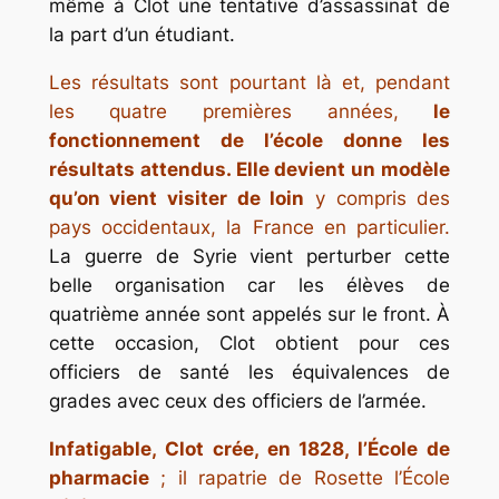
même à Clot une tentative d’assassinat de
la part d’un étudiant.
Les résultats sont pourtant là et, pendant
les quatre premières années,
le
fonctionnement de l’école donne les
résultats attendus. Elle devient un modèle
qu’on vient visiter de loin
y compris des
pays occidentaux, la France en particulier.
La guerre de Syrie vient perturber cette
belle organisation car les élèves de
quatrième année sont appelés sur le front. À
cette occasion, Clot obtient pour ces
officiers de santé les équivalences de
grades avec ceux des officiers de l’armée.
Infatigable, Clot crée, en 1828, l’École de
pharmacie
; il rapatrie de Rosette l’École