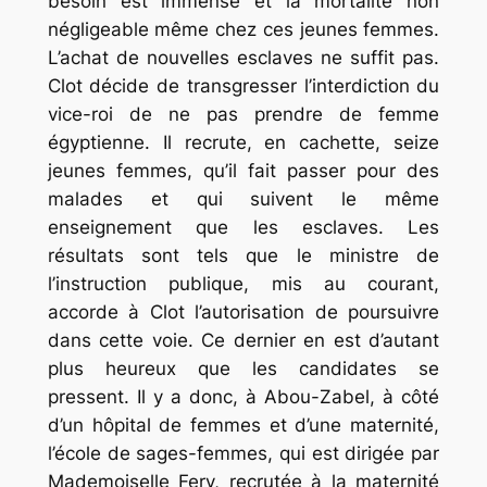
besoin est immense et la mortalité non
négligeable même chez ces jeunes femmes.
L’achat de nouvelles esclaves ne suffit pas.
Clot décide de transgresser l’interdiction du
vice-roi de ne pas prendre de femme
égyptienne. Il recrute, en cachette, seize
jeunes femmes, qu’il fait passer pour des
malades et qui suivent le même
enseignement que les esclaves. Les
résultats sont tels que le ministre de
l’instruction publique, mis au courant,
accorde à Clot l’autorisation de poursuivre
dans cette voie. Ce dernier en est d’autant
plus heureux que les candidates se
pressent. Il y a donc, à Abou-Zabel, à côté
d’un hôpital de femmes et d’une maternité,
l’école de sages-femmes, qui est dirigée par
Mademoiselle Fery, recrutée à la maternité