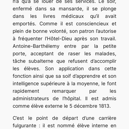
n’a qu’à se louer de ses services. Le soir,
enfermé dans sa mansarde, il se plonge
dans les livres médicaux qu’il avait
emportés. Comme il est consciencieux et
plein de bonne volonté, son patron l’autorise
à fréquenter l’Hôtel-Dieu après son travail.
Antoine-Barthélemy entre par la petite
porte, acceptant de raser les malades,
tâche subalterne que refusent d’accomplir
les élèves. Son application dans cette
fonction ainsi que sa soif d’apprendre et son
intelligence supérieure à la moyenne, le font
rapidement remarquer par les
administrateurs de l’hôpital. Il est admis
comme élève externe le 5 décembre 1813.
C’est le point de départ d’une carrière
fulgurante : il est nommé élève interne en