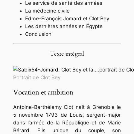
Le service de santé des armées
La médecine civile
Edme-François Jomard et Clot Bey
Les dernières années en Égypte
Conclusion
Texte intégral
Portrait de Clot Bey
Vocation et ambition
Antoine-Barthélemy Clot naît à Grenoble le
5 novembre 1793 de Louis, sergent-major
dans l’armée de la République et de Marie
Bérard. Fils unique du couple, son