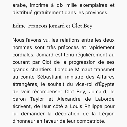
arabe, imprimé à dix mille exemplaires et
distribué gratuitement dans les provinces.
Edme-François Jomard et Clot Bey
Nous l’avons vu, les relations entre les deux
hommes sont très précoces et rapidement
cordiales. Jomard est tenu régulièrement au
courant par Clot de la progression de ses
grands chantiers. Lorsque Mimaut transmet
au comte Sébastiani, ministre des Affaires
étrangères, le souhait du vice-roi d’Égypte
de voir récompenser Clot Bey, Jomard, le
baron Taylor et Alexandre de Laborde
écrivent, de leur côté à Louis Philippe pour
lui demander la décoration de la Légion
d’honneur en faveur de leur compatriote.