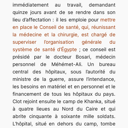
immédiatement au travail, demandant
quinze jours avant de se rendre dans son
lieu d’affectation : il les emploie pour
mettre
en place le Conseil de santé, qui, réunissant
la médecine et la chirurgie, est chargé de
superviser l’organisation générale du
système de santé d’Égypte
; ce conseil est
présidé par le docteur Bosari, médecin
personnel de Méhémet-Ali. Un bureau
central des hôpitaux, sous l’autorité du
ministre de la guerre, assure l’intendance,
les besoins en matériel et en personnel et le
financement de tous les hôpitaux du pays.
Clot rejoint ensuite le camp de Khanka, situé
à quatre lieues au Nord du Caire et qui
abrite cinquante à soixante mille soldats.
L’hôpital, situé en dehors du camp, tombe