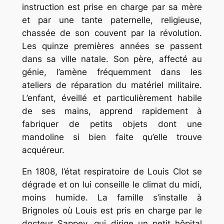
instruction est prise en charge par sa mère
et par une tante paternelle, religieuse,
chassée de son couvent par la révolution.
Les quinze premières années se passent
dans sa ville natale. Son père, affecté au
génie, l’amène fréquemment dans les
ateliers de réparation du matériel militaire.
L’enfant, éveillé et particulièrement habile
de ses mains, apprend rapidement à
fabriquer de petits objets dont une
mandoline si bien faite qu’elle trouve
acquéreur.
En 1808, l’état respiratoire de Louis Clot se
dégrade et on lui conseille le climat du midi,
moins humide. La famille s’installe à
Brignoles où Louis est pris en charge par le
docteur Sappey, qui dirige un petit hôpital