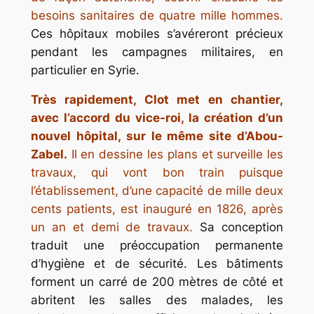
besoins sanitaires de quatre mille hommes.
Ces hôpitaux mobiles s’avéreront précieux
pendant les campagnes militaires, en
particulier en Syrie.
Très rapidement, Clot met en chantier,
avec l’accord du vice-roi, la création d’un
nouvel hôpital, sur le même site d’Abou-
Zabel.
Il en dessine les plans et surveille les
travaux, qui vont bon train puisque
l’établissement, d’une capacité de mille deux
cents patients, est inauguré en 1826, après
un an et demi de travaux.
Sa conception
traduit une préoccupation permanente
d’hygiène et de sécurité. Les bâtiments
forment un carré de 200 mètres de côté et
abritent les salles des malades, les