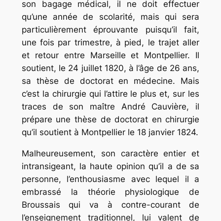
son bagage médical, il ne doit effectuer
qu’une année de scolarité, mais qui sera
particulièrement éprouvante puisqu’il fait,
une fois par trimestre, à pied, le trajet aller
et retour entre Marseille et Montpellier. Il
soutient, le 24 juillet 1820, à l’âge de 26 ans,
sa thèse de doctorat en médecine. Mais
c’est la chirurgie qui l’attire le plus et, sur les
traces de son maître André Cauvière, il
prépare une thèse de doctorat en chirurgie
qu’il soutient à Montpellier le 18 janvier 1824.
Malheureusement, son caractère entier et
intransigeant, la haute opinion qu’il a de sa
personne, l’enthousiasme avec lequel il a
embrassé la théorie physiologique de
Broussais qui va à contre-courant de
l’enseignement traditionnel, lui valent de