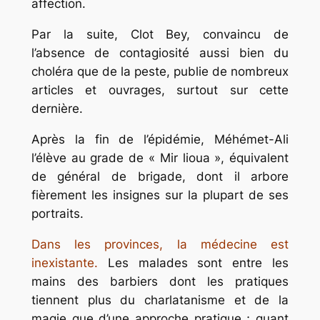
affection.
Par la suite, Clot Bey, convaincu de
l’absence de contagiosité aussi bien du
choléra que de la peste, publie de nombreux
articles et ouvrages, surtout sur cette
dernière.
Après la fin de l’épidémie, Méhémet-Ali
l’élève au grade de « Mir lioua », équivalent
de général de brigade, dont il arbore
fièrement les insignes sur la plupart de ses
portraits.
Dans les provinces, la médecine est
inexistante.
Les malades sont entre les
mains des barbiers dont les pratiques
tiennent plus du charlatanisme et de la
magie que d’une approche pratique ; quant