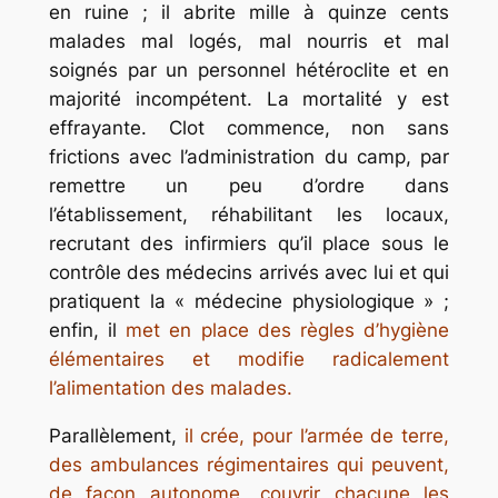
en ruine ; il abrite mille à quinze cents
malades mal logés, mal nourris et mal
soignés par un personnel hétéroclite et en
majorité incompétent. La mortalité y est
effrayante. Clot commence, non sans
frictions avec l’administration du camp, par
remettre un peu d’ordre dans
l’établissement, réhabilitant les locaux,
recrutant des infirmiers qu’il place sous le
contrôle des médecins arrivés avec lui et qui
pratiquent la « médecine physiologique » ;
enfin, il
met en place des règles d’hygiène
élémentaires et modifie radicalement
l’alimentation des malades.
Parallèlement,
il crée, pour l’armée de terre,
des ambulances régimentaires qui peuvent,
de façon autonome, couvrir chacune les