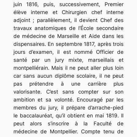
juin 1816, puis, successivement, Premier
élève interne et Chirurgien chef interne
adjoint ; parallèlement, il devient Chef des
travaux anatomiques de l’École secondaire
de médecine de Marseille et Aide dans les
dispensaires. En septembre 1817, après trois
jours d’examen, il est nommé Officier de
santé par un jury mixte, marseillais et
montpelliérain. Mais il ne peut aller plus loin
car sans aucun diplôme scolaire, il ne peut
pas prétendre à une carrière plus
valorisante. C’est sans compter sur son
ambition et sa volonté. Encouragé par les
membres du jury, il prépare d’arrache-pied
le baccalauréat, qu’il obtient en mai 1819. Il
peut alors s’inscrire à la Faculté de
médecine de Montpellier. Compte tenu de