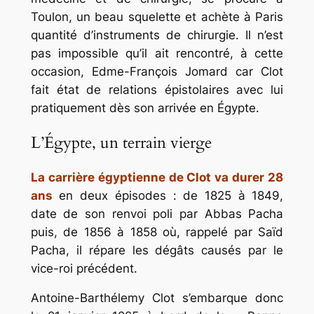
Toulon, un beau squelette et achète à Paris
quantité d’instruments de chirurgie. Il n’est
pas impossible qu’il ait rencontré, à cette
occasion, Edme-François Jomard car Clot
fait état de relations épistolaires avec lui
pratiquement dès son arrivée en Égypte.
L’Égypte, un terrain vierge
La carrière égyptienne de Clot va durer 28
ans
en deux épisodes : de 1825 à 1849,
date de son renvoi poli par Abbas Pacha
puis, de 1856 à 1858 où, rappelé par Saïd
Pacha, il répare les dégâts causés par le
vice-roi précédent.
Antoine-Barthélemy Clot s’embarque donc