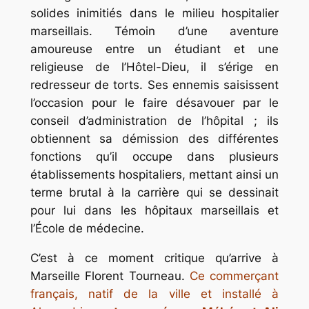
solides inimitiés dans le milieu hospitalier
marseillais. Témoin d’une aventure
amoureuse entre un étudiant et une
religieuse de l’Hôtel-Dieu, il s’érige en
redresseur de torts. Ses ennemis saisissent
l’occasion pour le faire désavouer par le
conseil d’administration de l’hôpital ; ils
obtiennent sa démission des différentes
fonctions qu’il occupe dans plusieurs
établissements hospitaliers, mettant ainsi un
terme brutal à la carrière qui se dessinait
pour lui dans les hôpitaux marseillais et
l’École de médecine.
C’est à ce moment critique qu’arrive à
Marseille Florent Tourneau.
Ce commerçant
français, natif de la ville et installé à