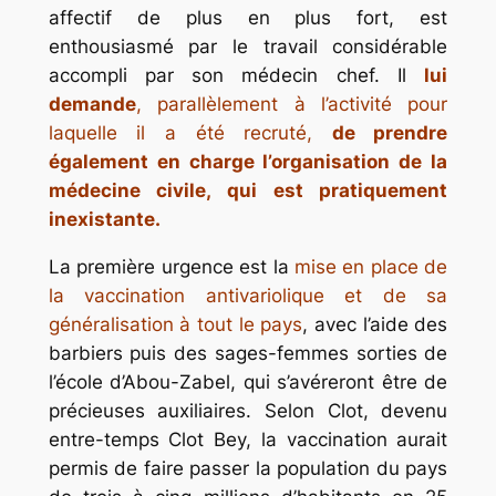
affectif de plus en plus fort, est
enthousiasmé par le travail considérable
accompli par son médecin chef. Il
lui
demande
, parallèlement à l’activité pour
laquelle il a été recruté,
de prendre
également en charge l’organisation de la
médecine civile, qui est pratiquement
inexistante.
La première urgence est la
mise en place de
la vaccination antivariolique et de sa
généralisation à tout le pays
, avec l’aide des
barbiers puis des sages-femmes sorties de
l’école d’Abou-Zabel, qui s’avéreront être de
précieuses auxiliaires. Selon Clot, devenu
entre-temps Clot Bey, la vaccination aurait
permis de faire passer la population du pays