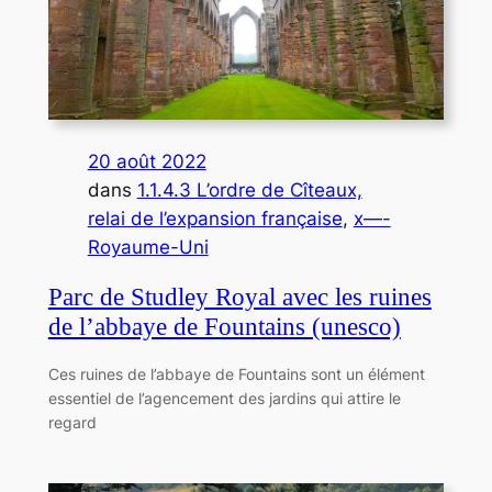
20 août 2022
dans
1.1.4.3 L’ordre de Cîteaux,
relai de l’expansion française
, 
x—-
Royaume-Uni
Parc de Studley Royal avec les ruines
de l’abbaye de Fountains (unesco)
Ces ruines de l’abbaye de Fountains sont un élément
essentiel de l’agencement des jardins qui attire le
regard