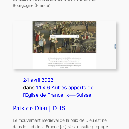
Bourgogne (France)
24 avril 2022
dans
1.1.4.6 Autres apports de
l’Eglise de France
, 
x—-Suisse
Paix de Dieu | DHS
Le mouvement médiéval de la paix de Dieu est né
dans le sud de la France [et] s’est ensuite propagé