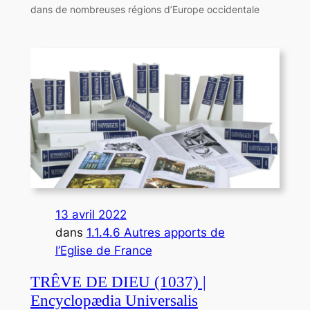
dans de nombreuses régions d’Europe occidentale
13 avril 2022
dans
1.1.4.6 Autres apports de
l’Eglise de France
TRÊVE DE DIEU (1037) |
Encyclopædia Universalis