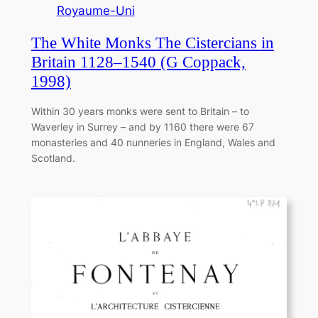
Royaume-Uni
The White Monks The Cistercians in
Britain 1128–1540 (G Coppack,
1998)
Within 30 years monks were sent to Britain – to
Waverley in Surrey – and by 1160 there were 67
monasteries and 40 nunneries in England, Wales and
Scotland.