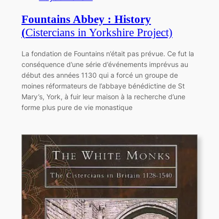
Fountains Abbey : History
(
Cistercians in Yorkshire Project)
La fondation de Fountains n’était pas prévue. Ce fut la
conséquence d’une série d’événements imprévus au
début des années 1130 qui a forcé un groupe de
moines réformateurs de l’abbaye bénédictine de St
Mary’s, York, à fuir leur maison à la recherche d’une
forme plus pure de vie monastique