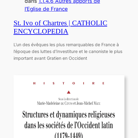
dans
1.1.4.6 Autres apports de
l’Eglise de France
St. Ivo of Chartres | CATHOLIC
ENCYCLOPEDIA
L’un des évêques les plus remarquables de France à
l’époque des luttes d’Investiture et le canoniste le plus
important avant Gratien en Occident