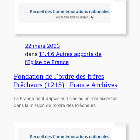
22 mars 2023
dans
1.1.4.6 Autres apports de
l’Eglise de France
Fondation de l’ordre des frères
Prêcheurs (1215) | France Archives
La France tient depuis huit siècles un rôle essentiel
dans la mission de l’ordre des Prêcheurs