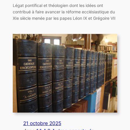
Légat pontifical et théologien dont les idées ont
contribué à faire avancer la réforme ecclésiastique du
XIe siècle menée par les papes Léon IX et Grégoire VII
21 octobre 2025