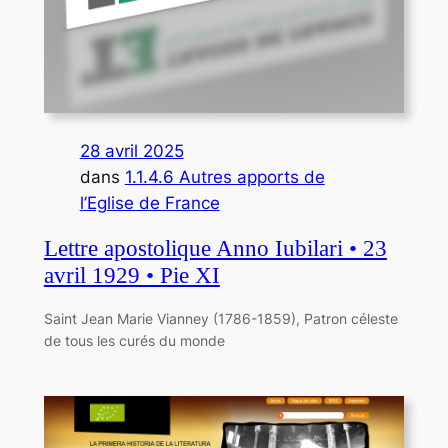
28 avril 2025
dans
1.1.4.6 Autres apports de
l’Eglise de France
Lettre apostolique Anno Iubilari • 23
avril 1929 • Pie XI
Saint Jean Marie Vianney (1786-1859), Patron céleste
de tous les curés du monde