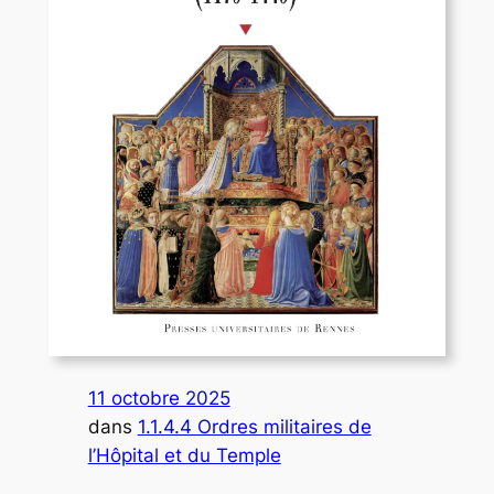
11 octobre 2025
dans
1.1.4.4 Ordres militaires de
l’Hôpital et du Temple