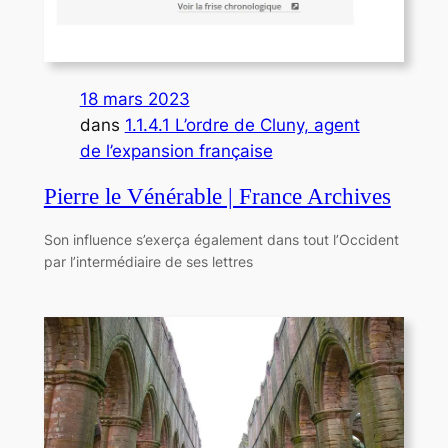
18 mars 2023
dans
1.1.4.1 L’ordre de Cluny, agent
de l’expansion française
Pierre le Vénérable | France Archives
Son influence s’exerça également dans tout l’Occident
par l’intermédiaire de ses lettres