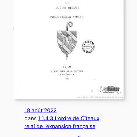
18 août 2022
dans
1.1.4.3 L’ordre de Cîteaux,
relai de l’expansion française