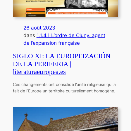
26 août 2023
dans
1.1.4.1 L’ordre de Cluny, agent
de l’expansion française
SIGLO XI: LA EUROPEIZACIÓN
DE LA PERIFERIA |
literaturaeuropea.es
Ces changements ont consolidé l’unité religieuse qui a
fait de l’Europe un territoire culturellement homogène.