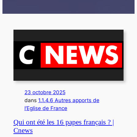
23 octobre 2025
dans
1.1.4.6 Autres apports de
l’Eglise de France
Qui ont été les 16 papes français ? |
Cnews