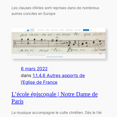
Les clauses d’Arles sont reprises dans de nombreux
autres conciles en Europe
6 mars 2022
dans
1.1.4.6 Autres apports de
l’Eglise de France
L’école épiscopale | Notre Dame de
Paris
La musique accompagne le culte chrétien. Dès le IVe