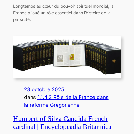
Longtemps au cœur du pouvoir spirituel mondial, la
France a joué un rôle essentiel dans l’histoire de la
papauté.
23 octobre 2025
dans
1.1.4.2 Rôle de la France dans
la réforme Grégorienne
Humbert of Silva Candida French
cardinal | Encyclopeadia Britannica