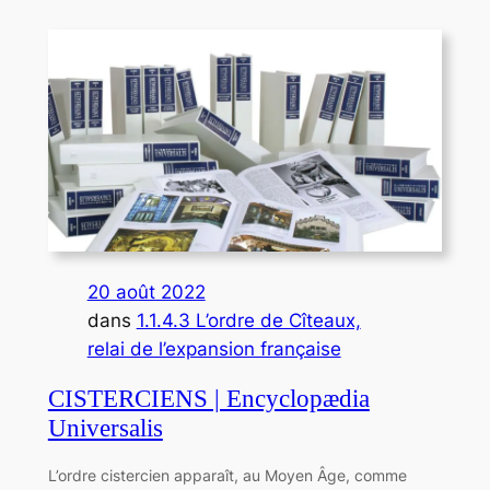
20 août 2022
dans
1.1.4.3 L’ordre de Cîteaux,
relai de l’expansion française
CISTERCIENS | Encyclopædia
Universalis
L’ordre cistercien apparaît, au Moyen Âge, comme