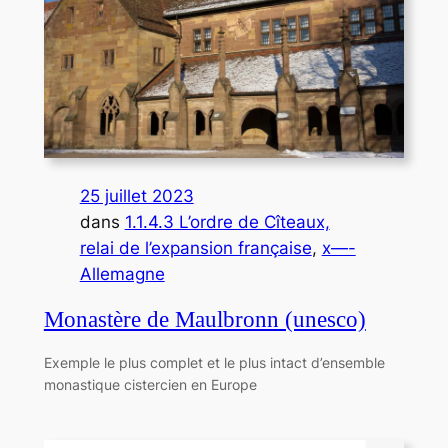
25 juillet 2023
dans
1.1.4.3 L’ordre de Cîteaux,
relai de l’expansion française
, 
x—-
Allemagne
Monastère de Maulbronn (unesco)
Exemple le plus complet et le plus intact d’ensemble
monastique cistercien en Europe