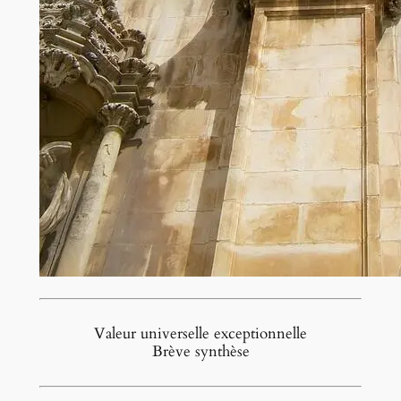
Valeur universelle exceptionnelle
Brève synthèse