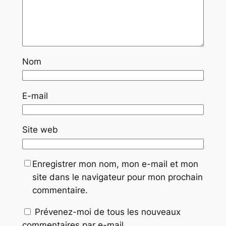
Nom
E-mail
Site web
Enregistrer mon nom, mon e-mail et mon
site dans le navigateur pour mon prochain
commentaire.
Prévenez-moi de tous les nouveaux
commentaires par e-mail.