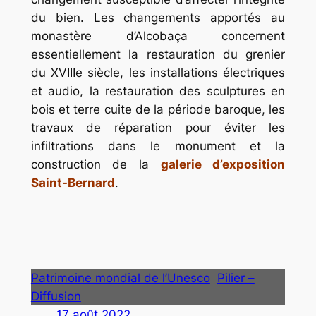
du bien. Les changements apportés au
monastère d’Alcobaça concernent
essentiellement la restauration du grenier
du XVIIIe siècle, les installations électriques
et audio, la restauration des sculptures en
bois et terre cuite de la période baroque, les
travaux de réparation pour éviter les
infiltrations dans le monument et la
construction de la
galerie d’exposition
Saint-Bernard
.
Patrimoine mondial de l’Unesco
Pilier –
Diffusion
17 août 2022