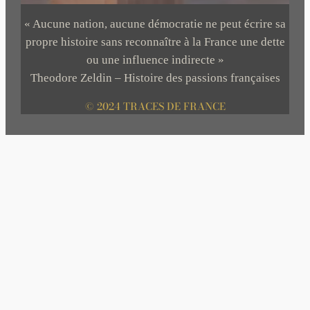
« Aucune nation, aucune démocratie ne peut écrire sa
propre histoire sans reconnaître à la France une dette
ou une influence indirecte »
Theodore Zeldin – Histoire des passions françaises
© 2024 TRACES DE FRANCE