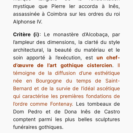
mystique que Pierre Ier accorda à Inês,
assassinée à Coimbra sur les ordres du roi
Alphonse IV.
Critère (i)
: Le monastère d’Alcobaça, par
l’ampleur des dimensions, la clarté du style
architectural, la beauté du matériau et le
soin apporté à l’exécution, est
un chef-
d’œuvre de l’art gothique cistercien
.
Il
témoigne de la diffusion d’une esthétique
née en Bourgogne du temps de Saint-
Bernard et de la survie de l’idéal ascétique
qui caractérise les premières fondations de
l’ordre comme Fontenay.
Les tombeaux de
Dom Pedro et de Dona Inês de Castro
comptent parmi les plus belles sculptures
funéraires gothiques.