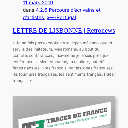
11 mars 2019
dans
4.2.6 Parcours d’écrivains et
d’artistes
, 
x—-Portugal
LETTRE DE LISBONNE | Retronews
« Je ne fais pas exception à la légion mélancolique et
servile des imitateurs. Mes romans, au bout du
compte, sont français, moi-même je le suis presque
entièrement… Mon éducation, ma culture, ont été
faites dans les livres français, par les idées françaises,
les tournures françaises, les sentiments français, l’idéal
français. »