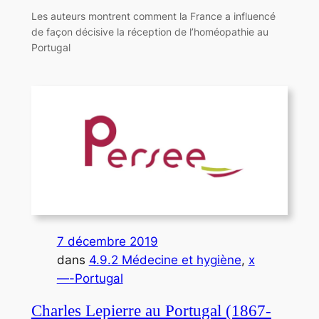
Les auteurs montrent comment la France a influencé
de façon décisive la réception de l’homéopathie au
Portugal
7 décembre 2019
dans
4.9.2 Médecine et hygiène
, 
x
—-Portugal
Charles Lepierre au Portugal (1867-