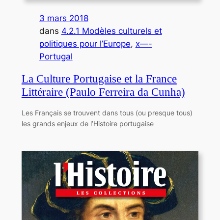
3 mars 2018
dans
4.2.1 Modèles culturels et
politiques pour l’Europe
, 
x—-
Portugal
La Culture Portugaise et la France
Littéraire (Paulo Ferreira da Cunha)
Les Français se trouvent dans tous (ou presque tous)
les grands enjeux de l’Histoire portugaise