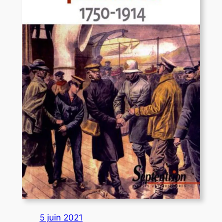
5 juin 2021