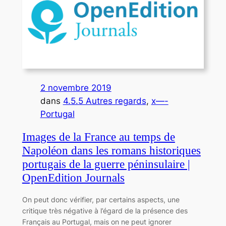
2 novembre 2019
dans
4.5.5 Autres regards
, 
x—-
Portugal
Images de la France au temps de
Napoléon dans les romans historiques
portugais de la guerre péninsulaire |
OpenEdition Journals
On peut donc vérifier, par certains aspects, une
critique très négative à l’égard de la présence des
Français au Portugal, mais on ne peut ignorer