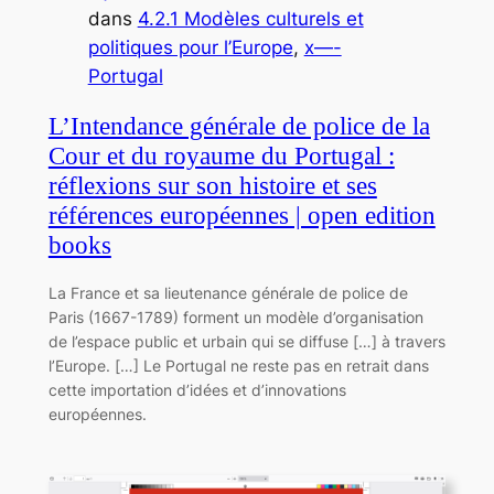
dans
4.2.1 Modèles culturels et
politiques pour l’Europe
, 
x—-
Portugal
L’Intendance générale de police de la
Cour et du royaume du Portugal :
réflexions sur son histoire et ses
références européennes | open edition
books
La France et sa lieutenance générale de police de
Paris (1667-1789) forment un modèle d’organisation
de l’espace public et urbain qui se diffuse […] à travers
l’Europe. […] Le Portugal ne reste pas en retrait dans
cette importation d’idées et d’innovations
européennes.