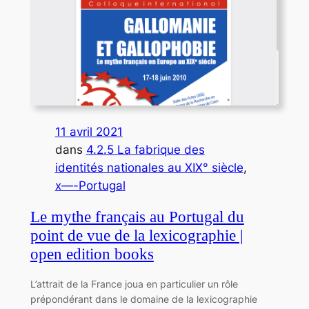
11 avril 2021
dans
4.2.5 La fabrique des
identités nationales au XIX° siècle
, 
x—-Portugal
Le mythe français au Portugal du
point de vue de la lexicographie |
open edition books
L’attrait de la France joua en particulier un rôle
prépondérant dans le domaine de la lexicographie