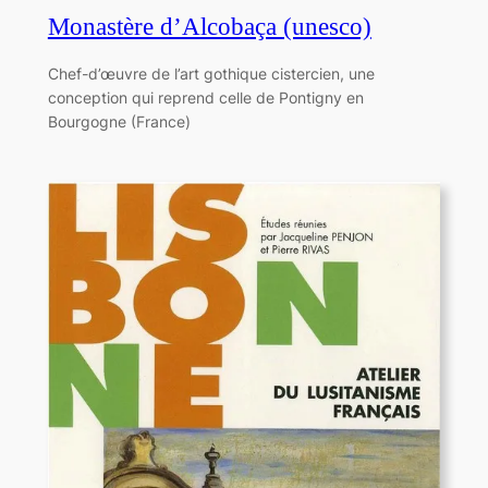
Monastère d’Alcobaça (unesco)
Chef-d’œuvre de l’art gothique cistercien, une
conception qui reprend celle de Pontigny en
Bourgogne (France)