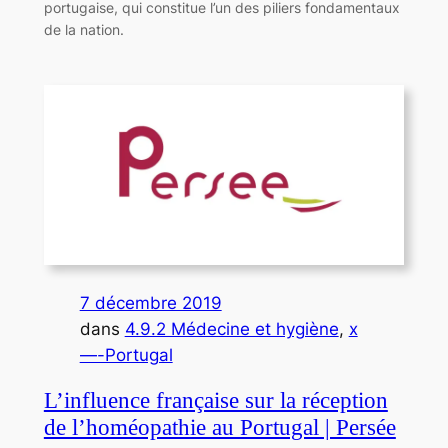
portugaise, qui constitue l’un des piliers fondamentaux
de la nation.
7 décembre 2019
dans
4.9.2 Médecine et hygiène
, 
x
—-Portugal
L’influence française sur la réception
de l’homéopathie au Portugal | Persée