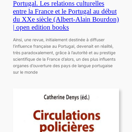
Portugal. Les relations culturelles
entre la France et le Portugal au début
du XXe siècle (Albert-Alain Bourdon)
| open edition books
Ainsi, une revue, initialement destinée à diffuser
l’influence française au Portugal, devenait en réalité,
très paradoxalement, grâce à l’autorité et au prestige
scientifique de la France d’alors, un des plus influents
organes d’ouverture des pays de langue portugaise
sur le monde