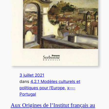
3 juillet 2021
dans
4.2.1 Modèles culturels et
politiques pour l’Europe
, 
x—-
Portugal
Aux Origines de l’Institut français au