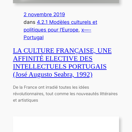
2 novembre 2019
dans
4.2.1 Modèles culturels et
politiques pour l’Europe
, 
x—-
Portugal
LA CULTURE FRANÇAISE, UNE
AFFINITÉ ELECTIVE DES
INTELLECTUELS PORTUGAIS
(José Augusto Seabra, 1992)
De la France ont irradié toutes les idées
révolutionnaires, tout comme les nouveautés littéraires
et artistiques