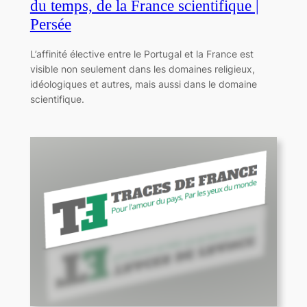
du temps, de la France scientifique |
Persée
L’affinité élective entre le Portugal et la France est
visible non seulement dans les domaines religieux,
idéologiques et autres, mais aussi dans le domaine
scientifique.