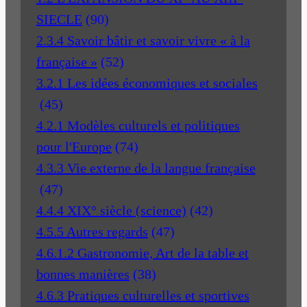
SIECLE
(90)
2.3.4 Savoir bâtir et savoir vivre « à la
française »
(52)
3.2.1 Les idées économiques et sociales
(45)
4.2.1 Modèles culturels et politiques
pour l'Europe
(74)
4.3.3 Vie externe de la langue française
(47)
4.4.4 XIX° siècle (science)
(42)
4.5.5 Autres regards
(47)
4.6.1.2 Gastronomie, Art de la table et
bonnes manières
(38)
4.6.3 Pratiques culturelles et sportives