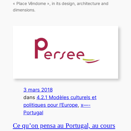
« Place Vêndome », in its design, architecture and
dimensions.
3 mars 2018
dans
4.2.1 Modèles culturels et
politiques pour l’Europe
, 
x—-
Portugal
Ce qu’on pensa au Portugal, au cours