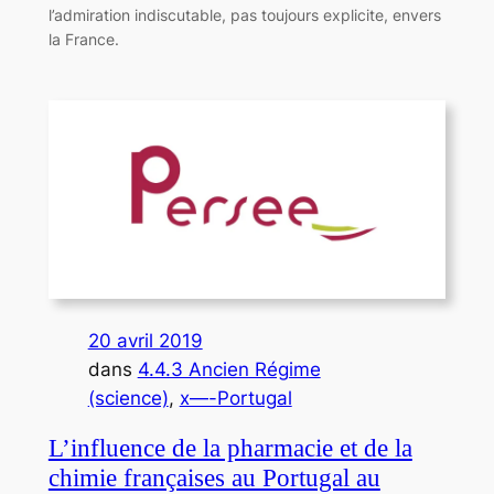
l’admiration indiscutable, pas toujours explicite, envers
la France.
20 avril 2019
dans
4.4.3 Ancien Régime
(science)
, 
x—-Portugal
L’influence de la pharmacie et de la
chimie françaises au Portugal au