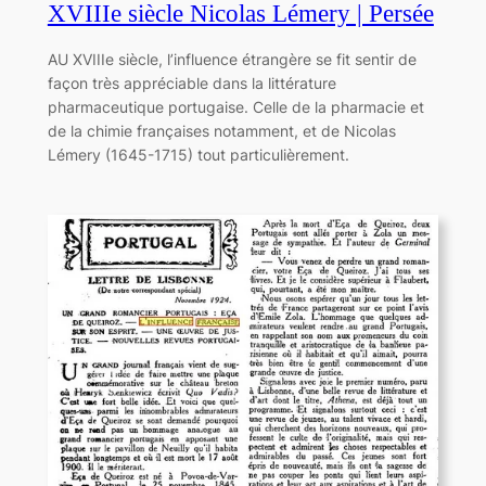
XVIIIe siècle Nicolas Lémery | Persée
AU XVIIIe siècle, l’influence étrangère se fit sentir de
façon très appréciable dans la littérature
pharmaceutique portugaise. Celle de la pharmacie et
de la chimie françaises notamment, et de Nicolas
Lémery (1645-1715) tout particulièrement.