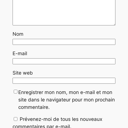
Nom
E-mail
Site web
Enregistrer mon nom, mon e-mail et mon
site dans le navigateur pour mon prochain
commentaire.
Prévenez-moi de tous les nouveaux
commentaires par e-mail.