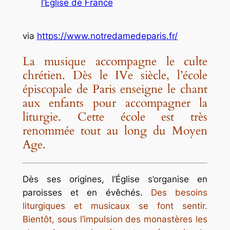
l’Eglise de France
via
https://www.notredamedeparis.fr/
La musique accompagne le culte
chrétien. Dès le IVe siècle, l’école
épiscopale de Paris enseigne le chant
aux enfants pour accompagner la
liturgie. Cette école est très
renommée tout au long du Moyen
Age.
Dès ses origines, l’Église s’organise en
paroisses et en évêchés.
Des besoins
liturgiques et musicaux se font sentir.
Bientôt, sous l’impulsion des monastères les