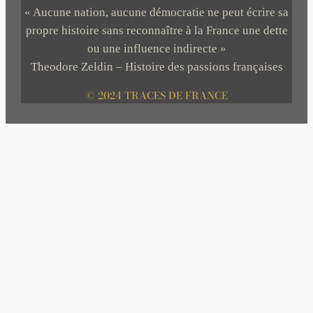
« Aucune nation, aucune démocratie ne peut écrire sa
propre histoire sans reconnaître à la France une dette
ou une influence indirecte »
Theodore Zeldin – Histoire des passions françaises
© 2024 TRACES DE FRANCE