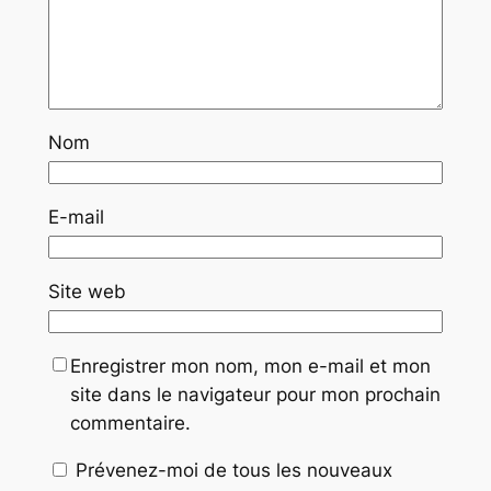
Nom
E-mail
Site web
Enregistrer mon nom, mon e-mail et mon
site dans le navigateur pour mon prochain
commentaire.
Prévenez-moi de tous les nouveaux