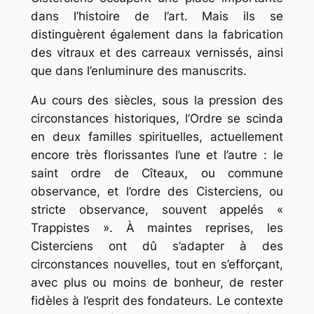
dans l’histoire de l’art. Mais ils se
distinguèrent également dans la fabrication
des vitraux et des carreaux vernissés, ainsi
que dans l’enluminure des manuscrits.
Au cours des siècles, sous la pression des
circonstances historiques, l’Ordre se scinda
en deux familles spirituelles, actuellement
encore très florissantes l’une et l’autre : le
saint ordre de Cîteaux, ou commune
observance, et l’ordre des Cisterciens, ou
stricte observance, souvent appelés «
Trappistes ». À maintes reprises, les
Cisterciens ont dû s’adapter à des
circonstances nouvelles, tout en s’efforçant,
avec plus ou moins de bonheur, de rester
fidèles à l’esprit des fondateurs. Le contexte