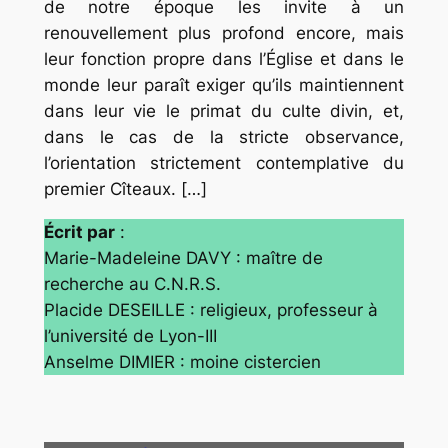
de notre époque les invite à un
renouvellement plus profond encore, mais
leur fonction propre dans l’Église et dans le
monde leur paraît exiger qu’ils maintiennent
dans leur vie le primat du culte divin, et,
dans le cas de la stricte observance,
l’orientation strictement contemplative du
premier Cîteaux. […]
Écrit par
:
Marie-Madeleine DAVY : maître de
recherche au C.N.R.S.
Placide DESEILLE : religieux, professeur à
l’université de Lyon-III
Anselme DIMIER : moine cistercien