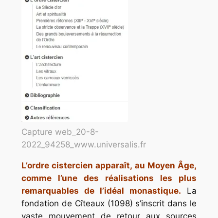
Capture web_20-8-
2022_94258_www.universalis.fr
L’ordre cistercien apparaît, au Moyen Âge,
comme l’une des réalisations les plus
remarquables de l’idéal monastique.
La
fondation de Cîteaux (1098) s’inscrit dans le
vaste mouvement de retour aux sources