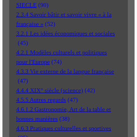
SIECLE
(90)
2.3.4 Savoir bâtir et savoir vivre « à la
française »
(52)
3.2.1 Les idées économiques et sociales
(45)
4.2.1 Modèles culturels et politiques
pour l'Europe
(74)
4.3.3 Vie externe de la langue française
(47)
4.4.4 XIX° siècle (science)
(42)
4.5.5 Autres regards
(47)
4.6.1.2 Gastronomie, Art de la table et
bonnes manières
(38)
4.6.3 Pratiques culturelles et sportives