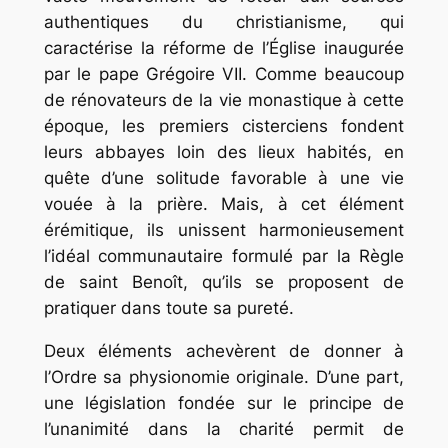
authentiques du christianisme, qui
caractérise la réforme de l’Église inaugurée
par le pape Grégoire VII. Comme beaucoup
de rénovateurs de la vie monastique à cette
époque, les premiers cisterciens fondent
leurs abbayes loin des lieux habités, en
quête d’une solitude favorable à une vie
vouée à la prière. Mais, à cet élément
érémitique, ils unissent harmonieusement
l’idéal communautaire formulé par la Règle
de saint Benoît, qu’ils se proposent de
pratiquer dans toute sa pureté.
Deux éléments achevèrent de donner à
l’Ordre sa physionomie originale. D’une part,
une législation fondée sur le principe de
l’unanimité dans la charité permit de