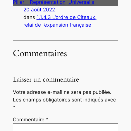
Pilier – Représentation
Universalis
20 août 2022
dans
1.1.4.3 L’ordre de Cîteaux,
relai de l’expansion française
Commentaires
Laisser un commentaire
Votre adresse e-mail ne sera pas publiée.
Les champs obligatoires sont indiqués avec
*
Commentaire
*