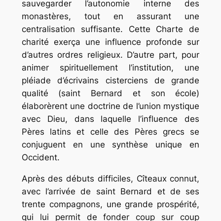
sauvegarder l’autonomie interne des
monastères, tout en assurant une
centralisation suffisante. Cette Charte de
charité exerça une influence profonde sur
d’autres ordres religieux. D’autre part, pour
animer spirituellement l’institution, une
pléiade d’écrivains cisterciens de grande
qualité (saint Bernard et son école)
élaborèrent une doctrine de l’union mystique
avec Dieu, dans laquelle l’influence des
Pères latins et celle des Pères grecs se
conjuguent en une synthèse unique en
Occident.
Après des débuts difficiles, Cîteaux connut,
avec l’arrivée de saint Bernard et de ses
trente compagnons, une grande prospérité,
qui lui permit de fonder coup sur coup