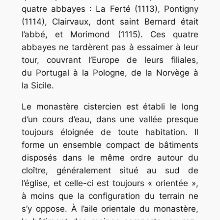
quatre abbayes : La Ferté (1113), Pontigny
(1114), Clairvaux, dont saint Bernard était
l’abbé, et Morimond (1115). Ces quatre
abbayes ne tardèrent pas à essaimer à leur
tour, couvrant l’Europe de leurs filiales,
du Portugal à la Pologne, de la Norvège à
la Sicile.
Le monastère cistercien est établi le long
d’un cours d’eau, dans une vallée presque
toujours éloignée de toute habitation. Il
forme un ensemble compact de bâtiments
disposés dans le même ordre autour du
cloître, généralement situé au sud de
l’église, et celle-ci est toujours « orientée »,
à moins que la configuration du terrain ne
s’y oppose. À l’aile orientale du monastère,