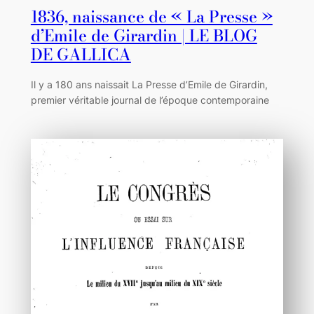
1836, naissance de « La Presse »
d’Emile de Girardin | LE BLOG
DE GALLICA
Il y a 180 ans naissait La Presse d’Emile de Girardin,
premier véritable journal de l’époque contemporaine