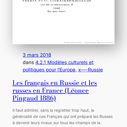
3 mars 2018
dans
4.2.1 Modèles culturels et
politiques pour l’Europe
, 
x—-Russie
Les français en Russie et les
russes en France (Léonce
Pingaud 1886)
Il faut admirer, sans la regretter trop haut, la
générosité de ces Français qui ont préparé les Russes
à devenir leurs rivaux sur tous les champs de la