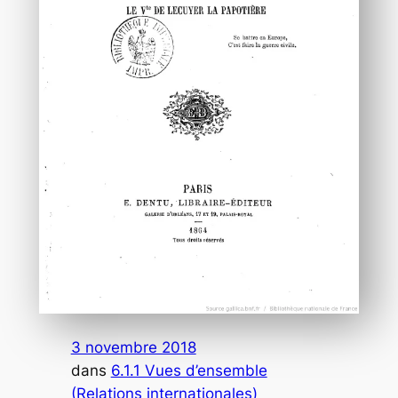
3 novembre 2018
dans
6.1.1 Vues d’ensemble
(Relations internationales)