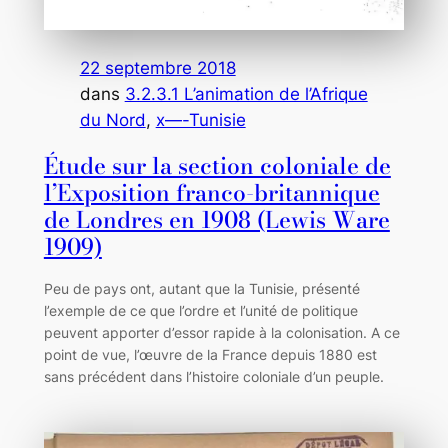
22 septembre 2018
dans
3.2.3.1 L’animation de l’Afrique
du Nord
, 
x—-Tunisie
Étude sur la section coloniale de
l’Exposition franco-britannique
de Londres en 1908 (Lewis Ware
1909)
Peu de pays ont, autant que la Tunisie, présenté
l’exemple de ce que l’ordre et l’unité de politique
peuvent apporter d’essor rapide à la colonisation. A ce
point de vue, l’œuvre de la France depuis 1880 est
sans précédent dans l’histoire coloniale d’un peuple.