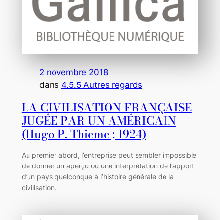
2 novembre 2018
dans
4.5.5 Autres regards
LA CIVILISATION FRANÇAISE
JUGÉE PAR UN AMÉRICAIN
(Hugo P. Thieme ; 1924)
Au premier abord, l’entreprise peut sembler impossible
de donner un aperçu ou une interprétation de l’apport
d’un pays quelconque à l’histoire générale de la
civilisation.