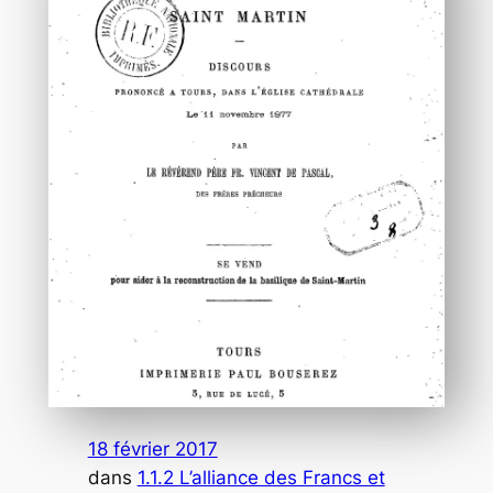
18 février 2017
dans
1.1.2 L’alliance des Francs et