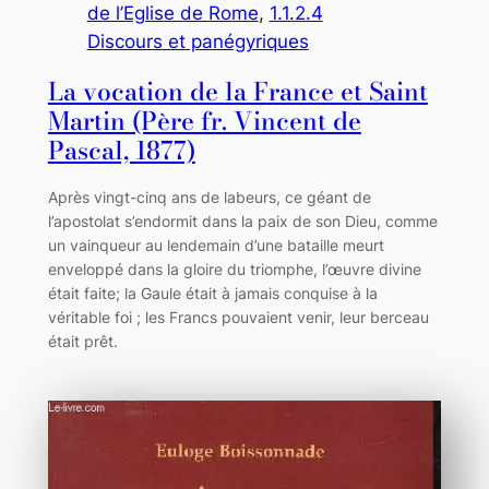
de l’Eglise de Rome
, 
1.1.2.4
Discours et panégyriques
La vocation de la France et Saint
Martin (Père fr. Vincent de
Pascal, 1877)
Après vingt-cinq ans de labeurs, ce géant de
l’apostolat s’endormit dans la paix de son Dieu, comme
un vainqueur au lendemain d’une bataille meurt
enveloppé dans la gloire du triomphe, l’œuvre divine
était faite; la Gaule était à jamais conquise à la
véritable foi ; les Francs pouvaient venir, leur berceau
était prêt.