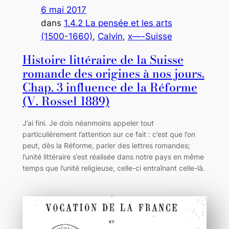
6 mai 2017
dans
1.4.2 La pensée et les arts
(1500-1660)
, 
Calvin
, 
x—-Suisse
Histoire littéraire de la Suisse
romande des origines à nos jours.
Chap. 3 influence de la Réforme
(V. Rossel 1889)
J’ai fini. Je dois néanmoins appeler tout
particulièrement l’attention sur ce fait : c’est que l’on
peut, dès la Réforme, parler des lettres romandes;
l’unité littéraire s’est réalisée dans notre pays en même
temps que l’unité religieuse, celle-ci entraînant celle-là.