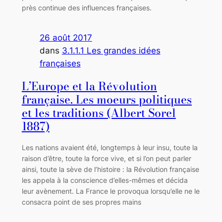
près continue des influences françaises.
26 août 2017
dans
3.1.1.1 Les grandes idées
françaises
L’Europe et la Révolution
française. Les moeurs politiques
et les traditions (Albert Sorel
1887)
Les nations avaient été, longtemps à leur insu, toute la
raison d’être, toute la force vive, et si l’on peut parler
ainsi, toute la sève de l’histoire : la Révolution française
les appela à la conscience d’elles-mêmes et décida
leur avènement. La France le provoqua lorsqu’elle ne le
consacra point de ses propres mains