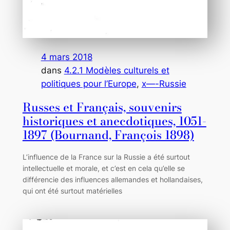
4 mars 2018
dans
4.2.1 Modèles culturels et
politiques pour l’Europe
, 
x—-Russie
Russes et Français, souvenirs
historiques et anecdotiques, 1051-
1897 (Bournand, François 1898)
L’influence de la France sur la Russie a été surtout
intellectuelle et morale, et c’est en cela qu’elle se
différencie des influences allemandes et hollandaises,
qui ont été surtout matérielles