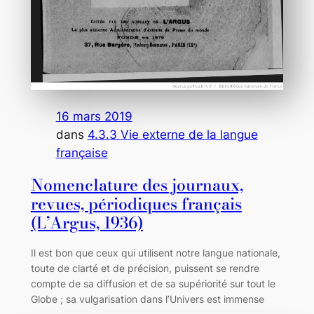
16 mars 2019
dans
4.3.3 Vie externe de la langue
française
Nomenclature des journaux,
revues, périodiques français
(L’Argus, 1936)
Il est bon que ceux qui utilisent notre langue nationale,
toute de clarté et de précision, puissent se rendre
compte de sa diffusion et de sa supériorité sur tout le
Globe ; sa vulgarisation dans l’Univers est immense