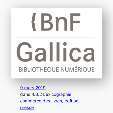
9 mars 2019
dans
4.3.2 Lexicographie,
commerce des livres, édition,
presse