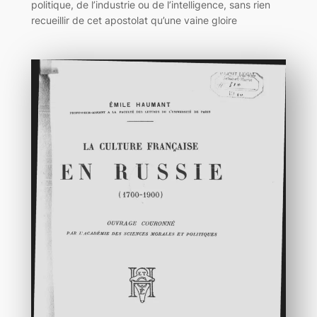
politique, de l’industrie ou de l’intelligence, sans rien
recueillir de cet apostolat qu’une vaine gloire