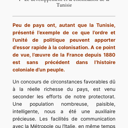
Tunisie
Peu de pays ont, autant que la Tunisie,
présenté l’exemple de ce que l’ordre et
l’unité de politique peuvent apporter
d’essor rapide à la colonisation. A ce point
de vue, l’œuvre de la France depuis 1880
est sans précédent dans l’histoire
coloniale d’un peuple.
Un concours de circonstances favorables dû
à la réelle richesse du pays, est venu
seconder les efforts de notre protectorat.
Une population nombreuse, paisible,
intelligente, nous a été une auxiliaire
précieuse. Les facilités de communication
avec la Métropole ou l’Italie, en même temps