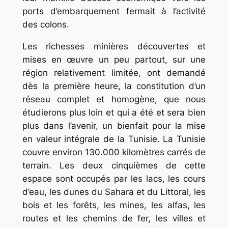
ports d’embarquement fermait à l’activité
des colons.
Les richesses minières découvertes et
mises en œuvre un peu partout, sur une
région relativement limitée, ont demandé
dès la première heure, la constitution d’un
réseau complet et homogène, que nous
étudierons plus loin et qui a été et sera bien
plus dans l’avenir, un bienfait pour la mise
en valeur intégrale de la Tunisie. La Tunisie
couvre environ 130.000 kilomètres carrés de
terrain. Les deux cinquièmes de cette
espace sont occupés par les lacs, les cours
d’eau, les dunes du Sahara et du Littoral, les
bois et les forêts, les mines, les alfas, les
routes et les chemins de fer, les villes et