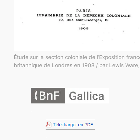
Étude sur la section coloniale de l’Exposition franc
britannique de Londres en 1908 / par Lewis Ware
.
.