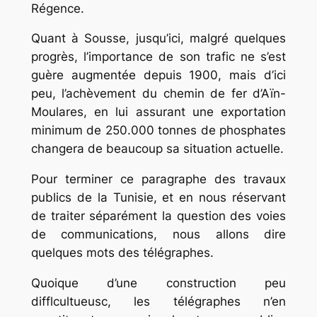
Régence.
Quant à Sousse, jusqu’ici, malgré quelques
progrès, l’importance de son trafic ne s’est
guère augmentée depuis 1900, mais d’ici
peu, l’achèvement du chemin de fer d’Aïn-
Moulares, en lui assurant une exportation
minimum de 250.000 tonnes de phosphates
changera de beaucoup sa situation actuelle.
Pour terminer ce paragraphe des travaux
publics de la Tunisie, et en nous réservant
de traiter séparément la question des voies
de communications, nous allons dire
quelques mots des télégraphes.
Quoique d’une construction peu
difflcultueusc
, les télégraphes n’en