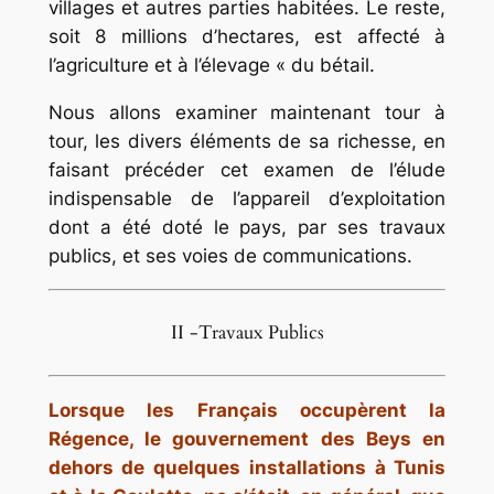
villages et autres parties habitées. Le reste,
soit 8 millions d’hectares, est affecté à
l’agriculture et à l’élevage « du bétail.
Nous allons examiner maintenant tour à
tour, les divers éléments de sa richesse, en
faisant précéder cet examen de l’élude
indispensable de l’appareil d’exploitation
dont a été doté le pays, par ses travaux
publics, et ses voies de communications.
II -Travaux Publics
Lorsque les Français occupèrent la
Régence, le gouvernement des Beys en
dehors de quelques installations à Tunis