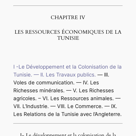
CHAPITRE IV
LES RESSOURCES ÉCONOMIQUES DE LA
TUNISIE
I -Le Développement et la Colonisation de la
Tunisie. — II. Les Travaux publics.
—
III.
Voles de communication. — IV. Les
Richesses minérales. — V. Les Richesses
agricoles. – VI. Les Ressources animales. —
VII. L’Industrie. — VIII. Le Commerce. — IX.
Les Relations de la Tunisie avec l’Angleterre.
I- Le développement et la colonisation de la