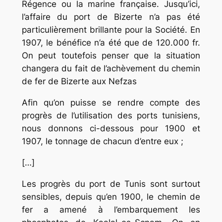
Régence ou la marine française. Jusqu’ici,
l’affaire du port de Bizerte n’a pas été
particulièrement brillante pour la Société. En
1907, le bénéfice n’a été que de 120.000 fr.
On peut toutefois penser que la situation
changera du fait de l’achèvement du chemin
de fer de Bizerte aux Nefzas
Afin qu’on puisse se rendre compte des
progrès de l’utilisation des ports tunisiens,
nous donnons ci-dessous pour 1900 et
1907, le tonnage de chacun d’entre eux ;
[…]
Les progrès du port de Tunis sont surtout
sensibles, depuis qu’en 1900, le chemin de
fer a amené à l’embarquement les