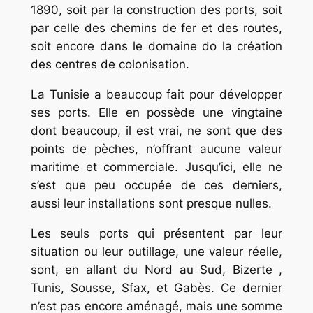
1890, soit par la construction des ports, soit
par celle des chemins de fer et des routes,
soit encore dans le domaine do la création
des centres de colonisation.
La Tunisie a beaucoup fait pour développer
ses ports. Elle en possède une vingtaine
dont beaucoup, il est vrai, ne sont que des
points de pèches, n’offrant aucune valeur
maritime et commerciale. Jusqu’ici, elle ne
s’est que peu occupée de ces derniers,
aussi leur installations sont presque nulles.
Les seuls ports qui présentent par leur
situation ou leur outillage, une valeur réelle,
sont, en allant du Nord au Sud, Bizerte ,
Tunis, Sousse, Sfax, et Gabès. Ce dernier
n’est pas encore aménagé, mais une somme