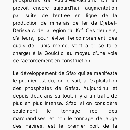
phosphates de Kaalal-es-Scnam. On en
prévoit encore aujourd’hui l’augmentation
par suite de l’entrée en ligne de la
production de minerais de fer de Djebel-
Derissa cl de la région du Kcf. Ces derniers,
d’ailleurs, pour éviter l’encombrement des
quais de Tunis même, vont aller se faire
charger à la Goulctlc, au moyeu d’une voie
de raccordement en construction.
Le développement de Sfax qui se manifesta
le premier est du, on le sait, a l’exploitation
des phosphates de Gafsa. Aujourd’hui et
depuis deux ans surtout, il y a un trafic de
plus en plus intense. Sfax, si on considère
seulement le tonnage réel des
marchandises, et non le tonnage de jauge
des navires, est le premier port de la