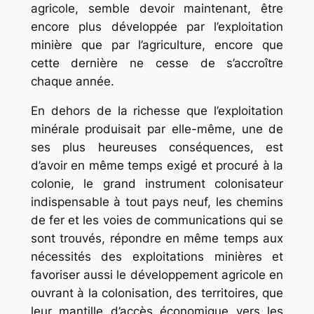
agricole, semble devoir maintenant, être
encore plus développée par l’exploitation
minière que par l’agriculture, encore que
cette dernière ne cesse de s’accroître
chaque année.
En dehors de la richesse que l’exploitation
minérale produisait par elle-même, une de
ses plus heureuses conséquences, est
d’avoir en même temps exigé et procuré à la
colonie, le grand instrument colonisateur
indispensable à tout pays neuf, les chemins
de fer et les voies de communications qui se
sont trouvés, répondre en même temps aux
nécessités des exploitations minières et
favoriser aussi le développement agricole en
ouvrant à la colonisation, des territoires, que
leur mantille d’accès économique vers les