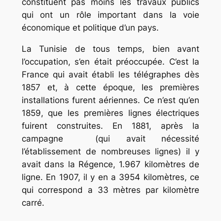
constituent pas moins les travaux publics
qui ont un rôle important dans la voie
économique et politique d’un pays.
La Tunisie de tous temps, bien avant
l’occupation, s’en était préoccupée. C’est la
France qui avait établi les télégraphes dès
1857 et, à cette époque, les premières
installations furent aériennes. Ce n’est qu’en
1859, que les premières lignes électriques
fuirent construites. En 1881, après la
campagne (qui avait nécessité
l’établissement de nombreuses lignes) il y
avait dans la Régence, 1.967 kilomètres de
ligne. En 1907, il y en a 3954 kilomètres, ce
qui correspond a 33 mètres par kilomètre
carré.