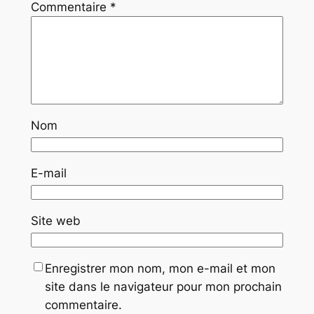
Commentaire
*
Nom
E-mail
Site web
Enregistrer mon nom, mon e-mail et mon
site dans le navigateur pour mon prochain
commentaire.