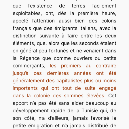
que l’existence de terres facilement
exploitables, ont, dès la première heure,
appelé l’attention aussi bien des colons
français que des émigrants italiens, avec la
distinction suivante à faire entre les deux
éléments, que, alors que les seconds étaient
en général peu fortunés et ne venaient dans
la Régence que comme ouvriers ou petits
commerçants,
les premiers au contraire
jusqu’à ces dernières années ont été
généralement des capitalistes plus ou moins
importants qui ont tout de suite engagé
dans la colonie des sommes élevées.
Cet
apport n’a pas été sans aider beaucoup au
développement rapide de la Tunisie qui, de
son côté, n’a d’ailleurs, jamais favorisé la
petite émigration et n’a jamais distribué de