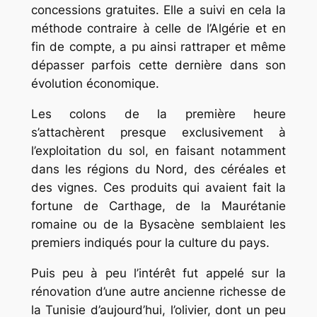
concessions gratuites. Elle a suivi en cela la
méthode contraire à celle de l’Algérie et en
fin de compte, a pu ainsi rattraper et même
dépasser parfois cette dernière dans son
évolution économique.
Les colons de la première heure
s’attachèrent presque exclusivement à
l’exploitation du sol, en faisant notamment
dans les régions du Nord, des céréales et
des vignes. Ces produits qui avaient fait la
fortune de Carthage, de la Maurétanie
romaine ou de la Bysacène semblaient les
premiers indiqués pour la culture du pays.
Puis peu à peu l’intérêt fut appelé sur la
rénovation d’une autre ancienne richesse de
la Tunisie d’aujourd’hui, l’olivier, dont un peu