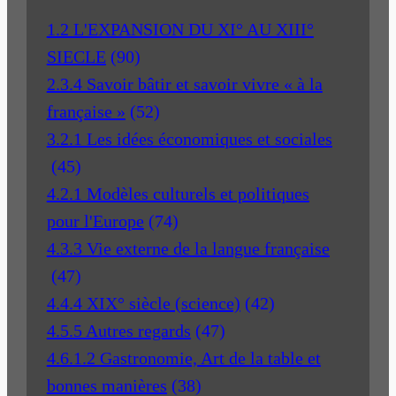
1.2 L'EXPANSION DU XI° AU XIII°
SIECLE
(90)
2.3.4 Savoir bâtir et savoir vivre « à la
française »
(52)
3.2.1 Les idées économiques et sociales
(45)
4.2.1 Modèles culturels et politiques
pour l'Europe
(74)
4.3.3 Vie externe de la langue française
(47)
4.4.4 XIX° siècle (science)
(42)
4.5.5 Autres regards
(47)
4.6.1.2 Gastronomie, Art de la table et
bonnes manières
(38)