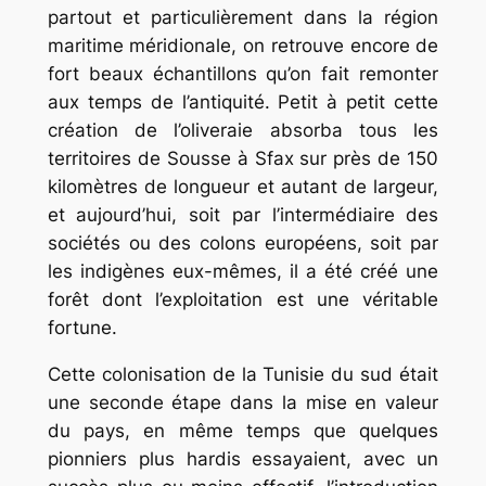
partout et particulièrement dans la région
maritime méridionale, on retrouve encore de
fort beaux échantillons qu’on fait remonter
aux temps de l’antiquité. Petit à petit cette
création de l’oliveraie absorba tous les
territoires de Sousse à Sfax sur près de 150
kilomètres de longueur et autant de largeur,
et aujourd’hui, soit par l’intermédiaire des
sociétés ou des colons européens, soit par
les indigènes eux-mêmes, il a été créé une
forêt dont l’exploitation est une véritable
fortune.
Cette colonisation de la Tunisie du sud était
une seconde étape dans la mise en valeur
du pays, en même temps que quelques
pionniers plus hardis essayaient, avec un