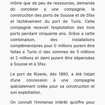
môme que de peu de ressources, demanda
do concéder a une compagnie, la
construction des ports de Sousse et de Sfax
et l’achèvement du port de Tunis. Celte
compagnie recevait l’exploitation des trois
ports pendant cinquante ans. Grâce a cette
combinaison, des installations
complémentaires pour 0 millions purent être
faites a Tunis cl des sommes de 5 millions
et 2 millions et demi purent être dépensées
a Sousse et à Sfax.
Le port de Rizerie, dès 1890, a été l’objet
d’une concession à une compagnie
spécialement créée pour sa construction et
son exploitation.
On connaît l’immense intérêt qu’offre pour