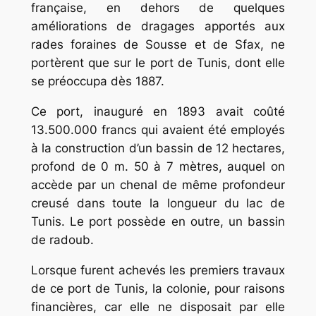
française, en dehors de quelques
améliorations de dragages apportés aux
rades foraines de Sousse et de Sfax, ne
portèrent que sur le port de Tunis, dont elle
se préoccupa dès 1887.
Ce port, inauguré en 1893 avait coûté
13.500.000 francs qui avaient été employés
à la construction d’un bassin de 12 hectares,
profond de 0 m. 50 à 7 mètres, auquel on
accède par un chenal de même profondeur
creusé dans toute la longueur du lac de
Tunis. Le port possède en outre, un bassin
de radoub.
Lorsque furent achevés les premiers travaux
de ce port de Tunis, la colonie, pour raisons
financières, car elle ne disposait par elle