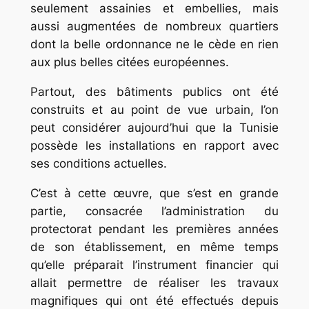
seulement assainies et embellies, mais
aussi augmentées de nombreux quartiers
dont la belle ordonnance ne le cède en rien
aux plus belles citées européennes.
Partout, des bâtiments publics ont été
construits et au point de vue urbain, l’on
peut considérer aujourd’hui que la Tunisie
possède les installations en rapport avec
ses conditions actuelles.
C’est à cette œuvre, que s’est en grande
partie, consacrée l’administration du
protectorat pendant les premières années
de son établissement, en même temps
qu’elle préparait l’instrument financier qui
allait permettre de réaliser les travaux
magnifiques qui ont été effectués depuis