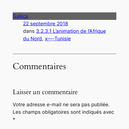
Gallica
22 septembre 2018
dans
3.2.3.1 L’animation de l’Afrique
du Nord
, 
x—-Tunisie
Commentaires
Laisser un commentaire
Votre adresse e-mail ne sera pas publiée.
Les champs obligatoires sont indiqués avec
*