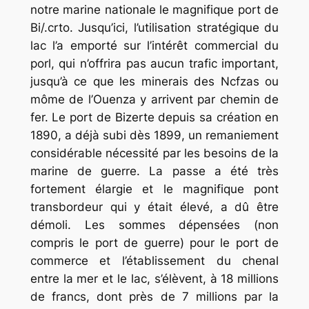
notre marine nationale le magnifique port de
Bi/.crto. Jusqu’ici, l’utilisation stratégique du
lac l’a emporté sur l’intérêt commercial du
porl, qui n’offrira pas aucun trafic important,
jusqu’à ce que les minerais des Ncfzas ou
môme de l’Ouenza y arrivent par chemin de
fer. Le port de Bizerte depuis sa création en
1890, a déjà subi dès 1899, un remaniement
considérable nécessité par les besoins de la
marine de guerre. La passe a été très
fortement élargie et le magnifique pont
transbordeur qui y était élevé, a dû être
démoli. Les sommes dépensées (non
compris le port de guerre) pour le port de
commerce et l’établissement du chenal
entre la mer et le lac, s’élèvent, à 18 millions
de francs, dont près de 7 millions par la