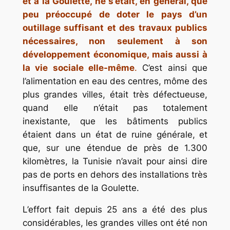
et à la Goulette, ne s’était, en général, que
peu préoccupé de doter le pays d’un
outillage suffisant et des travaux publics
nécessaires, non seulement à son
développement économique, mais aussi à
la vie sociale elle-même
.
C’est ainsi que
l’alimentation en eau des centres, môme des
plus grandes villes, était très défectueuse,
quand elle n’était pas totalement
inexistante, que les bâtiments publics
étaient dans un état de ruine générale, et
que, sur une étendue de près de 1.300
kilomètres, la Tunisie n’avait pour ainsi dire
pas de ports en dehors des installations très
insuffisantes de la Goulette.
L’effort fait depuis 25 ans a été des plus
considérables, les grandes villes ont été non