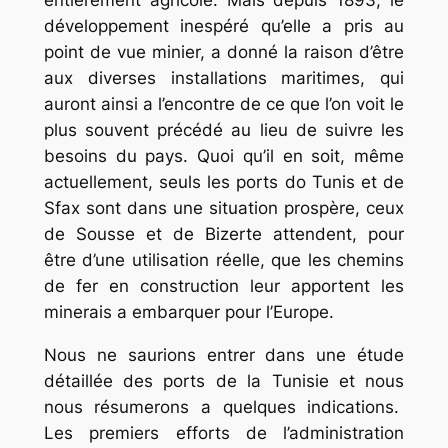
entièrement agricole. Mais depuis 1893, le
développement inespéré qu’elle a pris au
point de vue minier, a donné la raison d’être
aux diverses installations maritimes, qui
auront ainsi a l’encontre de ce que l’on voit le
plus souvent précédé au lieu de suivre les
besoins du pays. Quoi qu’il en soit, même
actuellement, seuls les ports do Tunis et de
Sfax sont dans une situation prospère, ceux
de Sousse et de Bizerte attendent, pour
être d’une utilisation réelle, que les chemins
de fer en construction leur apportent les
minerais a embarquer pour l’Europe.
Nous ne saurions entrer dans une étude
détaillée des ports de la Tunisie et nous
nous résumerons a quelques indications.
Les premiers efforts de l’administration