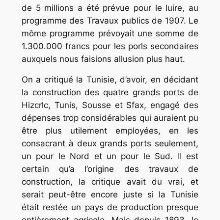
de 5 millions a été prévue pour le luire, au
programme des Travaux publics de 1907. Le
môme programme prévoyait une somme de
1.300.000 francs pour les porls secondaires
auxquels nous faisions allusion plus haut.
On a critiqué la Tunisie, d’avoir, en décidant
la construction des quatre grands ports de
Hizcrlc, Tunis, Sousse et Sfax, engagé des
dépenses trop considérables qui auraient pu
être plus utilement employées, en les
consacrant à deux grands ports seulement,
un pour le Nord et un pour le Sud. II est
certain qu’a l’origine des travaux de
construction, la critique avait du vrai, et
serait peut-être encore juste si la Tunisie
était restée un pays de production presque